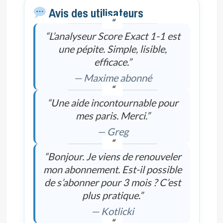
Avis des utilisateurs
“L’analyseur Score Exact 1-1 est
une pépite. Simple, lisible,
efficace.”
— Maxime abonné
“Une aide incontournable pour
mes paris. Merci.”
— Greg
“Bonjour. Je viens de renouveler
mon abonnement. Est-il possible
de s’abonner pour 3 mois ? C’est
plus pratique.”
— Kotlicki