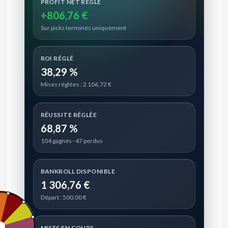
PROFIT NET RÉGLÉ
+806,76 €
Sur picks terminés uniquement
ROI RÉGLÉ
38,29 %
Mises réglées : 2 106,72 €
RÉUSSITE RÉGLÉE
68,87 %
104 gagnés · 47 perdus
BANKROLL DISPONIBLE
1 306,76 €
Départ : 500,00 €
MISES EN COURS