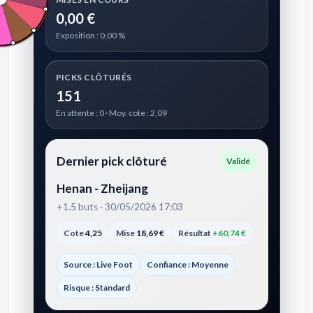
0,00 €
Exposition : 0,00 %
PICKS CLÔTURÉS
151
En attente : 0 · Moy. cote : 2,09
Dernier pick clôturé
Validé
Henan - Zheijang
+1.5 buts · 30/05/2026 17:03
Cote
4,25
Mise
18,69 €
Résultat
+60,74 €
Source : Live Foot
Confiance : Moyenne
Risque : Standard