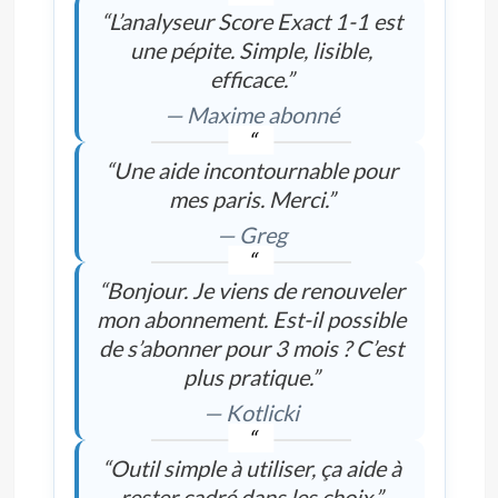
“L’analyseur Score Exact 1-1 est
une pépite. Simple, lisible,
efficace.”
— Maxime abonné
“Une aide incontournable pour
mes paris. Merci.”
— Greg
“Bonjour. Je viens de renouveler
mon abonnement. Est-il possible
de s’abonner pour 3 mois ? C’est
plus pratique.”
— Kotlicki
“Outil simple à utiliser, ça aide à
rester cadré dans les choix.”