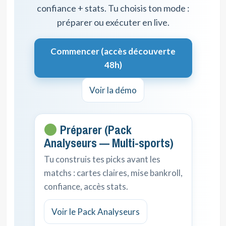
confiance + stats. Tu choisis ton mode :
préparer ou exécuter en live.
Commencer (accès découverte
48h)
Voir la démo
Préparer (Pack
Analyseurs — Multi-sports)
Tu construis tes picks avant les
matchs : cartes claires, mise bankroll,
confiance, accès stats.
Voir le Pack Analyseurs