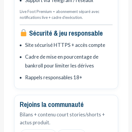
Support via Telegram / réseaux
Live Foot Premium = abonnement séparé avec
notifications live + cadre d’exécution.
Sécurité & jeu responsable
Site sécurisé HTTPS + accès compte
Cadre de mise en pourcentage de
bankroll pour limiter les dérives
Rappels responsables 18+
Rejoins la communauté
Bilans + contenu court stories/shorts +
actus produit.