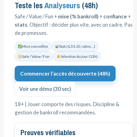
Teste les
Analyseurs
(48h)
Safe / Value / Fun +
mise (% bankroll)
+
confiance
+
stats
. Objectif : décider plus vite, avec un cadre. Pas
de promesses.
Mise conseillée
Stats (L5/L10, ratios…)
Safe / Value / Fun
Sélection du jour (13h)
Commencer l’accès découverte (48h)
Voir une démo (30 sec)
18+ | Jouer comporte des risques. Discipline &
gestion de bankroll recommandées.
Preuves vérifiables