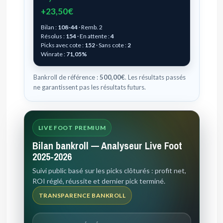
+23,50€
Bilan :
108-44
· Remb. 2
Résolus :
154
· En attente :
4
Picks avec cote :
152
· Sans cote :
2
Winrate :
71,05%
Bankroll de référence :
500,00€
. Les résultats passés
ne garantissent pas les résultats futurs.
LIVE FOOT PREMIUM
Bilan bankroll — Analyseur Live Foot
2025-2026
Suivi public basé sur les picks clôturés : profit net,
ROI réglé, réussite et dernier pick terminé.
TRANSPARENCE BANKROLL