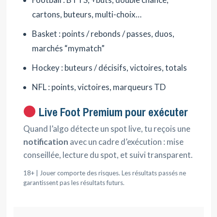
cartons, buteurs, multi-choix…
Basket : points / rebonds / passes, duos,
marchés “mymatch”
Hockey : buteurs / décisifs, victoires, totals
NFL : points, victoires, marqueurs TD
Live Foot Premium pour exécuter
Quand l’algo détecte un spot live, tu reçois une
notification
avec un cadre d’exécution : mise
conseillée, lecture du spot, et suivi transparent.
18+ | Jouer comporte des risques. Les résultats passés ne
garantissent pas les résultats futurs.