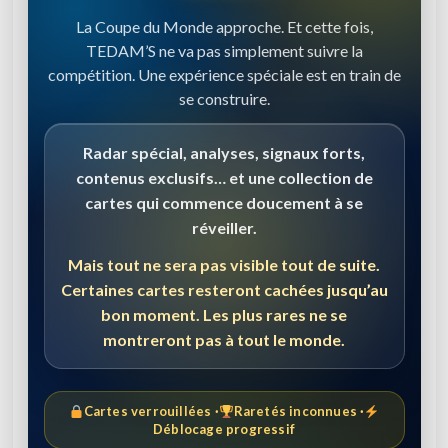
La Coupe du Monde approche. Et cette fois,
TEDAM’S ne va pas simplement suivre la
compétition. Une expérience spéciale est en train de
se construire.
Radar spécial, analyses, signaux forts,
contenus exclusifs… et une collection de
cartes qui commence doucement à se
réveiller.
Mais tout ne sera pas visible tout de suite.
Certaines cartes resteront cachées jusqu’au
bon moment. Les plus rares ne se
montreront pas à tout le monde.
Cartes verrouillées ·
Raretés inconnues ·
Déblocage progressif