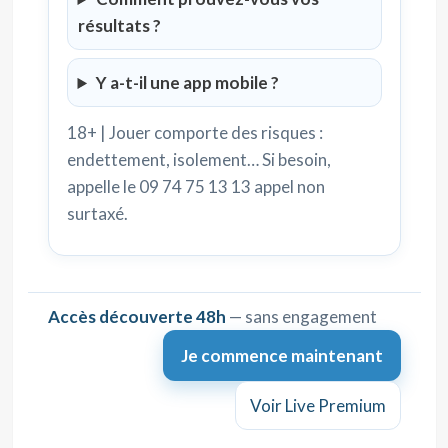
résultats ?
Y a-t-il une app mobile ?
18+ | Jouer comporte des risques :
endettement, isolement… Si besoin,
appelle le 09 74 75 13 13 appel non
surtaxé.
Accès découverte 48h
— sans engagement
Je commence maintenant
Voir Live Premium