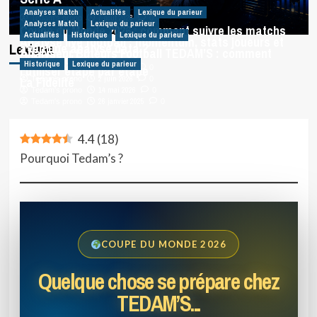
Analyses Match
Actualités
Lexique du parieur
7 août 2026
Tedam's prono
0
Analyses Match
Lexique du parieur
Coupe du Monde 2026 : comment suivre les matchs
Actualités
Historique
Lexique du parieur
Analyse live football : momentum, stats joueurs et
Lexique
avec une analyse data ?
Analyseur Buteurs Football TEDAM’S : comment
signaux clés
Historique
Lexique du parieur
l’utiliser étape par étape
5 juin 2026
Tedam's prono
0
La Fidélité
2 juin 2026
Tedam's prono
0
14 mai 2026
Tedam's prono
0
26 janvier 2025
Tedam's prono
0
4.4
(
18
)
Pourquoi Tedam’s ?
COUPE DU MONDE 2026
Quelque chose se prépare chez
TEDAM’S...