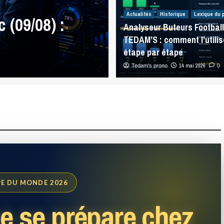
Analyses Match
Pronos Football
Actualités
Historique
Lexique du 
 (09/08) :
Remo – Atletico
Analyseur Buteurs Football
TEDAM’S : comment l’utilis
Serie A
étape par étape
6 août 2026
14 mai 2026
Tedam's prono
Tedam's prono
0
0
E DU MONDE 2026
e se prépare chez