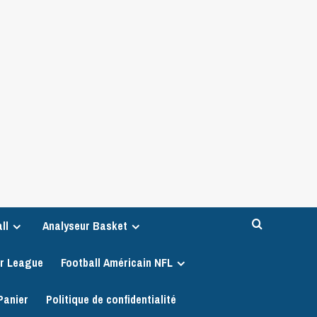
ll
Analyseur Basket
er League
Football Américain NFL
Panier
Politique de confidentialité