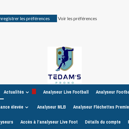
nregistrer les préférences
Voir les préférences
Actualités
Analyseur Live Football
Analyseur Footba
iance élevée
Analyseur MLB
Analyseur Fléchettes Premi
lyseurs
Accès à l’analyseur Live Foot
Détails du compte