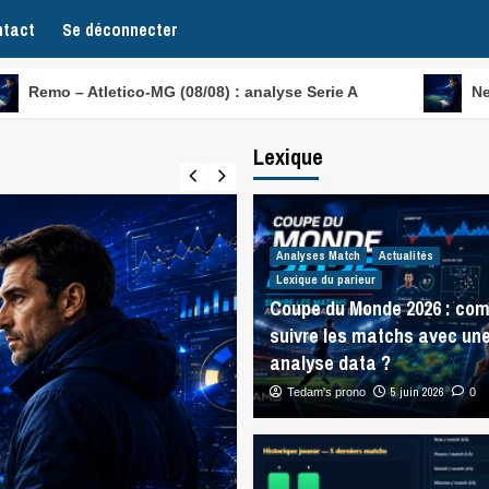
tact
Se déconnecter
Atletico-MG (08/08) : analyse Serie A
New England 
Lexique
Analyses Match
Actualités
Lexique du parieur
Coupe du Monde 2026 : co
suivre les matchs avec un
analyse data ?
5 juin 2026
Tedam's prono
0