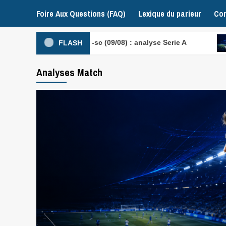
Foire Aux Questions (FAQ)
Lexique du parieur
Con
 – Chapecoense-sc (09/08) : analyse Serie A
Remo – 
FLASH
Analyses Match