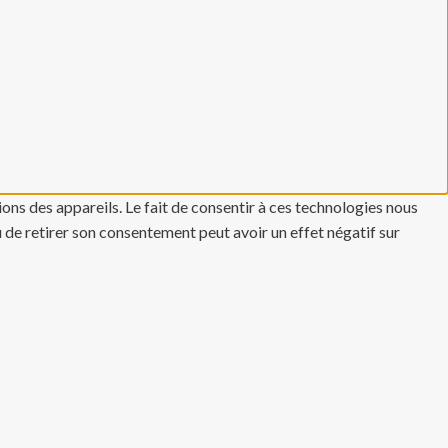
ons des appareils. Le fait de consentir à ces technologies nous
u de retirer son consentement peut avoir un effet négatif sur