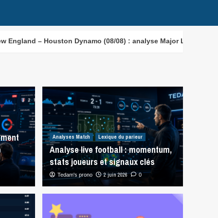
– Houston Dynamo (08/08) : analyse Major League Soccer
mment
Analyses Match
Lexique du parieur
e
Analyse live football : momentum,
stats joueurs et signaux clés
2 juin 2026
Tedam's prono
0