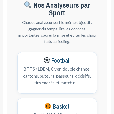
Nos Analyseurs par
Sport
Chaque analyseur sert le même objectif :
gagner du temps, lire les données
importantes, cadrer la mise et éviter les choix
faits au feeling.
Football
BTTS / LDEM, Over, double chance,
cartons, buteurs, passeurs, décisifs,
tirs cadrés et match nul.
Basket