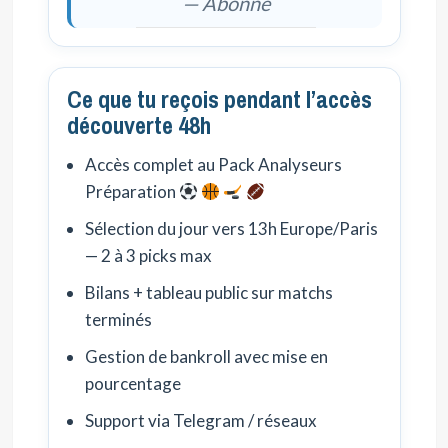
— Abonné
Ce que tu reçois pendant l’accès
découverte 48h
Accès complet au Pack Analyseurs
Préparation
Sélection du jour vers 13h Europe/Paris
— 2 à 3 picks max
Bilans + tableau public sur matchs
terminés
Gestion de bankroll avec mise en
pourcentage
Support via Telegram / réseaux