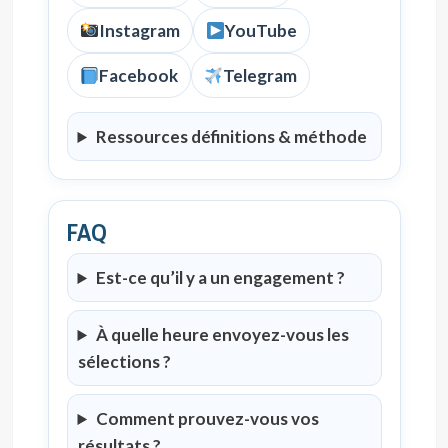
Instagram
YouTube
Facebook
Telegram
Ressources définitions & méthode
FAQ
Est-ce qu’il y a un engagement ?
À quelle heure envoyez-vous les
sélections ?
Comment prouvez-vous vos
résultats ?