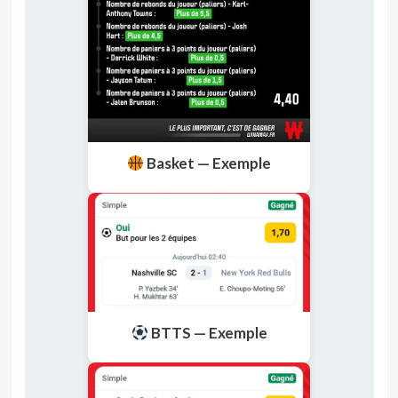
Basket — Exemple
BTTS — Exemple