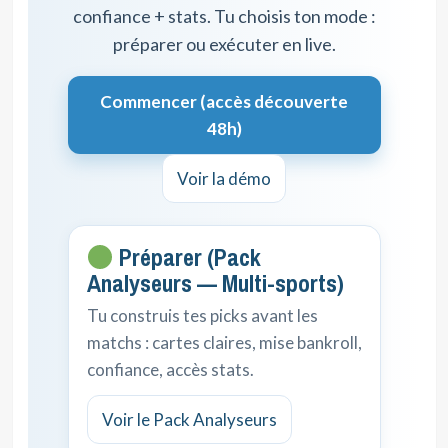
confiance + stats. Tu choisis ton mode :
préparer ou exécuter en live.
Commencer (accès découverte
48h)
Voir la démo
Préparer (Pack
Analyseurs — Multi-sports)
Tu construis tes picks avant les
matchs : cartes claires, mise bankroll,
confiance, accès stats.
Voir le Pack Analyseurs