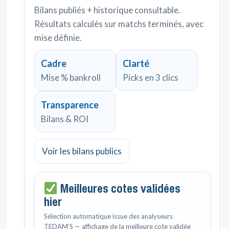
Bilans publiés + historique consultable.
Résultats calculés sur matchs terminés, avec
mise définie.
Cadre
Clarté
Mise % bankroll
Picks en 3 clics
Transparence
Bilans & ROI
Voir les bilans publics
Meilleures cotes validées
hier
Sélection automatique issue des analyseurs
TEDAM’S — affichage de la meilleure cote validée