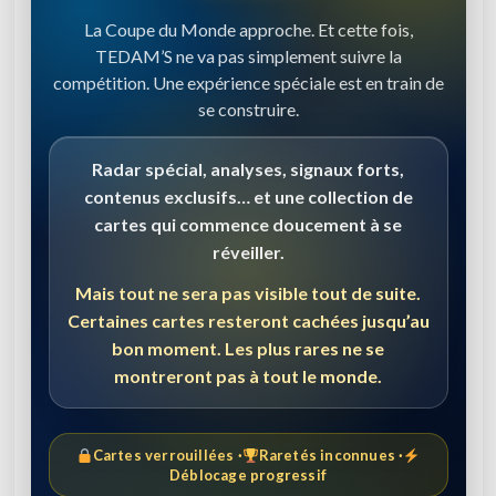
La Coupe du Monde approche. Et cette fois,
TEDAM’S ne va pas simplement suivre la
compétition. Une expérience spéciale est en train de
se construire.
Radar spécial, analyses, signaux forts,
contenus exclusifs… et une collection de
cartes qui commence doucement à se
réveiller.
Mais tout ne sera pas visible tout de suite.
Certaines cartes resteront cachées jusqu’au
bon moment. Les plus rares ne se
montreront pas à tout le monde.
Cartes verrouillées ·
Raretés inconnues ·
Déblocage progressif