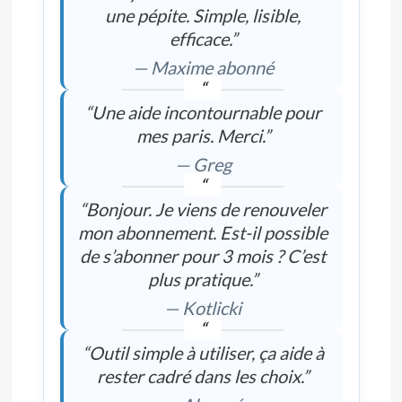
une pépite. Simple, lisible,
efficace.”
— Maxime abonné
“Une aide incontournable pour
mes paris. Merci.”
— Greg
“Bonjour. Je viens de renouveler
mon abonnement. Est-il possible
de s’abonner pour 3 mois ? C’est
plus pratique.”
— Kotlicki
“Outil simple à utiliser, ça aide à
rester cadré dans les choix.”