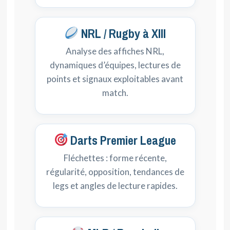
NRL / Rugby à XIII
Analyse des affiches NRL,
dynamiques d’équipes, lectures de
points et signaux exploitables avant
match.
Darts Premier League
Fléchettes : forme récente,
régularité, opposition, tendances de
legs et angles de lecture rapides.