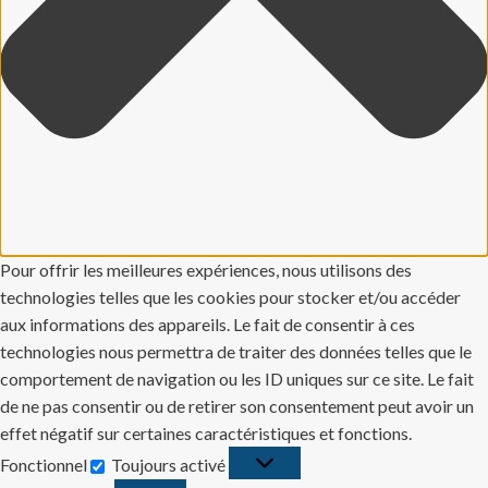
Pour offrir les meilleures expériences, nous utilisons des
technologies telles que les cookies pour stocker et/ou accéder
aux informations des appareils. Le fait de consentir à ces
technologies nous permettra de traiter des données telles que le
comportement de navigation ou les ID uniques sur ce site. Le fait
de ne pas consentir ou de retirer son consentement peut avoir un
effet négatif sur certaines caractéristiques et fonctions.
Fonctionnel
Toujours activé
Fonctionnel