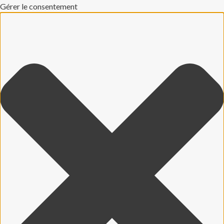
Gérer le consentement