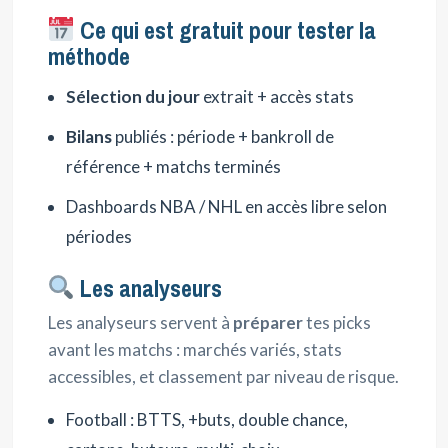
Ce qui est gratuit pour tester la
méthode
Sélection du jour
extrait + accès stats
Bilans
publiés : période + bankroll de
référence + matchs terminés
Dashboards NBA / NHL en accès libre selon
périodes
Les analyseurs
Les analyseurs servent à
préparer
tes picks
avant les matchs : marchés variés, stats
accessibles, et classement par niveau de risque.
Football : BTTS, +buts, double chance,