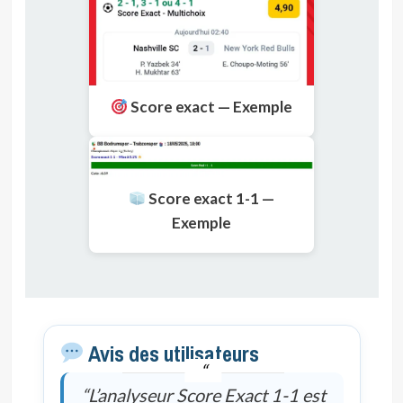
Score exact — Exemple
Score exact 1-1 —
Exemple
Avis des utilisateurs
“L’analyseur Score Exact 1-1 est