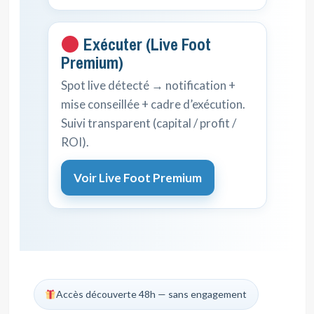
Exécuter (Live Foot
Premium)
Spot live détecté → notification +
mise conseillée + cadre d’exécution.
Suivi transparent (capital / profit /
ROI).
Voir Live Foot Premium
Accès découverte 48h — sans engagement