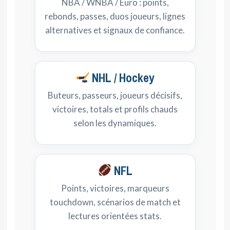
NBA / WNBA / Euro : points,
rebonds, passes, duos joueurs, lignes
alternatives et signaux de confiance.
NHL / Hockey
Buteurs, passeurs, joueurs décisifs,
victoires, totals et profils chauds
selon les dynamiques.
NFL
Points, victoires, marqueurs
touchdown, scénarios de match et
lectures orientées stats.