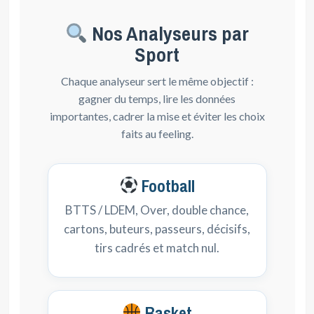
Nos Analyseurs par
Sport
Chaque analyseur sert le même objectif :
gagner du temps, lire les données
importantes, cadrer la mise et éviter les choix
faits au feeling.
Football
BTTS / LDEM, Over, double chance,
cartons, buteurs, passeurs, décisifs,
tirs cadrés et match nul.
Basket