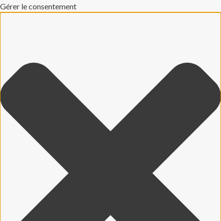
Gérer le consentement