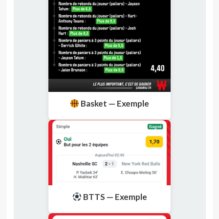
Basket — Exemple
BTTS — Exemple