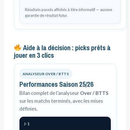
Résultats passés affichés à titre informatif — aucune
garantie de résultat futur.
Aide à la décision : picks prêts à
jouer en 3 clics
ANALYSEUR OVER / BTTS
Performances Saison 25/26
Bilan complet de l’analyseur
Over / BTTS
sur les matchs terminés, avec les mises
définies.
J-1