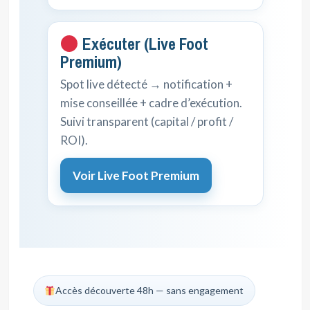
Exécuter (Live Foot
Premium)
Spot live détecté → notification +
mise conseillée + cadre d’exécution.
Suivi transparent (capital / profit /
ROI).
Voir Live Foot Premium
Accès découverte 48h — sans engagement