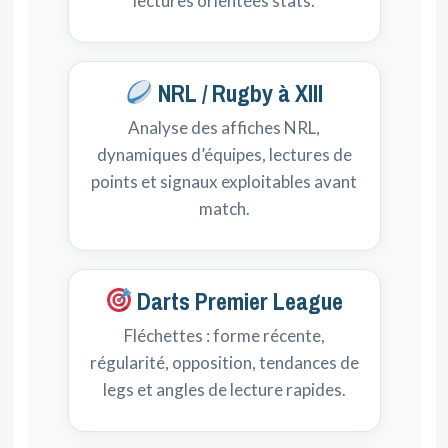
lectures orientées stats.
NRL / Rugby à XIII
Analyse des affiches NRL,
dynamiques d’équipes, lectures de
points et signaux exploitables avant
match.
Darts Premier League
Fléchettes : forme récente,
régularité, opposition, tendances de
legs et angles de lecture rapides.