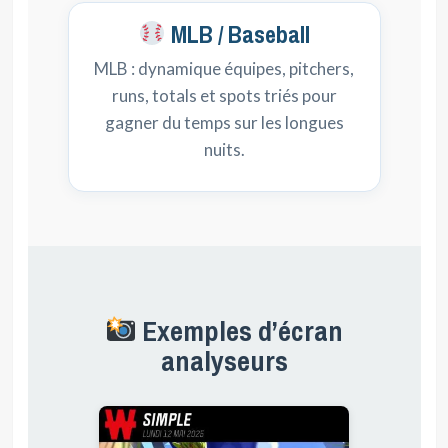
MLB / Baseball
MLB : dynamique équipes, pitchers,
runs, totals et spots triés pour
gagner du temps sur les longues
nuits.
Exemples d’écran
analyseurs