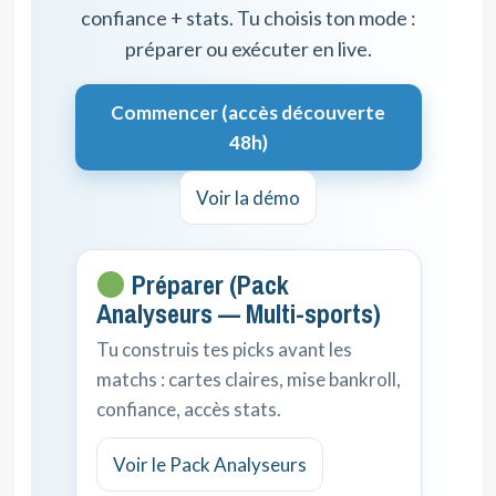
confiance + stats. Tu choisis ton mode :
préparer ou exécuter en live.
Commencer (accès découverte
48h)
Voir la démo
Préparer (Pack
Analyseurs — Multi-sports)
Tu construis tes picks avant les
matchs : cartes claires, mise bankroll,
confiance, accès stats.
Voir le Pack Analyseurs