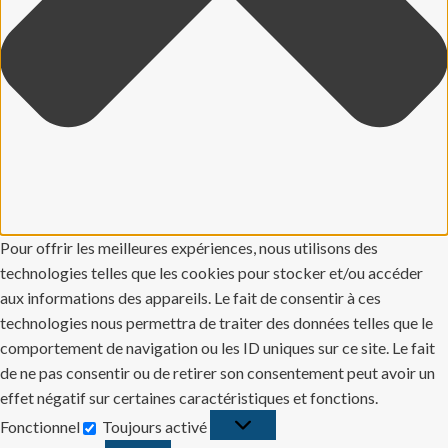
Pour offrir les meilleures expériences, nous utilisons des
technologies telles que les cookies pour stocker et/ou accéder
aux informations des appareils. Le fait de consentir à ces
technologies nous permettra de traiter des données telles que le
comportement de navigation ou les ID uniques sur ce site. Le fait
de ne pas consentir ou de retirer son consentement peut avoir un
effet négatif sur certaines caractéristiques et fonctions.
Fonctionnel
Toujours activé
Fonctionnel