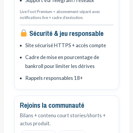
Support via Telegram / réseaux
Live Foot Premium = abonnement séparé avec
notifications live + cadre d’exécution.
Sécurité & jeu responsable
Site sécurisé HTTPS + accès compte
Cadre de mise en pourcentage de
bankroll pour limiter les dérives
Rappels responsables 18+
Rejoins la communauté
Bilans + contenu court stories/shorts +
actus produit.