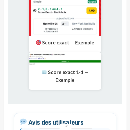
Score exact — Exemple
Score exact 1-1 —
Exemple
Avis des utilisateurs