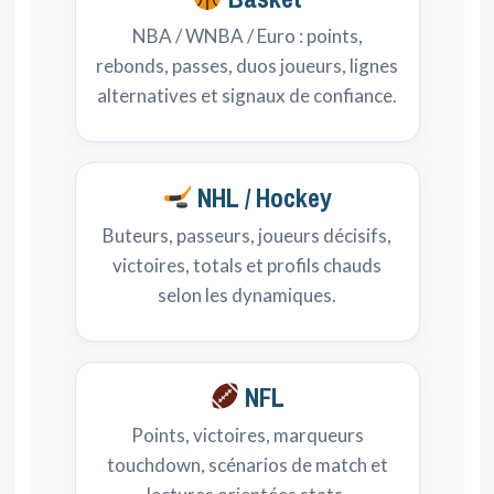
NBA / WNBA / Euro : points,
rebonds, passes, duos joueurs, lignes
alternatives et signaux de confiance.
NHL / Hockey
Buteurs, passeurs, joueurs décisifs,
victoires, totals et profils chauds
selon les dynamiques.
NFL
Points, victoires, marqueurs
touchdown, scénarios de match et