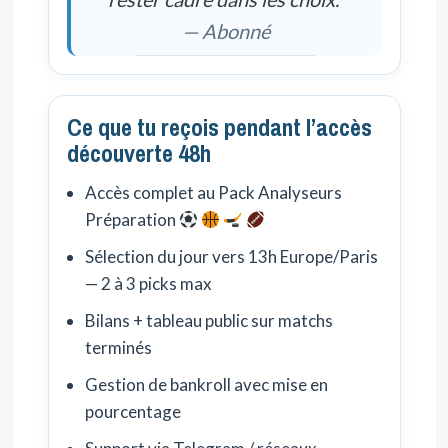
— Abonné
Ce que tu reçois pendant l’accès
découverte 48h
Accès complet au Pack Analyseurs
Préparation
Sélection du jour vers 13h Europe/Paris
— 2 à 3 picks max
Bilans + tableau public sur matchs
terminés
Gestion de bankroll avec mise en
pourcentage