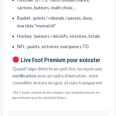
cartons, buteurs, multi-choix…
Basket : points / rebonds / passes, duos,
marchés “mymatch”
Hockey : buteurs / décisifs, victoires, totals
NFL : points, victoires, marqueurs TD
Live Foot Premium pour exécuter
Quand l’algo détecte un spot live, tu reçois une
notification
avec un cadre d’exécution : mise
conseillée, lecture du spot, et suivi transparent.
18+ | Jouer comporte des risques. Les résultats passés ne
garantissent pas les résultats futurs.