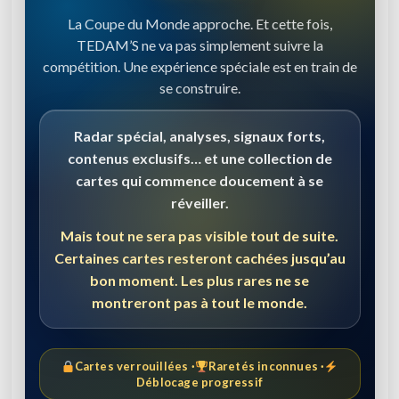
La Coupe du Monde approche. Et cette fois,
TEDAM’S ne va pas simplement suivre la
compétition. Une expérience spéciale est en train de
se construire.
Radar spécial, analyses, signaux forts,
contenus exclusifs… et une collection de
cartes qui commence doucement à se
réveiller.
Mais tout ne sera pas visible tout de suite.
Certaines cartes resteront cachées jusqu’au
bon moment. Les plus rares ne se
montreront pas à tout le monde.
Cartes verrouillées ·
Raretés inconnues ·
Déblocage progressif