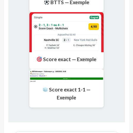
BTTS — Exemple
Score exact — Exemple
Score exact 1-1 —
Exemple