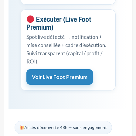
Exécuter (Live Foot
Premium)
Spot live détecté → notification +
mise conseillée + cadre d’exécution.
Suivi transparent (capital / profit /
ROI).
Voir Live Foot Premium
Accès découverte 48h — sans engagement