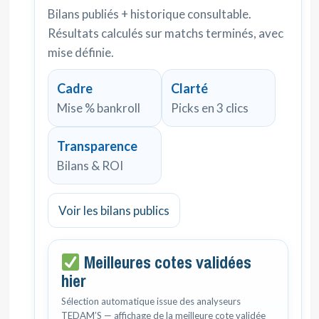
Bilans publiés + historique consultable.
Résultats calculés sur matchs terminés, avec
mise définie.
Cadre
Clarté
Mise % bankroll
Picks en 3 clics
Transparence
Bilans & ROI
Voir les bilans publics
Meilleures cotes validées
hier
Sélection automatique issue des analyseurs
TEDAM’S — affichage de la meilleure cote validée