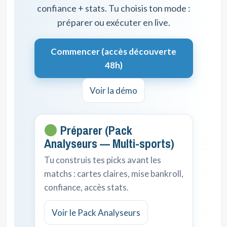
confiance + stats. Tu choisis ton mode :
préparer ou exécuter en live.
Commencer (accès découverte
48h)
Voir la démo
Préparer (Pack
Analyseurs — Multi-sports)
Tu construis tes picks avant les
matchs : cartes claires, mise bankroll,
confiance, accès stats.
Voir le Pack Analyseurs