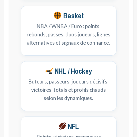
Basket
NBA / WNBA / Euro : points,
rebonds, passes, duos joueurs, lignes
alternatives et signaux de confiance.
NHL / Hockey
Buteurs, passeurs, joueurs décisifs,
victoires, totals et profils chauds
selon les dynamiques.
NFL
Points, victoires, marqueurs