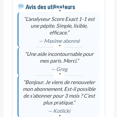
Avis des utilisateurs
“L’analyseur Score Exact 1-1 est
une pépite. Simple, lisible,
efficace.”
— Maxime abonné
“Une aide incontournable pour
mes paris. Merci.”
— Greg
“Bonjour. Je viens de renouveler
mon abonnement. Est-il possible
de s’abonner pour 3 mois ? C’est
plus pratique.”
— Kotlicki