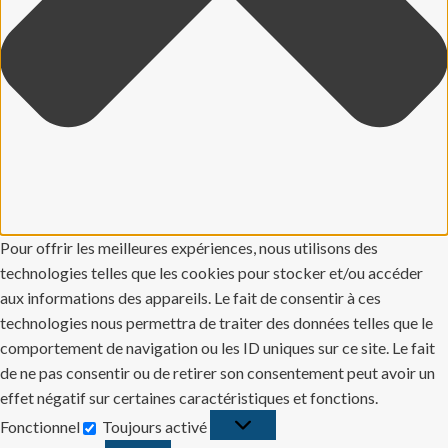
Pour offrir les meilleures expériences, nous utilisons des
technologies telles que les cookies pour stocker et/ou accéder
aux informations des appareils. Le fait de consentir à ces
technologies nous permettra de traiter des données telles que le
comportement de navigation ou les ID uniques sur ce site. Le fait
de ne pas consentir ou de retirer son consentement peut avoir un
effet négatif sur certaines caractéristiques et fonctions.
Fonctionnel
Toujours activé
Fonctionnel