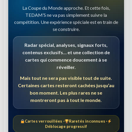
La Coupe du Monde approche. Et cette fois,
TEDAM’S ne va pas simplement suivre la
compétition. Une expérience spéciale est en train de
se construire.
Radar spécial, analyses, signaux forts,
contenus exclusifs… et une collection de
cartes qui commence doucement à se
réveiller.
Mais tout ne sera pas visible tout de suite.
Certaines cartes resteront cachées jusqu’au
bon moment. Les plus rares ne se
montreront pas à tout le monde.
Cartes verrouillées ·
Raretés inconnues ·
Déblocage progressif