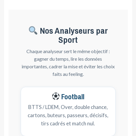
Nos Analyseurs par
Sport
Chaque analyseur sert le même objectif :
gagner du temps, lire les données
importantes, cadrer la mise et éviter les choix
faits au feeling.
Football
BTTS / LDEM, Over, double chance,
cartons, buteurs, passeurs, décisifs,
tirs cadrés et match nul.