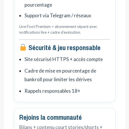
pourcentage
Support via Telegram / réseaux
Live Foot Premium = abonnement séparé avec
notifications live + cadre d’exécution.
Sécurité & jeu responsable
Site sécurisé HTTPS + accès compte
Cadre de mise en pourcentage de
bankroll pour limiter les dérives
Rappels responsables 18+
Rejoins la communauté
Bilans + contenu court stories/shorts +