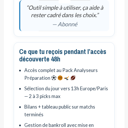
“Outil simple à utiliser, ça aide à
rester cadré dans les choix.”
— Abonné
Ce que tu reçois pendant l’accès
découverte 48h
Accès complet au Pack Analyseurs
Préparation
Sélection du jour vers 13h Europe/Paris
— 2 à 3 picks max
Bilans + tableau public sur matchs
terminés
Gestion de bankroll avec mise en