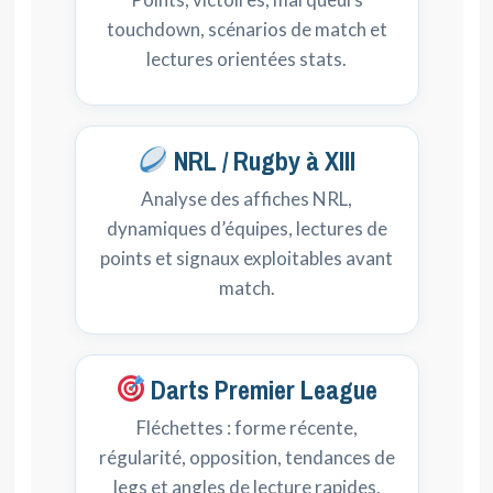
touchdown, scénarios de match et
lectures orientées stats.
NRL / Rugby à XIII
Analyse des affiches NRL,
dynamiques d’équipes, lectures de
points et signaux exploitables avant
match.
Darts Premier League
Fléchettes : forme récente,
régularité, opposition, tendances de
legs et angles de lecture rapides.