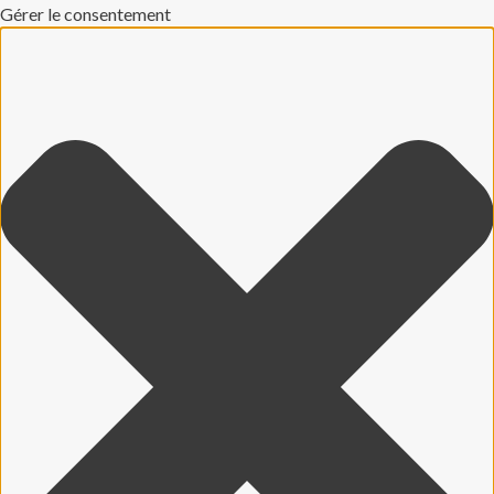
Gérer le consentement