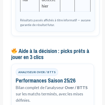
hier
Résultats passés affichés à titre informatif — aucune
garantie de résultat futur.
Aide à la décision : picks prêts à
jouer en 3 clics
ANALYSEUR OVER / BTTS
Performances Saison 25/26
Bilan complet de l’analyseur
Over / BTTS
sur les matchs terminés, avec les mises
définies.