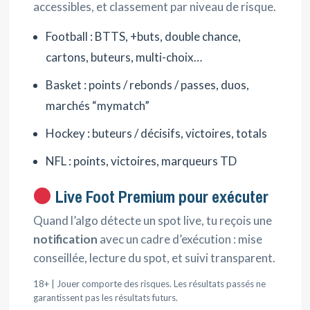
accessibles, et classement par niveau de risque.
Football : BTTS, +buts, double chance,
cartons, buteurs, multi-choix…
Basket : points / rebonds / passes, duos,
marchés “mymatch”
Hockey : buteurs / décisifs, victoires, totals
NFL : points, victoires, marqueurs TD
Live Foot Premium pour exécuter
Quand l’algo détecte un spot live, tu reçois une
notification
avec un cadre d’exécution : mise
conseillée, lecture du spot, et suivi transparent.
18+ | Jouer comporte des risques. Les résultats passés ne
garantissent pas les résultats futurs.