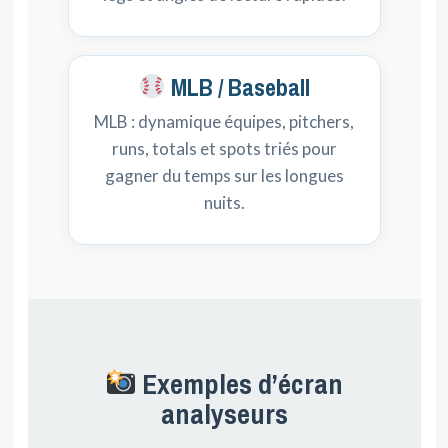
MLB / Baseball
MLB : dynamique équipes, pitchers,
runs, totals et spots triés pour
gagner du temps sur les longues
nuits.
Exemples d’écran
analyseurs