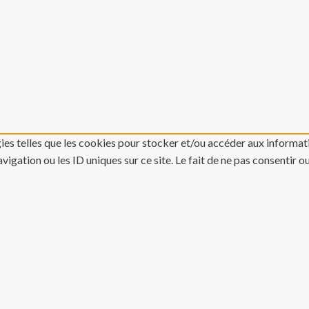
gies telles que les cookies pour stocker et/ou accéder aux informati
gation ou les ID uniques sur ce site. Le fait de ne pas consentir o