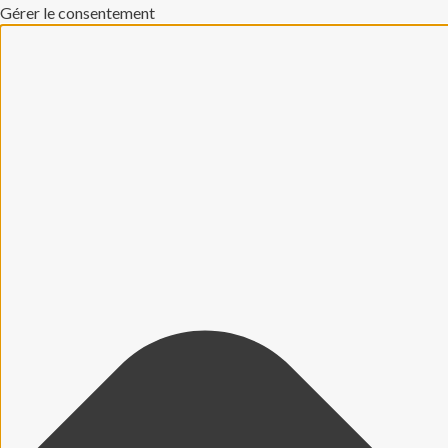
Gérer le consentement