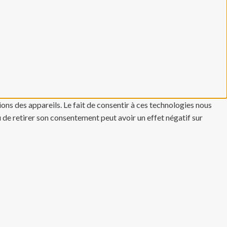
ons des appareils. Le fait de consentir à ces technologies nous
u de retirer son consentement peut avoir un effet négatif sur