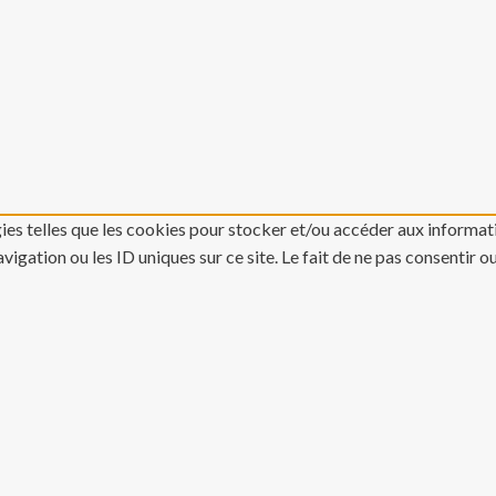
gies telles que les cookies pour stocker et/ou accéder aux informati
gation ou les ID uniques sur ce site. Le fait de ne pas consentir o