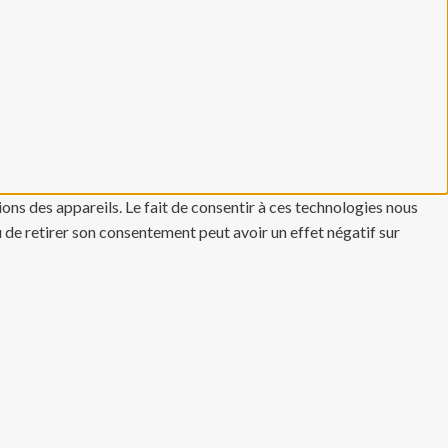
ons des appareils. Le fait de consentir à ces technologies nous
u de retirer son consentement peut avoir un effet négatif sur