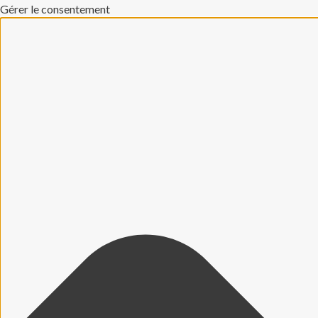
Gérer le consentement