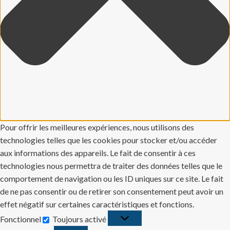
Pour offrir les meilleures expériences, nous utilisons des
technologies telles que les cookies pour stocker et/ou accéder
aux informations des appareils. Le fait de consentir à ces
technologies nous permettra de traiter des données telles que le
comportement de navigation ou les ID uniques sur ce site. Le fait
de ne pas consentir ou de retirer son consentement peut avoir un
effet négatif sur certaines caractéristiques et fonctions.
Fonctionnel
Toujours activé
Fonctionnel