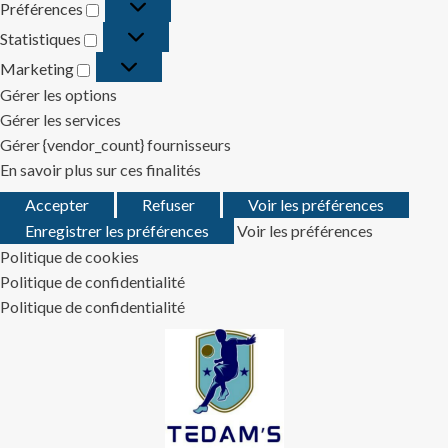
Préférences
Préférences
Statistiques
Statistiques
Marketing
Marketing
Gérer les options
Gérer les services
Gérer {vendor_count} fournisseurs
En savoir plus sur ces finalités
Accepter
Refuser
Voir les préférences
Enregistrer les préférences
Voir les préférences
Politique de cookies
Politique de confidentialité
Politique de confidentialité
Skip
to
content