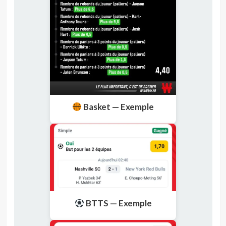
Basket — Exemple
BTTS — Exemple