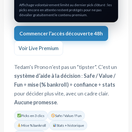
Affichage volontairement limité au dernier pick clôturé : les
picks encore en attente restent protégés pour ne pas
dévoiler gratuitement le contenu premium.
Commencer l’accès découverte 48h
Voir Live Premium
Tedam’s Prono n’est pas un “tipster”. C’est un
système d’aide à la décision
:
Safe / Value /
Fun
+
mise (% bankroll)
+
confiance
+
stats
pour décider plus vite, avec un cadre clair.
Aucune promesse
.
Picks en 3 clics
Safe / Value / Fun
Mise % bankroll
Stats + historique