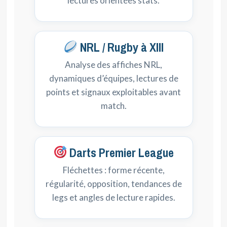
lectures orientées stats.
NRL / Rugby à XIII
Analyse des affiches NRL,
dynamiques d’équipes, lectures de
points et signaux exploitables avant
match.
Darts Premier League
Fléchettes : forme récente,
régularité, opposition, tendances de
legs et angles de lecture rapides.