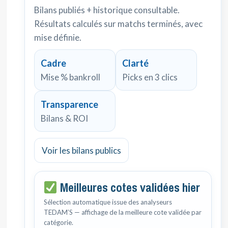
Bilans publiés + historique consultable.
Résultats calculés sur matchs terminés, avec
mise définie.
Cadre
Clarté
Mise % bankroll
Picks en 3 clics
Transparence
Bilans & ROI
Voir les bilans publics
Meilleures cotes validées hier
Sélection automatique issue des analyseurs
TEDAM’S — affichage de la meilleure cote validée par
catégorie.