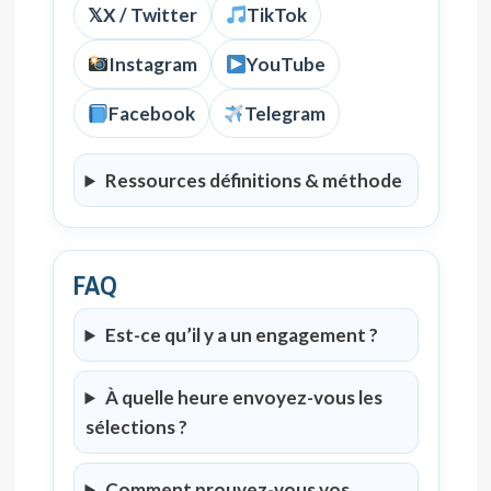
𝕏
X / Twitter
TikTok
Instagram
YouTube
Facebook
Telegram
Ressources définitions & méthode
FAQ
Est-ce qu’il y a un engagement ?
À quelle heure envoyez-vous les
sélections ?
Comment prouvez-vous vos