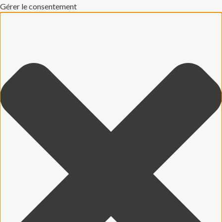
Gérer le consentement