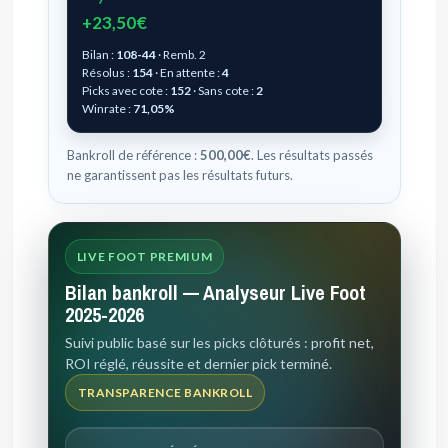
+23,50€
Bilan :
108-44
· Remb. 2
Résolus :
154
· En attente :
4
Picks avec cote :
152
· Sans cote :
2
Winrate :
71,05%
Bankroll de référence :
500,00€
. Les résultats passés
ne garantissent pas les résultats futurs.
LIVE FOOT PREMIUM
Bilan bankroll — Analyseur Live Foot
2025-2026
Suivi public basé sur les picks clôturés : profit net,
ROI réglé, réussite et dernier pick terminé.
TRANSPARENCE BANKROLL