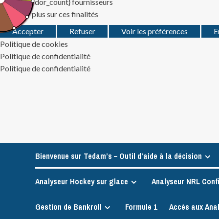
Gérer {vendor_count} fournisseurs
En savoir plus sur ces finalités
Accepter
Refuser
Voir les préférences
E
Politique de cookies
Politique de confidentialité
Politique de confidentialité
Skip
to
content
Bienvenue sur Tedam’s – Outil d’aide à la décision
Analyseur Hockey sur glace
Analyseur NRL Conf
Gestion de Bankroll
Formule 1
Accès aux Ana