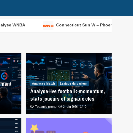
A
Connecticut Sun W – Phoenix Mercury W (08/08) 
mment
Analyses Match
Lexique du parieur
e
Analyse live football : momentum,
stats joueurs et signaux clés
2 juin 2026
Tedam's prono
0