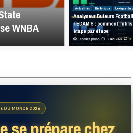
Analyses Match
Actualités
Historique
Lexique du 
State
Washington Mys
Analyseur Buteurs Football
TEDAM’S : comment l’utilis
alyse WNBA
W (08/08) : an
étape par étape
6 août 2026
14 mai 2026
Tedam's prono
Tedam's prono
0
0
E DU MONDE 2026
e se prépare chez