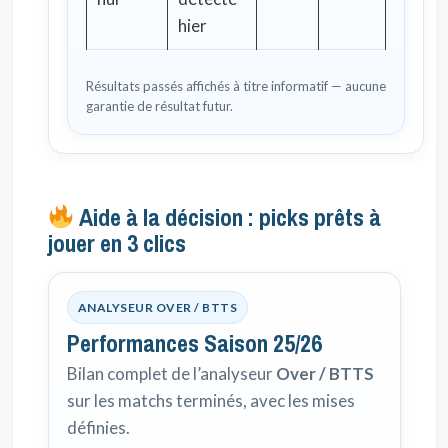
hier
Résultats passés affichés à titre informatif — aucune
garantie de résultat futur.
Aide à la décision : picks prêts à
jouer en 3 clics
ANALYSEUR OVER / BTTS
Performances Saison 25/26
Bilan complet de l’analyseur
Over / BTTS
sur les matchs terminés, avec les mises
définies.