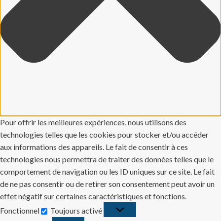
Pour offrir les meilleures expériences, nous utilisons des
technologies telles que les cookies pour stocker et/ou accéder
aux informations des appareils. Le fait de consentir à ces
technologies nous permettra de traiter des données telles que le
comportement de navigation ou les ID uniques sur ce site. Le fait
de ne pas consentir ou de retirer son consentement peut avoir un
effet négatif sur certaines caractéristiques et fonctions.
Fonctionnel
Toujours activé
Fonctionnel