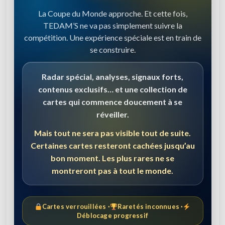
La Coupe du Monde approche. Et cette fois,
TEDAM’S ne va pas simplement suivre la
compétition. Une expérience spéciale est en train de
se construire.
Radar spécial, analyses, signaux forts,
contenus exclusifs… et une collection de
cartes qui commence doucement à se
réveiller.
Mais tout ne sera pas visible tout de suite.
Certaines cartes resteront cachées jusqu’au
bon moment. Les plus rares ne se
montreront pas à tout le monde.
Cartes verrouillées ·
Raretés inconnues ·
Déblocage progressif