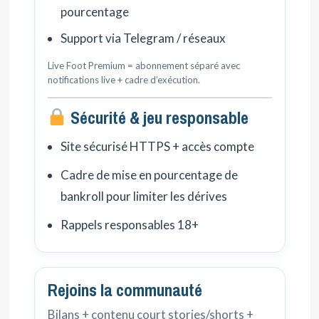
pourcentage
Support via Telegram / réseaux
Live Foot Premium = abonnement séparé avec
notifications live + cadre d’exécution.
Sécurité & jeu responsable
Site sécurisé HTTPS + accès compte
Cadre de mise en pourcentage de
bankroll pour limiter les dérives
Rappels responsables 18+
Rejoins la communauté
Bilans + contenu court stories/shorts +