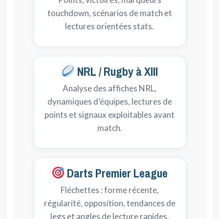
touchdown, scénarios de match et
lectures orientées stats.
NRL / Rugby à XIII
Analyse des affiches NRL,
dynamiques d’équipes, lectures de
points et signaux exploitables avant
match.
Darts Premier League
Fléchettes : forme récente,
régularité, opposition, tendances de
legs et angles de lecture rapides.