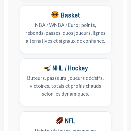
Basket
NBA / WNBA / Euro : points,
rebonds, passes, duos joueurs, lignes
alternatives et signaux de confiance.
NHL / Hockey
Buteurs, passeurs, joueurs décisifs,
victoires, totals et profils chauds
selon les dynamiques.
NFL
Points, victoires, marqueurs