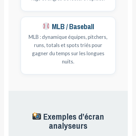
MLB / Baseball
MLB : dynamique équipes, pitchers,
runs, totals et spots triés pour
gagner du temps sur les longues
nuits.
Exemples d’écran
analyseurs