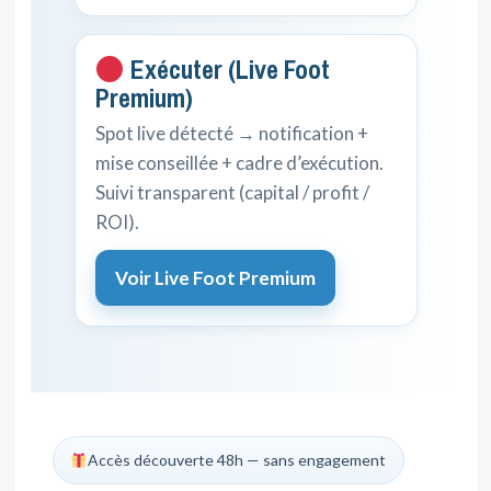
Exécuter (Live Foot
Premium)
Spot live détecté → notification +
mise conseillée + cadre d’exécution.
Suivi transparent (capital / profit /
ROI).
Voir Live Foot Premium
Accès découverte 48h — sans engagement