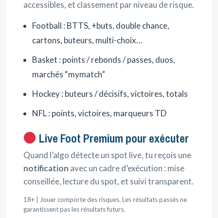
accessibles, et classement par niveau de risque.
Football : BTTS, +buts, double chance,
cartons, buteurs, multi-choix…
Basket : points / rebonds / passes, duos,
marchés “mymatch”
Hockey : buteurs / décisifs, victoires, totals
NFL : points, victoires, marqueurs TD
Live Foot Premium pour exécuter
Quand l’algo détecte un spot live, tu reçois une
notification
avec un cadre d’exécution : mise
conseillée, lecture du spot, et suivi transparent.
18+ | Jouer comporte des risques. Les résultats passés ne
garantissent pas les résultats futurs.