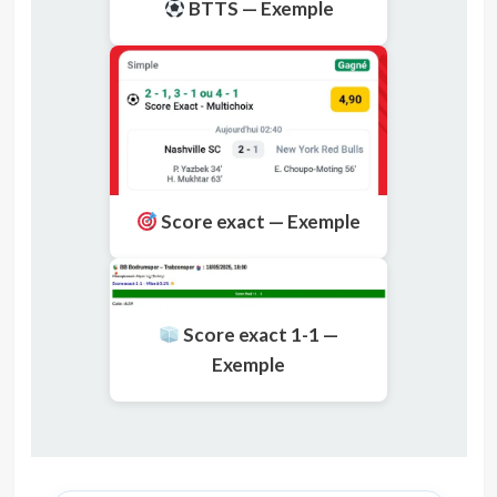
BTTS — Exemple
Score exact — Exemple
Score exact 1-1 —
Exemple