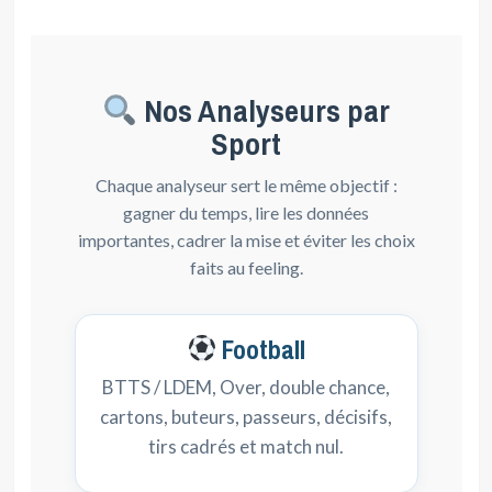
Nos Analyseurs par
Sport
Chaque analyseur sert le même objectif :
gagner du temps, lire les données
importantes, cadrer la mise et éviter les choix
faits au feeling.
Football
BTTS / LDEM, Over, double chance,
cartons, buteurs, passeurs, décisifs,
tirs cadrés et match nul.