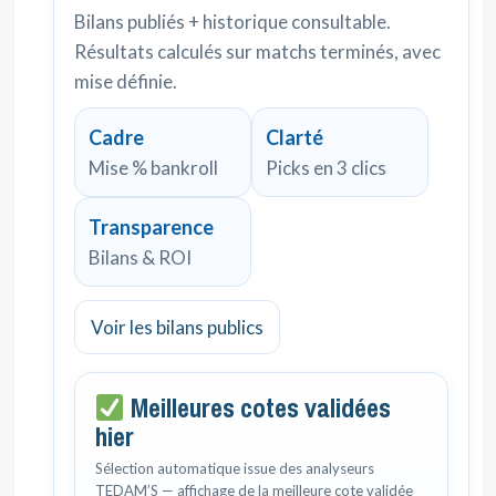
Bilans publiés + historique consultable.
Résultats calculés sur matchs terminés, avec
mise définie.
Cadre
Clarté
Mise % bankroll
Picks en 3 clics
Transparence
Bilans & ROI
Voir les bilans publics
Meilleures cotes validées
hier
Sélection automatique issue des analyseurs
TEDAM’S — affichage de la meilleure cote validée