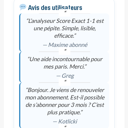
Avis des utilisateurs
“L’analyseur Score Exact 1-1 est
une pépite. Simple, lisible,
efficace.”
— Maxime abonné
“Une aide incontournable pour
mes paris. Merci.”
— Greg
“Bonjour. Je viens de renouveler
mon abonnement. Est-il possible
de s’abonner pour 3 mois ? C’est
plus pratique.”
— Kotlicki