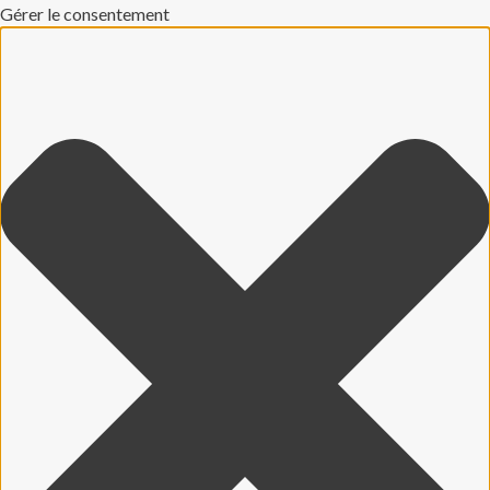
Gérer le consentement