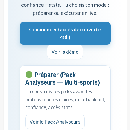
confiance + stats. Tu choisis ton mode :
préparer ou exécuter en live.
Commencer (accès découverte
48h)
Voir la démo
Préparer (Pack
Analyseurs — Multi-sports)
Tu construis tes picks avant les
matchs : cartes claires, mise bankroll,
confiance, accès stats.
Voir le Pack Analyseurs