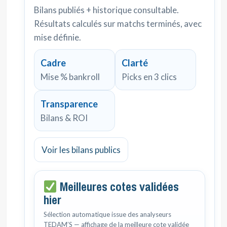
Bilans publiés + historique consultable.
Résultats calculés sur matchs terminés, avec
mise définie.
Cadre
Clarté
Mise % bankroll
Picks en 3 clics
Transparence
Bilans & ROI
Voir les bilans publics
Meilleures cotes validées
hier
Sélection automatique issue des analyseurs
TEDAM’S — affichage de la meilleure cote validée