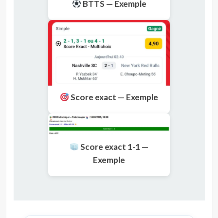
BTTS — Exemple
Score exact — Exemple
Score exact 1-1 —
Exemple