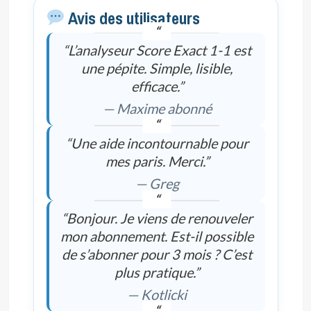
Avis des utilisateurs
“L’analyseur Score Exact 1-1 est
une pépite. Simple, lisible,
efficace.”
— Maxime abonné
“Une aide incontournable pour
mes paris. Merci.”
— Greg
“Bonjour. Je viens de renouveler
mon abonnement. Est-il possible
de s’abonner pour 3 mois ? C’est
plus pratique.”
— Kotlicki