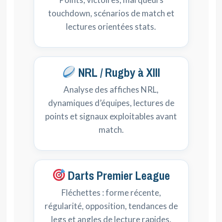
touchdown, scénarios de match et
lectures orientées stats.
NRL / Rugby à XIII
Analyse des affiches NRL,
dynamiques d’équipes, lectures de
points et signaux exploitables avant
match.
Darts Premier League
Fléchettes : forme récente,
régularité, opposition, tendances de
legs et angles de lecture rapides.