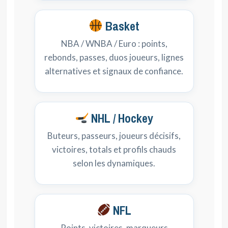
Basket
NBA / WNBA / Euro : points,
rebonds, passes, duos joueurs, lignes
alternatives et signaux de confiance.
NHL / Hockey
Buteurs, passeurs, joueurs décisifs,
victoires, totals et profils chauds
selon les dynamiques.
NFL
Points, victoires, marqueurs