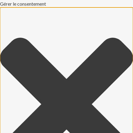
Gérer le consentement