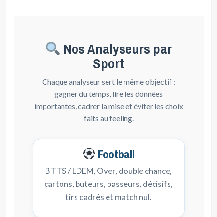
Nos Analyseurs par
Sport
Chaque analyseur sert le même objectif :
gagner du temps, lire les données
importantes, cadrer la mise et éviter les choix
faits au feeling.
Football
BTTS / LDEM, Over, double chance,
cartons, buteurs, passeurs, décisifs,
tirs cadrés et match nul.