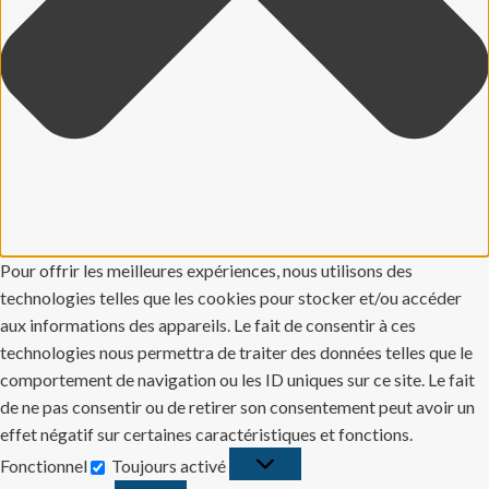
Pour offrir les meilleures expériences, nous utilisons des
technologies telles que les cookies pour stocker et/ou accéder
aux informations des appareils. Le fait de consentir à ces
technologies nous permettra de traiter des données telles que le
comportement de navigation ou les ID uniques sur ce site. Le fait
de ne pas consentir ou de retirer son consentement peut avoir un
effet négatif sur certaines caractéristiques et fonctions.
Fonctionnel
Toujours activé
Fonctionnel