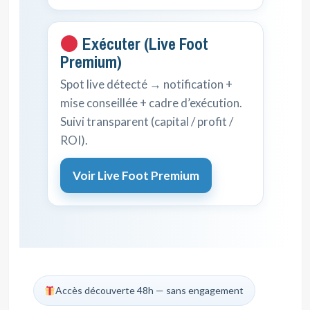
Exécuter (Live Foot
Premium)
Spot live détecté → notification +
mise conseillée + cadre d’exécution.
Suivi transparent (capital / profit /
ROI).
Voir Live Foot Premium
Accès découverte 48h — sans engagement