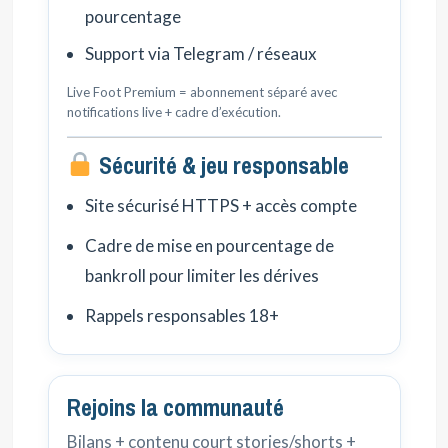
pourcentage
Support via Telegram / réseaux
Live Foot Premium = abonnement séparé avec
notifications live + cadre d’exécution.
Sécurité & jeu responsable
Site sécurisé HTTPS + accès compte
Cadre de mise en pourcentage de
bankroll pour limiter les dérives
Rappels responsables 18+
Rejoins la communauté
Bilans + contenu court stories/shorts +