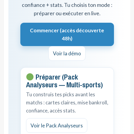
confiance + stats. Tu choisis ton mode :
préparer ou exécuter en live.
Commencer (accès découverte
48h)
Voir la démo
Préparer (Pack
Analyseurs — Multi-sports)
Tu construis tes picks avant les
matchs : cartes claires, mise bankroll,
confiance, accès stats.
Voir le Pack Analyseurs