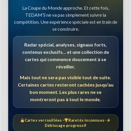
La Coupe du Monde approche. Et cette fois,
TEDAM’S ne va pas simplement suivre la
compétition. Une expérience spéciale est en train de
se construire.
Radar spécial, analyses, signaux forts,
contenus exclusifs… et une collection de
cartes qui commence doucement à se
réveiller.
Mais tout ne sera pas visible tout de suite.
Certaines cartes resteront cachées jusqu’au
bon moment. Les plus rares ne se
montreront pas à tout le monde.
Cartes verrouillées ·
Raretés inconnues ·
Déblocage progressif