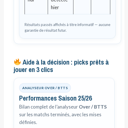
hier
Résultats passés affichés à titre informatif — aucune
garantie de résultat futur.
Aide à la décision : picks prêts à
jouer en 3 clics
ANALYSEUR OVER / BTTS
Performances Saison 25/26
Bilan complet de l’analyseur
Over / BTTS
sur les matchs terminés, avec les mises
définies.