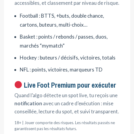
accessibles, et classement par niveau de risque.
Football : BTTS, +buts, double chance,
cartons, buteurs, multi-choix…
Basket : points / rebonds / passes, duos,
marchés “mymatch”
Hockey : buteurs / décisifs, victoires, totals
NFL : points, victoires, marqueurs TD
Live Foot Premium pour exécuter
Quand l’algo détecte un spot live, tu reçois une
notification
avec un cadre d’exécution : mise
conseillée, lecture du spot, et suivi transparent.
18+ | Jouer comporte des risques. Les résultats passés ne
garantissent pas les résultats futurs.