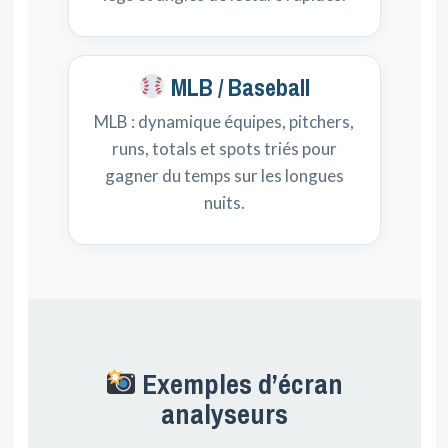
MLB / Baseball
MLB : dynamique équipes, pitchers,
runs, totals et spots triés pour
gagner du temps sur les longues
nuits.
Exemples d’écran
analyseurs