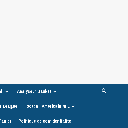
ll
Analyseur Basket
er League
Football Américain NFL
Panier
Politique de confidentialité