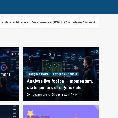
letico Paranaense (09/08) : analyse Serie A
Palmeira
mment
Analyses Match
Lexique du parieur
e
Analyse live football : momentum,
stats joueurs et signaux clés
2 juin 2026
Tedam's prono
0