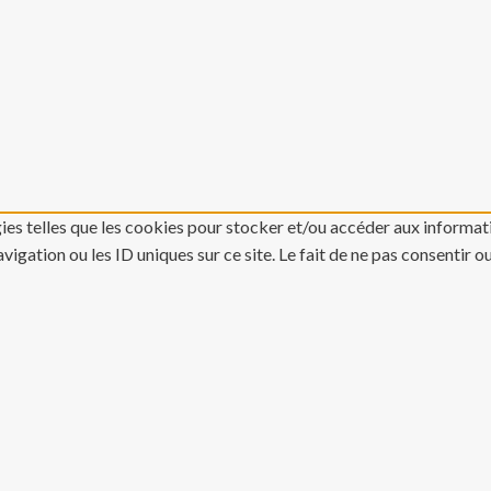
gies telles que les cookies pour stocker et/ou accéder aux informati
gation ou les ID uniques sur ce site. Le fait de ne pas consentir o