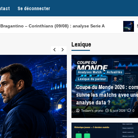
tact
Se déconnecter
– Corinthians (09/08) : analyse Serie A
Santos – At
Lexique
Analyses Match
Actualités
Lexique du parieur
Coupe du Monde 2026 : co
suivre les matchs avec un
analyse data ?
5 juin 2026
Tedam's prono
0