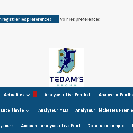
nregistrer les préférences
Voir les préférences
Actualités
Analyseur Live Football
Analyseur Footba
iance élevée
Analyseur MLB
Analyseur Fléchettes Premi
lyseurs
Accès à l’analyseur Live Foot
Détails du compte