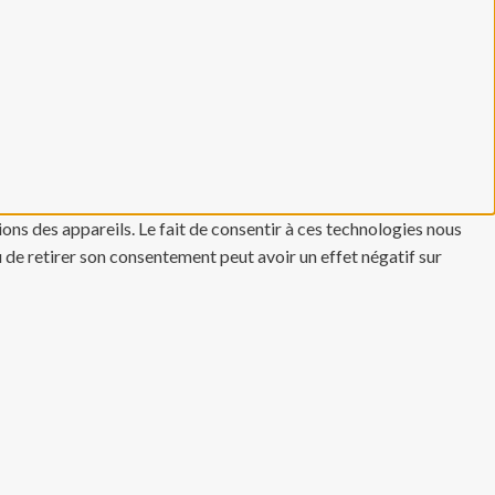
ons des appareils. Le fait de consentir à ces technologies nous
u de retirer son consentement peut avoir un effet négatif sur