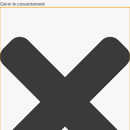
Gérer le consentement