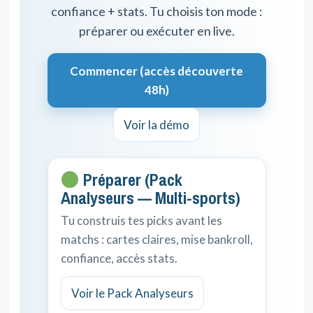
confiance + stats. Tu choisis ton mode :
préparer ou exécuter en live.
Commencer (accès découverte
48h)
Voir la démo
Préparer (Pack
Analyseurs — Multi-sports)
Tu construis tes picks avant les
matchs : cartes claires, mise bankroll,
confiance, accès stats.
Voir le Pack Analyseurs