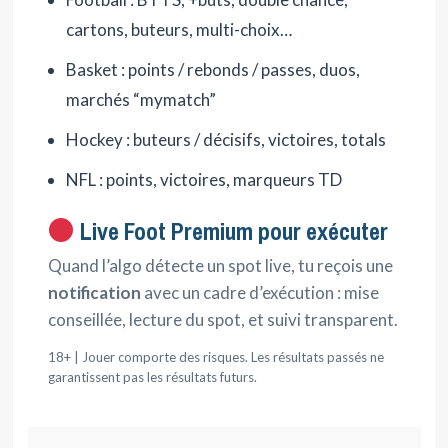
cartons, buteurs, multi-choix…
Basket : points / rebonds / passes, duos,
marchés “mymatch”
Hockey : buteurs / décisifs, victoires, totals
NFL : points, victoires, marqueurs TD
Live Foot Premium pour exécuter
Quand l’algo détecte un spot live, tu reçois une
notification
avec un cadre d’exécution : mise
conseillée, lecture du spot, et suivi transparent.
18+ | Jouer comporte des risques. Les résultats passés ne
garantissent pas les résultats futurs.