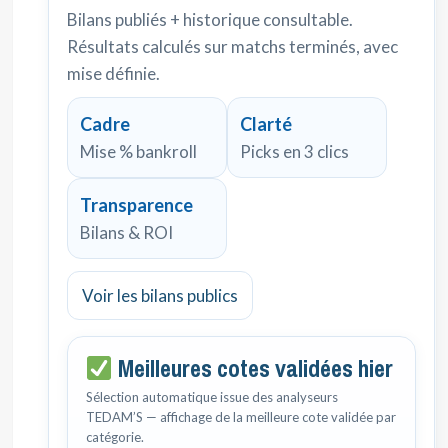
Bilans publiés + historique consultable.
Résultats calculés sur matchs terminés, avec
mise définie.
Cadre
Clarté
Mise % bankroll
Picks en 3 clics
Transparence
Bilans & ROI
Voir les bilans publics
Meilleures cotes validées hier
Sélection automatique issue des analyseurs
TEDAM’S — affichage de la meilleure cote validée par
catégorie.