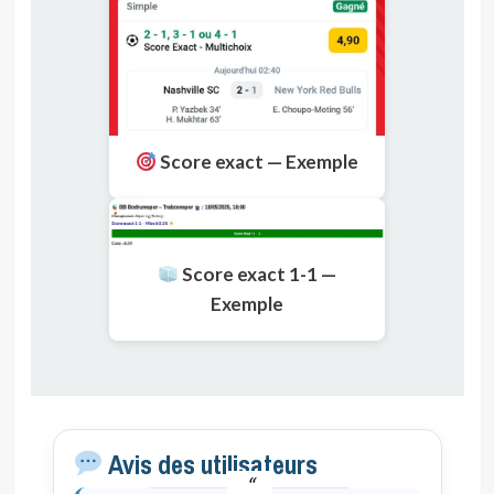
Score exact — Exemple
Score exact 1-1 —
Exemple
Avis des utilisateurs