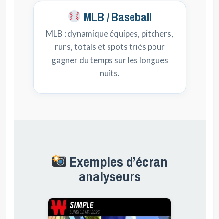
MLB / Baseball
MLB : dynamique équipes, pitchers,
runs, totals et spots triés pour
gagner du temps sur les longues
nuits.
Exemples d’écran
analyseurs