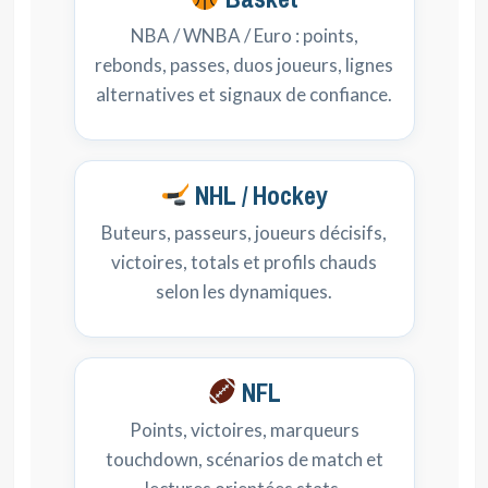
NBA / WNBA / Euro : points,
rebonds, passes, duos joueurs, lignes
alternatives et signaux de confiance.
NHL / Hockey
Buteurs, passeurs, joueurs décisifs,
victoires, totals et profils chauds
selon les dynamiques.
NFL
Points, victoires, marqueurs
touchdown, scénarios de match et