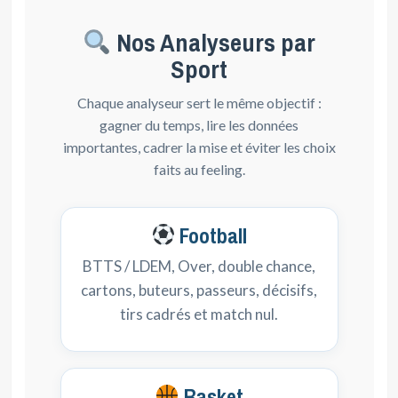
Nos Analyseurs par
Sport
Chaque analyseur sert le même objectif :
gagner du temps, lire les données
importantes, cadrer la mise et éviter les choix
faits au feeling.
Football
BTTS / LDEM, Over, double chance,
cartons, buteurs, passeurs, décisifs,
tirs cadrés et match nul.
Basket