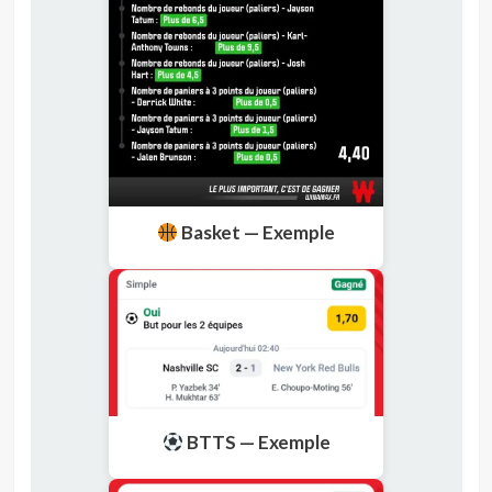
Basket — Exemple
BTTS — Exemple