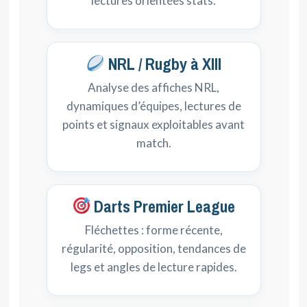
lectures orientées stats.
NRL / Rugby à XIII
Analyse des affiches NRL,
dynamiques d’équipes, lectures de
points et signaux exploitables avant
match.
Darts Premier League
Fléchettes : forme récente,
régularité, opposition, tendances de
legs et angles de lecture rapides.