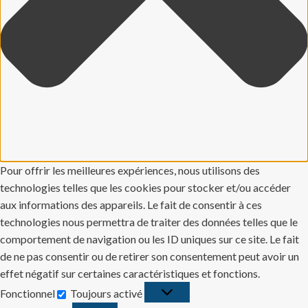
Pour offrir les meilleures expériences, nous utilisons des
technologies telles que les cookies pour stocker et/ou accéder
aux informations des appareils. Le fait de consentir à ces
technologies nous permettra de traiter des données telles que le
comportement de navigation ou les ID uniques sur ce site. Le fait
de ne pas consentir ou de retirer son consentement peut avoir un
effet négatif sur certaines caractéristiques et fonctions.
Fonctionnel
Toujours activé
Fonctionnel