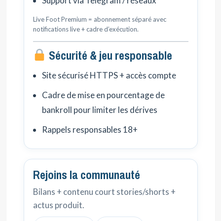
Support via Telegram / réseaux
Live Foot Premium = abonnement séparé avec
notifications live + cadre d’exécution.
Sécurité & jeu responsable
Site sécurisé HTTPS + accès compte
Cadre de mise en pourcentage de
bankroll pour limiter les dérives
Rappels responsables 18+
Rejoins la communauté
Bilans + contenu court stories/shorts +
actus produit.