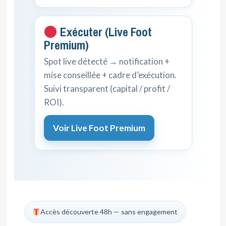
Exécuter (Live Foot
Premium)
Spot live détecté → notification +
mise conseillée + cadre d’exécution.
Suivi transparent (capital / profit /
ROI).
Voir Live Foot Premium
Accès découverte 48h — sans engagement