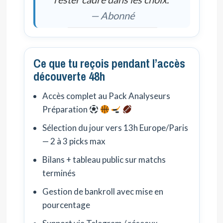
— Abonné
Ce que tu reçois pendant l’accès
découverte 48h
Accès complet au Pack Analyseurs
Préparation
Sélection du jour vers 13h Europe/Paris
— 2 à 3 picks max
Bilans + tableau public sur matchs
terminés
Gestion de bankroll avec mise en
pourcentage