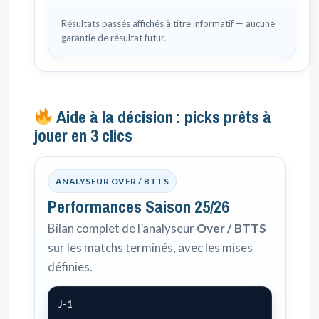
Résultats passés affichés à titre informatif — aucune
garantie de résultat futur.
Aide à la décision : picks prêts à
jouer en 3 clics
ANALYSEUR OVER / BTTS
Performances Saison 25/26
Bilan complet de l’analyseur
Over / BTTS
sur les matchs terminés, avec les mises
définies.
J-1