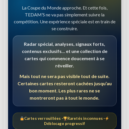
La Coupe du Monde approche. Et cette fois,
TEDAM’S ne va pas simplement suivre la
compétition. Une expérience spéciale est en train de
se construire.
Radar spécial, analyses, signaux forts,
contenus exclusifs… et une collection de
cartes qui commence doucement à se
réveiller.
Mais tout ne sera pas visible tout de suite.
Certaines cartes resteront cachées jusqu’au
bon moment. Les plus rares ne se
montreront pas à tout le monde.
Cartes verrouillées ·
Raretés inconnues ·
Déblocage progressif