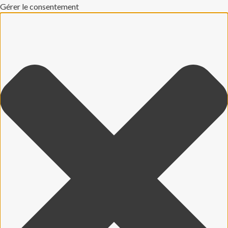
Gérer le consentement