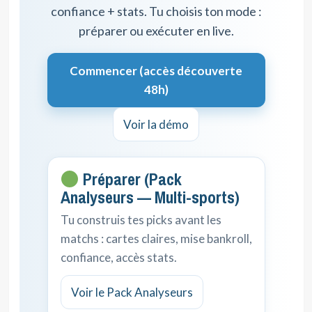
confiance + stats. Tu choisis ton mode :
préparer ou exécuter en live.
Commencer (accès découverte
48h)
Voir la démo
Préparer (Pack
Analyseurs — Multi-sports)
Tu construis tes picks avant les
matchs : cartes claires, mise bankroll,
confiance, accès stats.
Voir le Pack Analyseurs