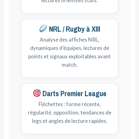
lectures orientées stats.
NRL / Rugby à XIII
Analyse des affiches NRL,
dynamiques d’équipes, lectures de
points et signaux exploitables avant
match.
Darts Premier League
Fléchettes : forme récente,
régularité, opposition, tendances de
legs et angles de lecture rapides.