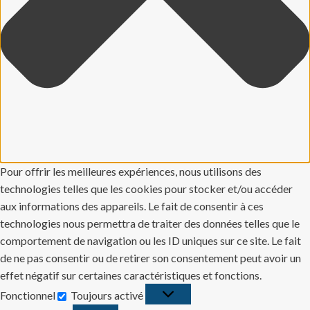
Pour offrir les meilleures expériences, nous utilisons des
technologies telles que les cookies pour stocker et/ou accéder
aux informations des appareils. Le fait de consentir à ces
technologies nous permettra de traiter des données telles que le
comportement de navigation ou les ID uniques sur ce site. Le fait
de ne pas consentir ou de retirer son consentement peut avoir un
effet négatif sur certaines caractéristiques et fonctions.
Fonctionnel
Toujours activé
Fonctionnel