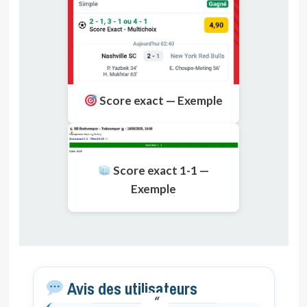
Score exact — Exemple
Score exact 1-1 —
Exemple
Avis des utilisateurs