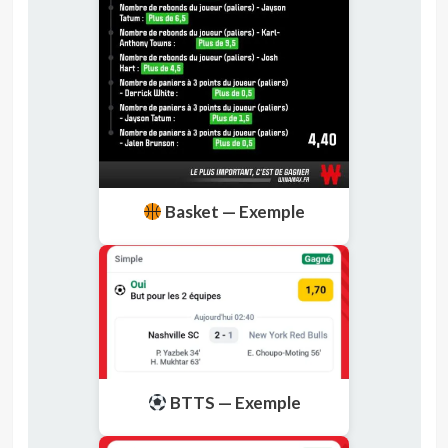
Basket — Exemple
BTTS — Exemple