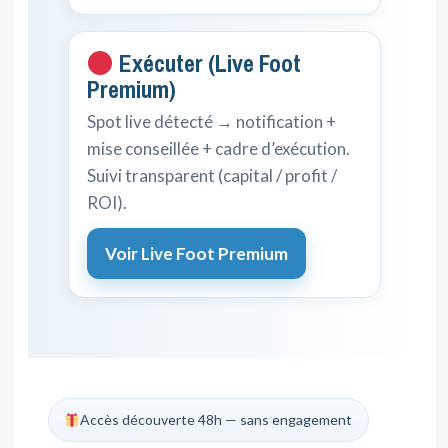
Exécuter (Live Foot
Premium)
Spot live détecté → notification +
mise conseillée + cadre d’exécution.
Suivi transparent (capital / profit /
ROI).
Voir Live Foot Premium
Accès découverte 48h — sans engagement