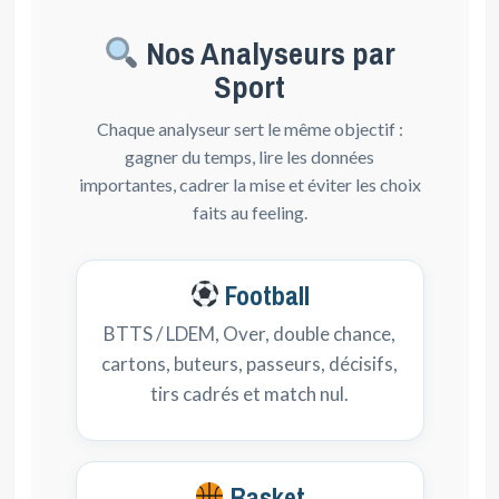
Nos Analyseurs par
Sport
Chaque analyseur sert le même objectif :
gagner du temps, lire les données
importantes, cadrer la mise et éviter les choix
faits au feeling.
Football
BTTS / LDEM, Over, double chance,
cartons, buteurs, passeurs, décisifs,
tirs cadrés et match nul.
Basket