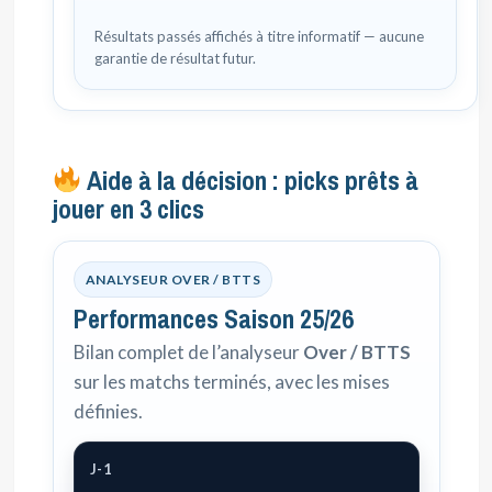
Résultats passés affichés à titre informatif — aucune
garantie de résultat futur.
Aide à la décision : picks prêts à
jouer en 3 clics
ANALYSEUR OVER / BTTS
Performances Saison 25/26
Bilan complet de l’analyseur
Over / BTTS
sur les matchs terminés, avec les mises
définies.
J-1