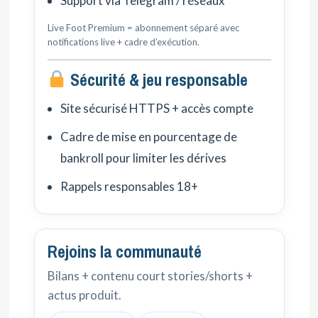
Support via Telegram / réseaux
Live Foot Premium = abonnement séparé avec
notifications live + cadre d’exécution.
Sécurité & jeu responsable
Site sécurisé HTTPS + accès compte
Cadre de mise en pourcentage de
bankroll pour limiter les dérives
Rappels responsables 18+
Rejoins la communauté
Bilans + contenu court stories/shorts +
actus produit.