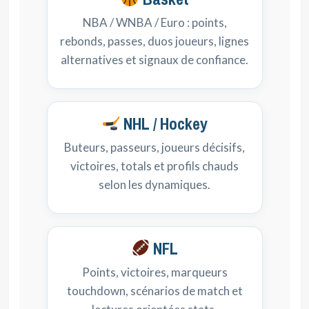
NBA / WNBA / Euro : points,
rebonds, passes, duos joueurs, lignes
alternatives et signaux de confiance.
NHL / Hockey
Buteurs, passeurs, joueurs décisifs,
victoires, totals et profils chauds
selon les dynamiques.
NFL
Points, victoires, marqueurs
touchdown, scénarios de match et