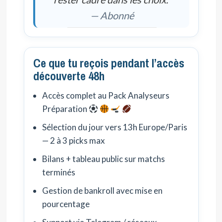
— Abonné
Ce que tu reçois pendant l’accès
découverte 48h
Accès complet au Pack Analyseurs
Préparation
Sélection du jour vers 13h Europe/Paris
— 2 à 3 picks max
Bilans + tableau public sur matchs
terminés
Gestion de bankroll avec mise en
pourcentage