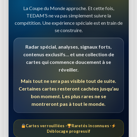
La Coupe du Monde approche. Et cette fois,
TEDAM’S ne va pas simplement suivre la
compétition. Une expérience spéciale est en train de
se construire.
Radar spécial, analyses, signaux forts,
contenus exclusifs… et une collection de
cartes qui commence doucement à se
réveiller.
Mais tout ne sera pas visible tout de suite.
Certaines cartes resteront cachées jusqu’au
bon moment. Les plus rares ne se
montreront pas à tout le monde.
Cartes verrouillées ·
Raretés inconnues ·
Déblocage progressif