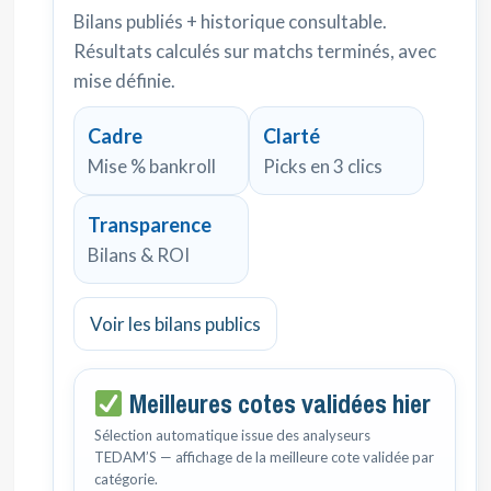
Bilans publiés + historique consultable.
Résultats calculés sur matchs terminés, avec
mise définie.
Cadre
Clarté
Mise % bankroll
Picks en 3 clics
Transparence
Bilans & ROI
Voir les bilans publics
Meilleures cotes validées hier
Sélection automatique issue des analyseurs
TEDAM’S — affichage de la meilleure cote validée par
catégorie.