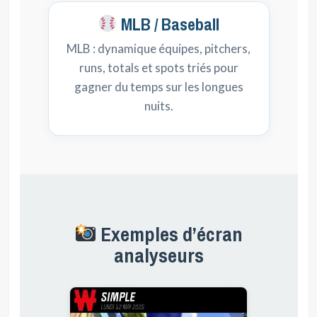
MLB / Baseball
MLB : dynamique équipes, pitchers,
runs, totals et spots triés pour
gagner du temps sur les longues
nuits.
Exemples d’écran
analyseurs