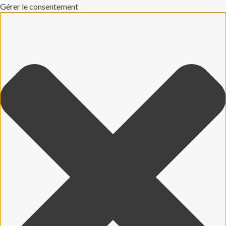
Gérer le consentement