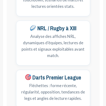
lectures orientées stats.
NRL / Rugby à XIII
Analyse des affiches NRL,
dynamiques d’équipes, lectures de
points et signaux exploitables avant
match.
Darts Premier League
Fléchettes : forme récente,
régularité, opposition, tendances de
legs et angles de lecture rapides.