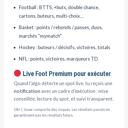
Football : BTTS, +buts, double chance,
cartons, buteurs, multi-choix…
Basket : points / rebonds / passes, duos,
marchés “mymatch”
Hockey : buteurs / décisifs, victoires, totals
NFL : points, victoires, marqueurs TD
Live Foot Premium pour exécuter
Quand l’algo détecte un spot live, tu reçois une
notification
avec un cadre d’exécution : mise
conseillée, lecture du spot, et suivi transparent.
18+ | Jouer comporte des risques. Les résultats passés ne
garantissent pas les résultats futurs.