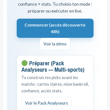
confiance + stats. Tu choisis ton mode :
préparer ou exécuter en live.
Commencer (accès découverte
48h)
Voir la démo
Préparer (Pack
Analyseurs — Multi-sports)
Tu construis tes picks avant les
matchs : cartes claires, mise bankroll,
confiance, accès stats.
Voir le Pack Analyseurs