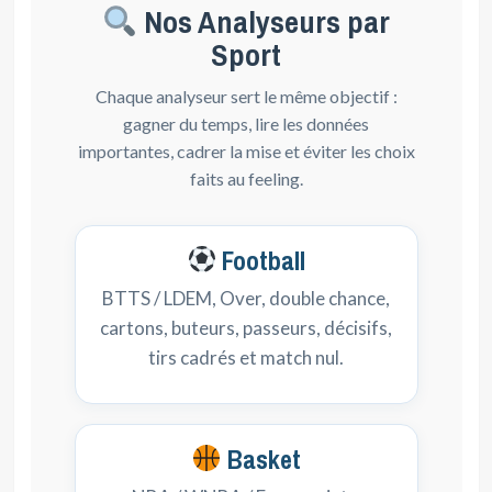
Nos Analyseurs par
Sport
Chaque analyseur sert le même objectif :
gagner du temps, lire les données
importantes, cadrer la mise et éviter les choix
faits au feeling.
Football
BTTS / LDEM, Over, double chance,
cartons, buteurs, passeurs, décisifs,
tirs cadrés et match nul.
Basket