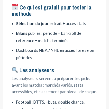
Ce qui est gratuit pour tester la
méthode
Sélection du jour
extrait + accès stats
Bilans
publiés : période + bankroll de
référence + matchs terminés
Dashboards NBA / NHL en accès libre selon
périodes
Les analyseurs
Les analyseurs servent à
préparer
tes picks
avant les matchs : marchés variés, stats
accessibles, et classement par niveau de risque.
Football : BTTS, +buts, double chance,