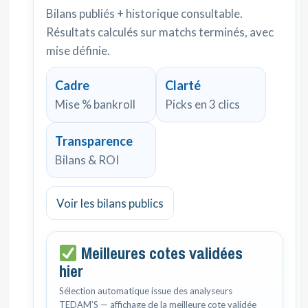
Bilans publiés + historique consultable.
Résultats calculés sur matchs terminés, avec
mise définie.
Cadre
Clarté
Mise % bankroll
Picks en 3 clics
Transparence
Bilans & ROI
Voir les bilans publics
Meilleures cotes validées
hier
Sélection automatique issue des analyseurs
TEDAM’S — affichage de la meilleure cote validée