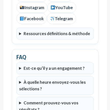
Instagram
YouTube
Facebook
Telegram
Ressources définitions & méthode
FAQ
Est-ce qu’il y a un engagement ?
À quelle heure envoyez-vous les
sélections ?
Comment prouvez-vous vos
résultats ?