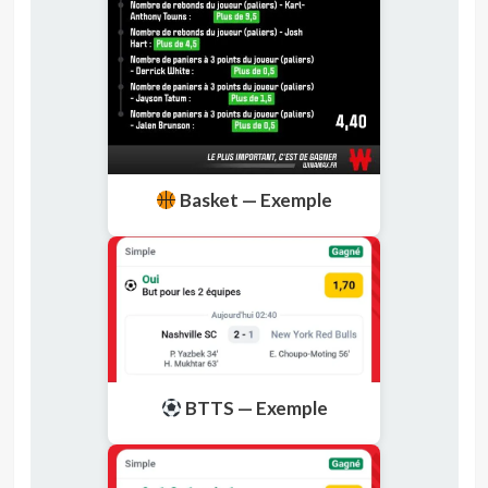
Basket — Exemple
BTTS — Exemple