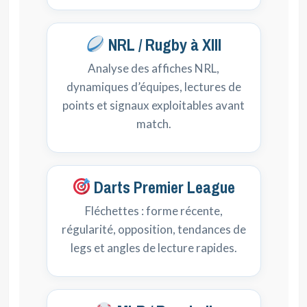
NRL / Rugby à XIII
Analyse des affiches NRL,
dynamiques d’équipes, lectures de
points et signaux exploitables avant
match.
Darts Premier League
Fléchettes : forme récente,
régularité, opposition, tendances de
legs et angles de lecture rapides.