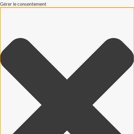
Gérer le consentement