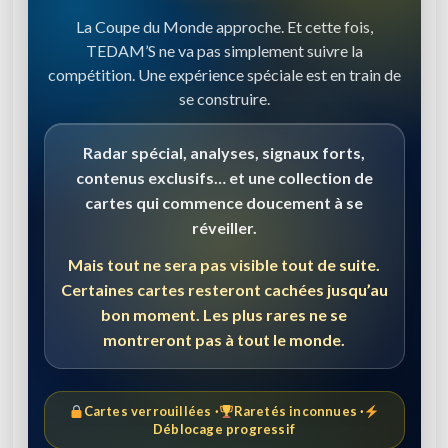
La Coupe du Monde approche. Et cette fois,
TEDAM’S ne va pas simplement suivre la
compétition. Une expérience spéciale est en train de
se construire.
Radar spécial, analyses, signaux forts,
contenus exclusifs… et une collection de
cartes qui commence doucement à se
réveiller.
Mais tout ne sera pas visible tout de suite.
Certaines cartes resteront cachées jusqu’au
bon moment. Les plus rares ne se
montreront pas à tout le monde.
Cartes verrouillées ·
Raretés inconnues ·
Déblocage progressif