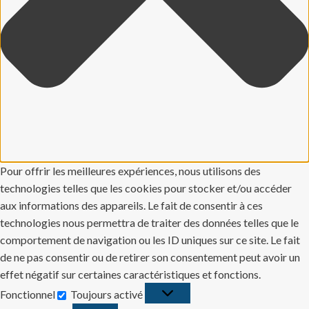
Pour offrir les meilleures expériences, nous utilisons des
technologies telles que les cookies pour stocker et/ou accéder
aux informations des appareils. Le fait de consentir à ces
technologies nous permettra de traiter des données telles que le
comportement de navigation ou les ID uniques sur ce site. Le fait
de ne pas consentir ou de retirer son consentement peut avoir un
effet négatif sur certaines caractéristiques et fonctions.
Fonctionnel
Toujours activé
Fonctionnel