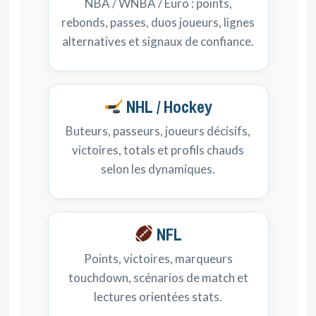
NBA / WNBA / Euro : points,
rebonds, passes, duos joueurs, lignes
alternatives et signaux de confiance.
NHL / Hockey
Buteurs, passeurs, joueurs décisifs,
victoires, totals et profils chauds
selon les dynamiques.
NFL
Points, victoires, marqueurs
touchdown, scénarios de match et
lectures orientées stats.