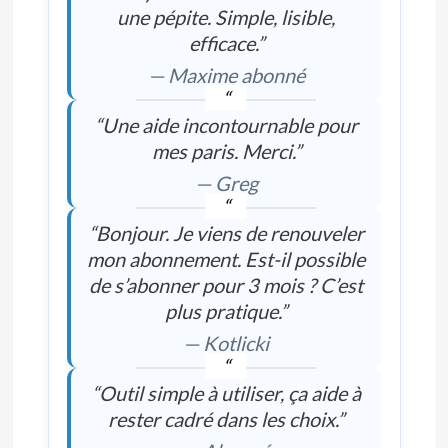
une pépite. Simple, lisible,
efficace.”
— Maxime abonné
“Une aide incontournable pour
mes paris. Merci.”
— Greg
“Bonjour. Je viens de renouveler
mon abonnement. Est-il possible
de s’abonner pour 3 mois ? C’est
plus pratique.”
— Kotlicki
“Outil simple à utiliser, ça aide à
rester cadré dans les choix.”