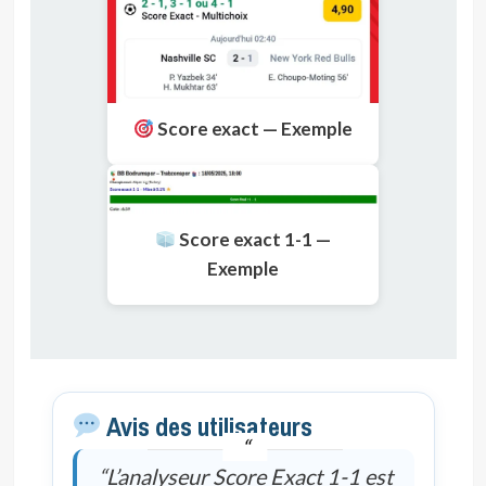
Score exact — Exemple
Score exact 1-1 —
Exemple
Avis des utilisateurs
“L’analyseur Score Exact 1-1 est