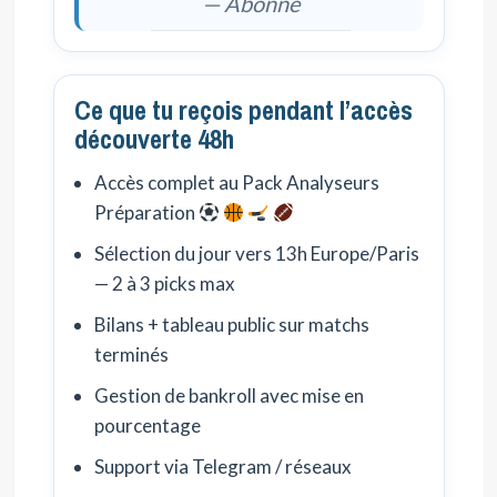
— Abonné
Ce que tu reçois pendant l’accès
découverte 48h
Accès complet au Pack Analyseurs
Préparation
Sélection du jour vers 13h Europe/Paris
— 2 à 3 picks max
Bilans + tableau public sur matchs
terminés
Gestion de bankroll avec mise en
pourcentage
Support via Telegram / réseaux