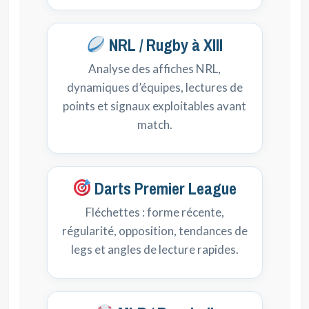
NRL / Rugby à XIII
Analyse des affiches NRL,
dynamiques d’équipes, lectures de
points et signaux exploitables avant
match.
Darts Premier League
Fléchettes : forme récente,
régularité, opposition, tendances de
legs et angles de lecture rapides.