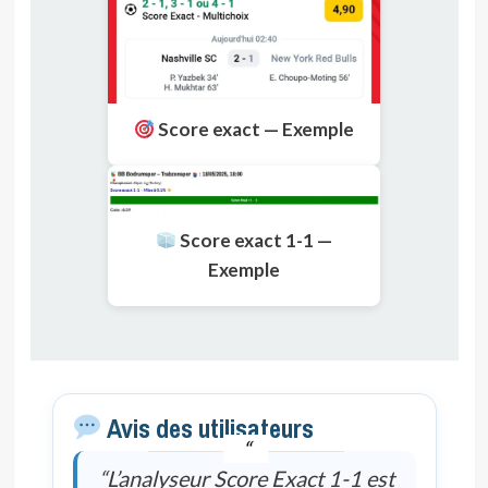
Score exact — Exemple
Score exact 1-1 —
Exemple
Avis des utilisateurs
“L’analyseur Score Exact 1-1 est