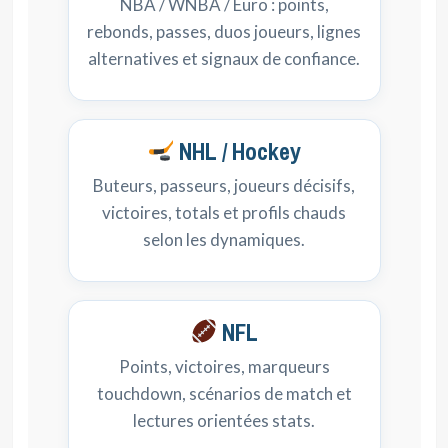
NBA / WNBA / Euro : points,
rebonds, passes, duos joueurs, lignes
alternatives et signaux de confiance.
NHL / Hockey
Buteurs, passeurs, joueurs décisifs,
victoires, totals et profils chauds
selon les dynamiques.
NFL
Points, victoires, marqueurs
touchdown, scénarios de match et
lectures orientées stats.