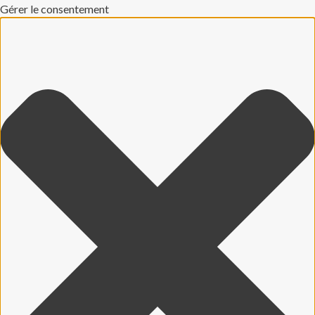
Gérer le consentement