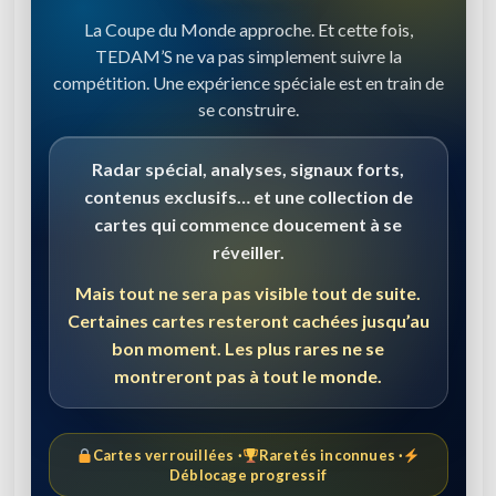
La Coupe du Monde approche. Et cette fois,
TEDAM’S ne va pas simplement suivre la
compétition. Une expérience spéciale est en train de
se construire.
Radar spécial, analyses, signaux forts,
contenus exclusifs… et une collection de
cartes qui commence doucement à se
réveiller.
Mais tout ne sera pas visible tout de suite.
Certaines cartes resteront cachées jusqu’au
bon moment. Les plus rares ne se
montreront pas à tout le monde.
Cartes verrouillées ·
Raretés inconnues ·
Déblocage progressif