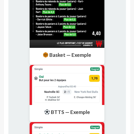
Basket — Exemple
BTTS — Exemple