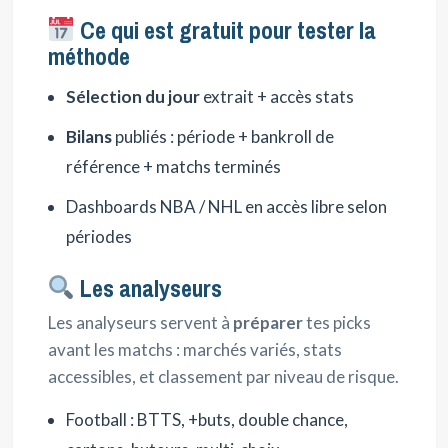
Ce qui est gratuit pour tester la
méthode
Sélection du jour
extrait + accès stats
Bilans
publiés : période + bankroll de
référence + matchs terminés
Dashboards NBA / NHL en accès libre selon
périodes
Les analyseurs
Les analyseurs servent à
préparer
tes picks
avant les matchs : marchés variés, stats
accessibles, et classement par niveau de risque.
Football : BTTS, +buts, double chance,