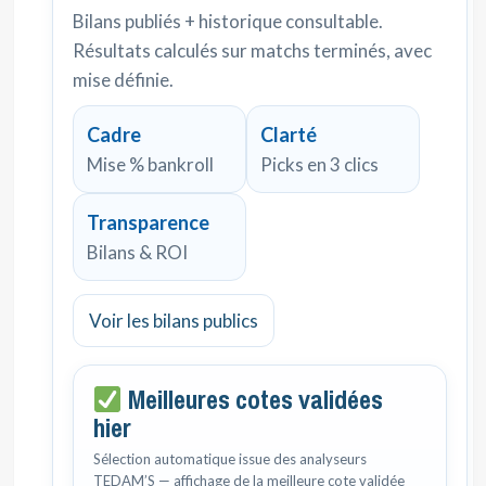
Bilans publiés + historique consultable.
Résultats calculés sur matchs terminés, avec
mise définie.
Cadre
Clarté
Mise % bankroll
Picks en 3 clics
Transparence
Bilans & ROI
Voir les bilans publics
Meilleures cotes validées
hier
Sélection automatique issue des analyseurs
TEDAM’S — affichage de la meilleure cote validée