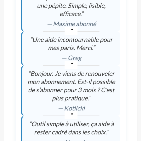
une pépite. Simple, lisible,
efficace.”
— Maxime abonné
“Une aide incontournable pour
mes paris. Merci.”
— Greg
“Bonjour. Je viens de renouveler
mon abonnement. Est-il possible
de s’abonner pour 3 mois ? C’est
plus pratique.”
— Kotlicki
“Outil simple à utiliser, ça aide à
rester cadré dans les choix.”