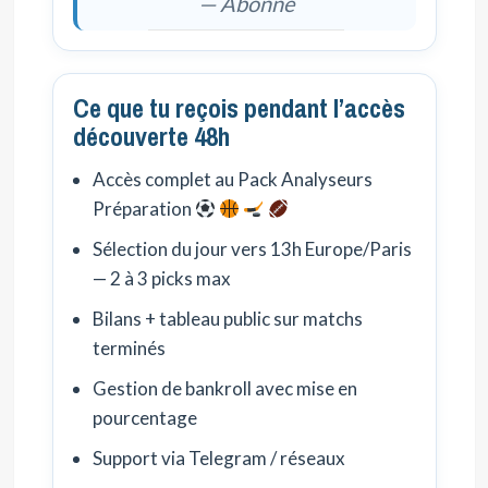
— Abonné
Ce que tu reçois pendant l’accès
découverte 48h
Accès complet au Pack Analyseurs
Préparation
Sélection du jour vers 13h Europe/Paris
— 2 à 3 picks max
Bilans + tableau public sur matchs
terminés
Gestion de bankroll avec mise en
pourcentage
Support via Telegram / réseaux