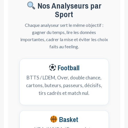
Nos Analyseurs par
Sport
Chaque analyseur sert le même objectif :
gagner du temps, lire les données
importantes, cadrer la mise et éviter les choix
faits au feeling.
Football
BTTS / LDEM, Over, double chance,
cartons, buteurs, passeurs, décisifs,
tirs cadrés et match nul.
Basket