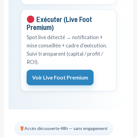
Exécuter (Live Foot
Premium)
Spot live détecté → notification +
mise conseillée + cadre d’exécution.
Suivi transparent (capital / profit /
ROI).
Voir Live Foot Premium
Accès découverte 48h — sans engagement