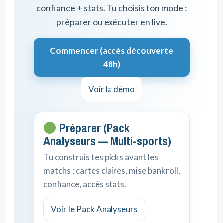
confiance + stats. Tu choisis ton mode :
préparer ou exécuter en live.
Commencer (accès découverte
48h)
Voir la démo
Préparer (Pack
Analyseurs — Multi-sports)
Tu construis tes picks avant les
matchs : cartes claires, mise bankroll,
confiance, accès stats.
Voir le Pack Analyseurs