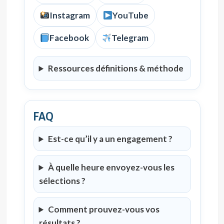
Instagram
YouTube
Facebook
Telegram
Ressources définitions & méthode
FAQ
Est-ce qu’il y a un engagement ?
À quelle heure envoyez-vous les
sélections ?
Comment prouvez-vous vos
résultats ?