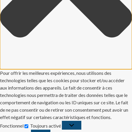
Pour offrir les meilleures expériences, nous utilisons des
technologies telles que les cookies pour stocker et/ou accéder
aux informations des appareils. Le fait de consentir à ces
technologies nous permettra de traiter des données telles que le
comportement de navigation ou les ID uniques sur ce site. Le fait
de ne pas consentir ou de retirer son consentement peut avoir un
effet négatif sur certaines caractéristiques et fonctions.
Fonctionnel
Toujours activé
Fonctionnel