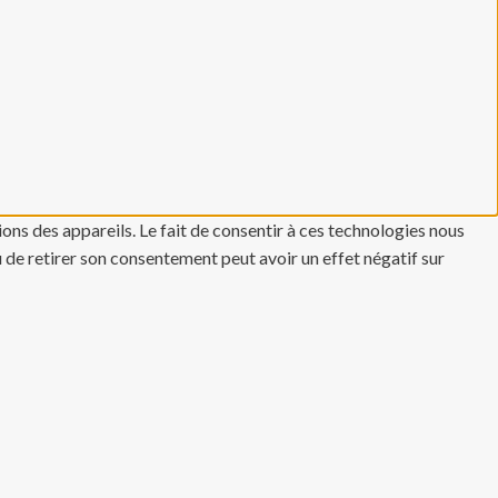
ons des appareils. Le fait de consentir à ces technologies nous
u de retirer son consentement peut avoir un effet négatif sur