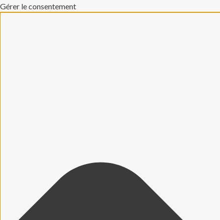
Gérer le consentement