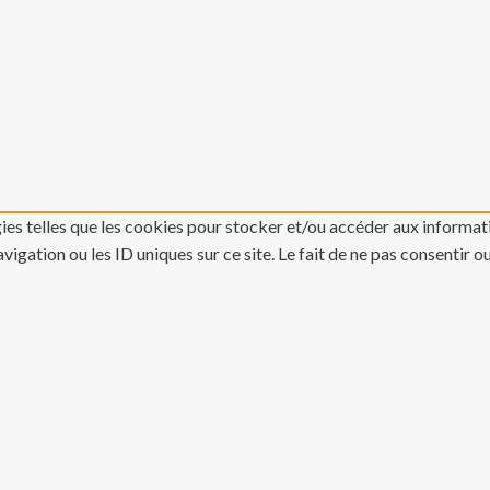
gies telles que les cookies pour stocker et/ou accéder aux informati
gation ou les ID uniques sur ce site. Le fait de ne pas consentir o