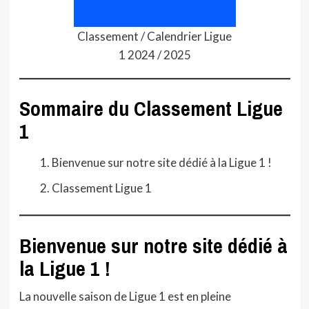
Classement / Calendrier Ligue
1 2024 / 2025
Sommaire du Classement Ligue
1
Bienvenue sur notre site dédié à la Ligue 1 !
Classement Ligue 1
Bienvenue sur notre site dédié à
la Ligue 1 !
La nouvelle saison de Ligue 1 est en pleine