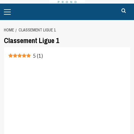
Primary
Menu
HOME
CLASSEMENT LIGUE 1
Classement Ligue 1
5
(
1
)