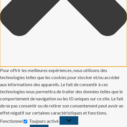
Pour offrir les meilleures expériences, nous utilisons des
technologies telles que les cookies pour stocker et/ou accéder
aux informations des appareils. Le fait de consentir à ces
technologies nous permettra de traiter des données telles que le
comportement de navigation ou les ID uniques sur ce site. Le fait
de ne pas consentir ou de retirer son consentement peut avoir un
effet négatif sur certaines caractéristiques et fonctions.
Fonctionnel
Toujours activé
Fonctionnel