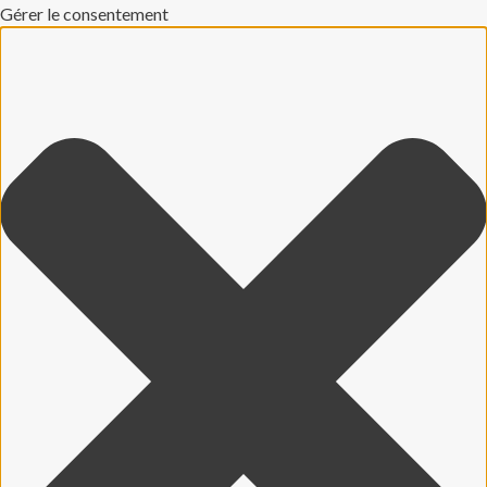
Gérer le consentement