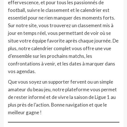
effervescence, et pour tous les passionnés de
football, suivre le classement et le calendrier est
essentiel pour ne rien manquer des moments forts.
Sur notre site, vous trouverez un classement mis à
jour en temps réel, vous permettant de voir où se
situe votre équipe favorite après chaque journée. De
plus, notre calendrier complet vous offre une vue
d’ensemble sur les prochains matchs, les
confrontations à venir, et les dates à marquer dans
vos agendas.
Que vous soyez un supporter fervent ou un simple
amateur du beau jeu, notre plateforme vous permet
de rester informé et de vivre la saison de Ligue 1 au
plus près de l’action. Bonne navigation et que le
meilleur gagne !