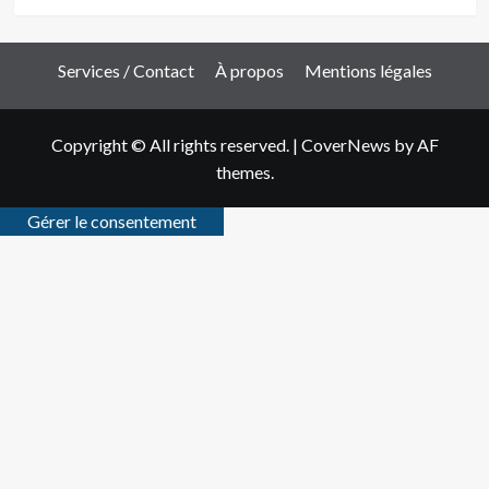
Services / Contact
À propos
Mentions légales
Copyright © All rights reserved.
|
CoverNews
by AF
themes.
Gérer le consentement