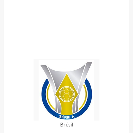
Brésil