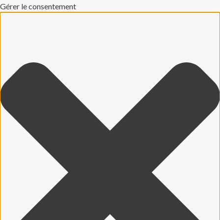
Gérer le consentement