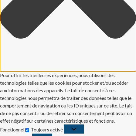
Pour offrir les meilleures expériences, nous utilisons des
technologies telles que les cookies pour stocker et/ou accéder
aux informations des appareils. Le fait de consentir à ces
technologies nous permettra de traiter des données telles que le
comportement de navigation ou les ID uniques sur ce site. Le fait
de ne pas consentir ou de retirer son consentement peut avoir un
effet négatif sur certaines caractéristiques et fonctions.
Fonctionnel
Toujours activé
Fonctionnel