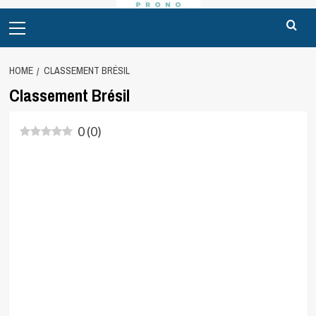
Primary
Menu
HOME
CLASSEMENT BRÉSIL
Classement Brésil
0
(
0
)