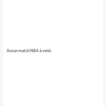
Aucun match NBA à venir.