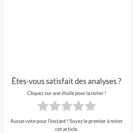
Êtes-vous satisfait des analyses ?
Cliquez sur une étoile pour la noter !
Aucun vote pour l'instant ! Soyez le premier à noter
cet article.