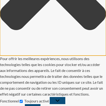
Pour offrir les meilleures expériences, nous utilisons des
technologies telles que les cookies pour stocker et/ou accéder
aux informations des appareils. Le fait de consentir à ces
technologies nous permettra de traiter des données telles que le
comportement de navigation ou les ID uniques sur ce site. Le fait
de ne pas consentir ou de retirer son consentement peut avoir un
effet négatif sur certaines caractéristiques et fonctions.
Fonctionnel
Toujours activé
Fonctionnel