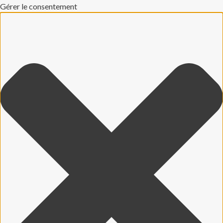
Gérer le consentement