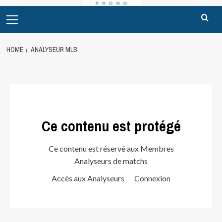
Primary
Menu
HOME
ANALYSEUR MLB
Ce contenu est protégé
Ce contenu est réservé aux Membres
Analyseurs de matchs
Accès aux Analyseurs
Connexion