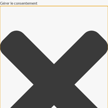
Gérer le consentement