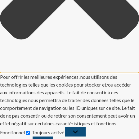
Pour offrir les meilleures expériences, nous utilisons des
technologies telles que les cookies pour stocker et/ou accéder
aux informations des appareils. Le fait de consentir à ces
technologies nous permettra de traiter des données telles que le
comportement de navigation ou les ID uniques sur ce site. Le fait
de ne pas consentir ou de retirer son consentement peut avoir un
effet négatif sur certaines caractéristiques et fonctions.
Fonctionnel
Toujours activé
Fonctionnel