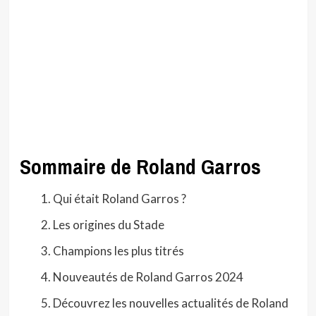
Sommaire de Roland Garros
Qui était Roland Garros ?
Les origines du Stade
Champions les plus titrés
Nouveautés de Roland Garros 2024
Découvrez les nouvelles actualités de Roland