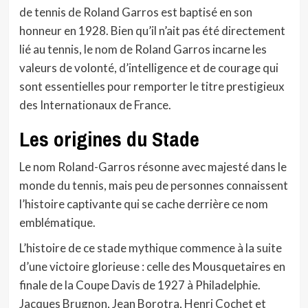
de tennis de Roland Garros est baptisé en son
honneur en 1928. Bien qu’il n’ait pas été directement
lié au tennis, le nom de Roland Garros incarne les
valeurs de volonté, d’intelligence et de courage qui
sont essentielles pour remporter le titre prestigieux
des Internationaux de France.
Les origines du Stade
Le nom Roland-Garros résonne avec majesté dans le
monde du tennis, mais peu de personnes connaissent
l’histoire captivante qui se cache derrière ce nom
emblématique.
L’histoire de ce stade mythique commence à la suite
d’une victoire glorieuse : celle des Mousquetaires en
finale de la Coupe Davis de 1927 à Philadelphie.
Jacques Brugnon, Jean Borotra, Henri Cochet et