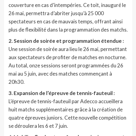
couverture en cas d’intempéries. Ce toit, inauguré le
26 mai, permettra d’abriter jusqu’à 25 000
spectateurs en cas de mauvais temps, offrant ainsi
plus de flexibilité dans la programmation des matchs.
2. Session de soirée et programmation étendue :
Une session de soirée aura lieu le 26 mai, permettant
aux spectateurs de profiter de matches en nocturne.
Au total, onze sessions seront programmées du 26
mai au 5 juin, avec des matches commençant à
20h30.
3. Expansion de l’épreuve de tennis-fauteuil :
L’épreuve de tennis-fauteuil par Adecco accueillera
huit matchs supplémentaires grâce à la création de
quatre épreuves juniors. Cette nouvelle compétition
se déroulera les 6 et 7 juin.