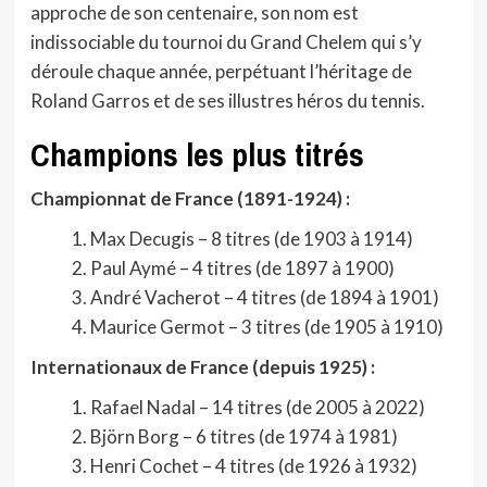
approche de son centenaire, son nom est
indissociable du tournoi du Grand Chelem qui s’y
déroule chaque année, perpétuant l’héritage de
Roland Garros et de ses illustres héros du tennis.
Champions les plus titrés
Championnat de France (1891-1924) :
Max Decugis – 8 titres (de 1903 à 1914)
Paul Aymé – 4 titres (de 1897 à 1900)
André Vacherot – 4 titres (de 1894 à 1901)
Maurice Germot – 3 titres (de 1905 à 1910)
Internationaux de France (depuis 1925) :
Rafael Nadal – 14 titres (de 2005 à 2022)
Björn Borg – 6 titres (de 1974 à 1981)
Henri Cochet – 4 titres (de 1926 à 1932)