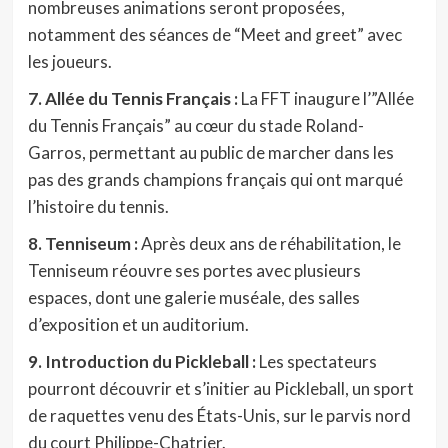
nombreuses animations seront proposées,
notamment des séances de “Meet and greet” avec
les joueurs.
7. Allée du Tennis Français :
La FFT inaugure l’”Allée
du Tennis Français” au cœur du stade Roland-
Garros, permettant au public de marcher dans les
pas des grands champions français qui ont marqué
l’histoire du tennis.
8. Tenniseum :
Après deux ans de réhabilitation, le
Tenniseum réouvre ses portes avec plusieurs
espaces, dont une galerie muséale, des salles
d’exposition et un auditorium.
9. Introduction du Pickleball :
Les spectateurs
pourront découvrir et s’initier au Pickleball, un sport
de raquettes venu des États-Unis, sur le parvis nord
du court Philippe-Chatrier.