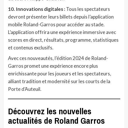
10. Innovations digitales :
Tous les spectateurs
devront présenter leurs billets depuis l’application
mobile Roland-Garros pour accéder au stade.
L’application offrira une expérience immersive avec
scores en direct, résultats, programme, statistiques
et contenus exclusifs.
Avec ces nouveautés, l’édition 2024 de Roland-
Garros promet une expérience encore plus
enrichissante pour les joueurs et les spectateurs,
alliant tradition et modernité sur les courts de la
Porte d’Auteuil.
Découvrez les nouvelles
actualités de Roland Garros