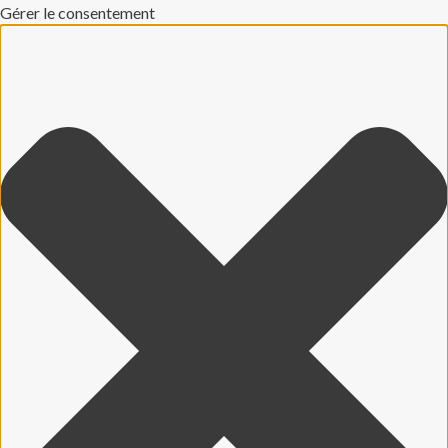
Gérer le consentement