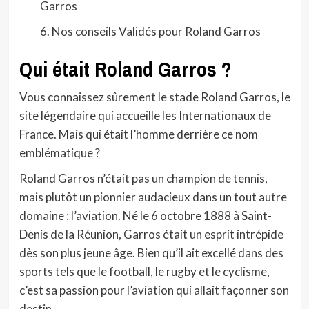
Garros
Nos conseils Validés pour Roland Garros
Qui était Roland Garros ?
Vous connaissez sûrement le stade Roland Garros, le
site légendaire qui accueille les Internationaux de
France. Mais qui était l’homme derrière ce nom
emblématique ?
Roland Garros n’était pas un champion de tennis,
mais plutôt un pionnier audacieux dans un tout autre
domaine : l’aviation. Né le 6 octobre 1888 à Saint-
Denis de la Réunion, Garros était un esprit intrépide
dès son plus jeune âge. Bien qu’il ait excellé dans des
sports tels que le football, le rugby et le cyclisme,
c’est sa passion pour l’aviation qui allait façonner son
destin.