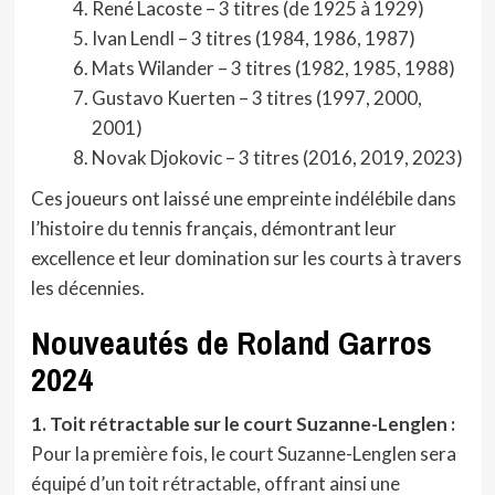
René Lacoste – 3 titres (de 1925 à 1929)
Ivan Lendl – 3 titres (1984, 1986, 1987)
Mats Wilander – 3 titres (1982, 1985, 1988)
Gustavo Kuerten – 3 titres (1997, 2000,
2001)
Novak Djokovic – 3 titres (2016, 2019, 2023)
Ces joueurs ont laissé une empreinte indélébile dans
l’histoire du tennis français, démontrant leur
excellence et leur domination sur les courts à travers
les décennies.
Nouveautés de Roland Garros
2024
1. Toit rétractable sur le court Suzanne-Lenglen :
Pour la première fois, le court Suzanne-Lenglen sera
équipé d’un toit rétractable, offrant ainsi une