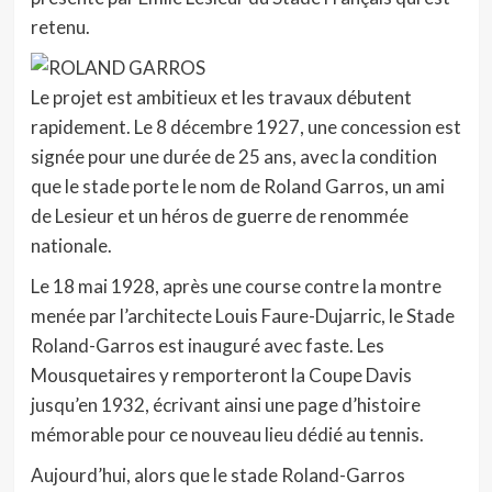
retenu.
Le projet est ambitieux et les travaux débutent
rapidement. Le 8 décembre 1927, une concession est
signée pour une durée de 25 ans, avec la condition
que le stade porte le nom de Roland Garros, un ami
de Lesieur et un héros de guerre de renommée
nationale.
Le 18 mai 1928, après une course contre la montre
menée par l’architecte Louis Faure-Dujarric, le Stade
Roland-Garros est inauguré avec faste. Les
Mousquetaires y remporteront la Coupe Davis
jusqu’en 1932, écrivant ainsi une page d’histoire
mémorable pour ce nouveau lieu dédié au tennis.
Aujourd’hui, alors que le stade Roland-Garros