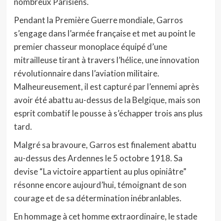
nombreux Parisiens.
Pendant la Première Guerre mondiale, Garros
s’engage dans l’armée française et met au point le
premier chasseur monoplace équipé d’une
mitrailleuse tirant à travers l’hélice, une innovation
révolutionnaire dans l’aviation militaire.
Malheureusement, il est capturé par l’ennemi après
avoir été abattu au-dessus de la Belgique, mais son
esprit combatif le pousse à s’échapper trois ans plus
tard.
Malgré sa bravoure, Garros est finalement abattu
au-dessus des Ardennes le 5 octobre 1918. Sa
devise “La victoire appartient au plus opiniâtre”
résonne encore aujourd’hui, témoignant de son
courage et de sa détermination inébranlables.
En hommage à cet homme extraordinaire, le stade