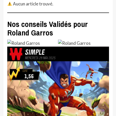
Aucun article trouvé.
Nos conseils Validés pour
Roland Garros