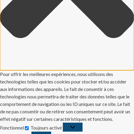
Pour offrir les meilleures expériences, nous utilisons des
technologies telles que les cookies pour stocker et/ou accéder
aux informations des appareils. Le fait de consentir à ces
technologies nous permettra de traiter des données telles que le
comportement de navigation ou les ID uniques sur ce site. Le fait
de ne pas consentir ou de retirer son consentement peut avoir un
effet négatif sur certaines caractéristiques et fonctions.
Fonctionnel
Toujours activé
Fonctionnel