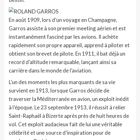
En août 1909, lors d’un voyage en Champagne,
Garros assiste à son premier meeting aérien et est
instantanément fasciné par les avions. Il achète
rapidement son propre appareil, apprend à piloter et
obtient son brevet de pilote. En 1911, il bat déjà un
record d’altitude remarquable, lançant ainsi sa
carrière dans le monde de l’aviation.
L’un des moments les plus marquants de sa vie
survient en 1913, lorsque Garros décide de
traverser la Méditerranée en avion, un exploit inédit
à l’époque. Le 23 septembre 1913, il réussit à relier
Saint-Raphaël à Bizerte après près de huit heures de
vol. Cet exploit audacieux fait de lui une véritable
célébrité et une source d’inspiration pour de