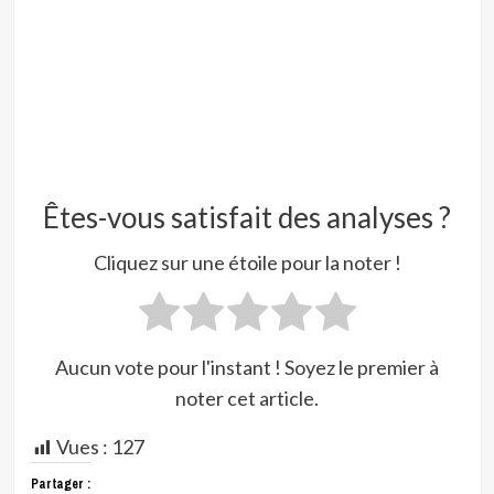
Êtes-vous satisfait des analyses ?
Cliquez sur une étoile pour la noter !
Aucun vote pour l'instant ! Soyez le premier à
noter cet article.
Vues :
127
Partager :