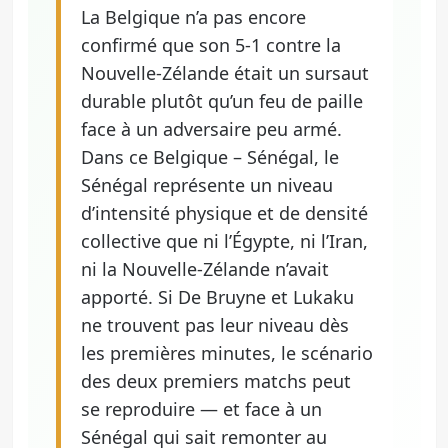
La Belgique n’a pas encore
confirmé que son 5-1 contre la
Nouvelle-Zélande était un sursaut
durable plutôt qu’un feu de paille
face à un adversaire peu armé.
Dans ce Belgique – Sénégal, le
Sénégal représente un niveau
d’intensité physique et de densité
collective que ni l’Égypte, ni l’Iran,
ni la Nouvelle-Zélande n’avait
apporté. Si De Bruyne et Lukaku
ne trouvent pas leur niveau dès
les premières minutes, le scénario
des deux premiers matchs peut
se reproduire — et face à un
Sénégal qui sait remonter au