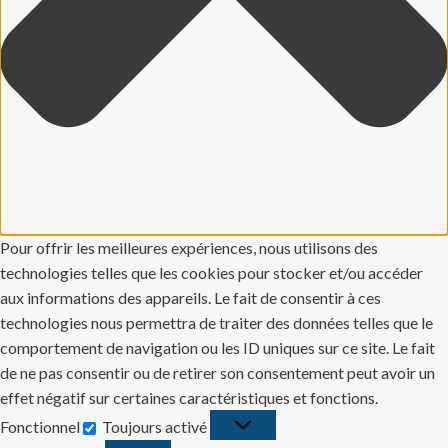
Pour offrir les meilleures expériences, nous utilisons des
technologies telles que les cookies pour stocker et/ou accéder
aux informations des appareils. Le fait de consentir à ces
technologies nous permettra de traiter des données telles que le
comportement de navigation ou les ID uniques sur ce site. Le fait
de ne pas consentir ou de retirer son consentement peut avoir un
effet négatif sur certaines caractéristiques et fonctions.
Fonctionnel
Toujours activé
Fonctionnel