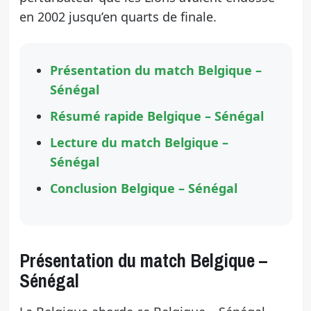
en 2002 jusqu’en quarts de finale.
Présentation du match Belgique –
Sénégal
Résumé rapide Belgique – Sénégal
Lecture du match Belgique –
Sénégal
Conclusion Belgique – Sénégal
Présentation du match Belgique –
Sénégal