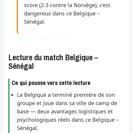
score (2-3 contre la Norvège), c’est
dangereux dans ce Belgique –
Sénégal.
Lecture du match Belgique –
Sénégal
Ce qui pousse vers cette lecture
La Belgique a terminé première de son
groupe et joue dans sa ville de camp de
base — deux avantages logistiques et
psychologiques réels dans ce Belgique –
Sénégal.