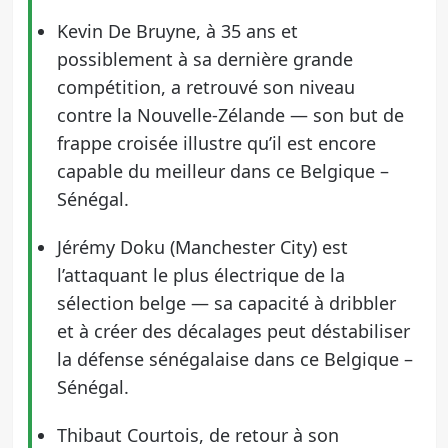
Kevin De Bruyne, à 35 ans et
possiblement à sa dernière grande
compétition, a retrouvé son niveau
contre la Nouvelle-Zélande — son but de
frappe croisée illustre qu’il est encore
capable du meilleur dans ce Belgique –
Sénégal.
Jérémy Doku (Manchester City) est
l’attaquant le plus électrique de la
sélection belge — sa capacité à dribbler
et à créer des décalages peut déstabiliser
la défense sénégalaise dans ce Belgique –
Sénégal.
Thibaut Courtois, de retour à son