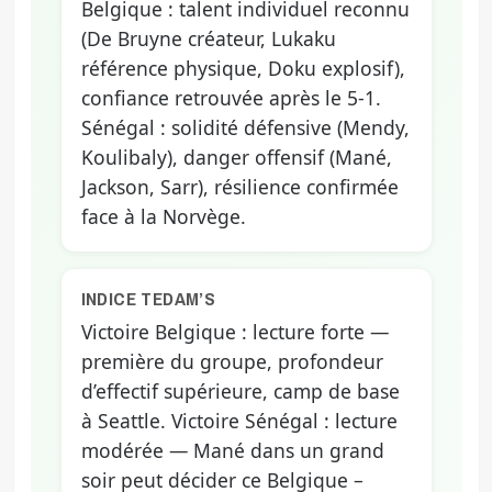
Belgique : talent individuel reconnu
(De Bruyne créateur, Lukaku
référence physique, Doku explosif),
confiance retrouvée après le 5-1.
Sénégal : solidité défensive (Mendy,
Koulibaly), danger offensif (Mané,
Jackson, Sarr), résilience confirmée
face à la Norvège.
INDICE TEDAM’S
Victoire Belgique : lecture forte —
première du groupe, profondeur
d’effectif supérieure, camp de base
à Seattle. Victoire Sénégal : lecture
modérée — Mané dans un grand
soir peut décider ce Belgique –