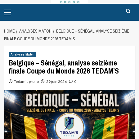
Primary
Menu
HOME
ANALYSES MATCH
BELGIQUE – SÉNÉGAL, ANALYSE SEIZIÈME
FINALE COUPE DU MONDE 2026 TEDAM’S
Analyses Match
Belgique – Sénégal, analyse seizième
finale Coupe du Monde 2026 TEDAM’S
Tedam's prono
29 juin 2026
0