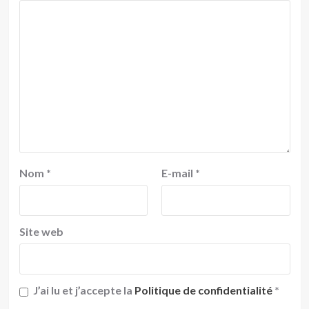
Nom
*
E-mail
*
Site web
J’ai lu et j’accepte la
Politique de confidentialité
*