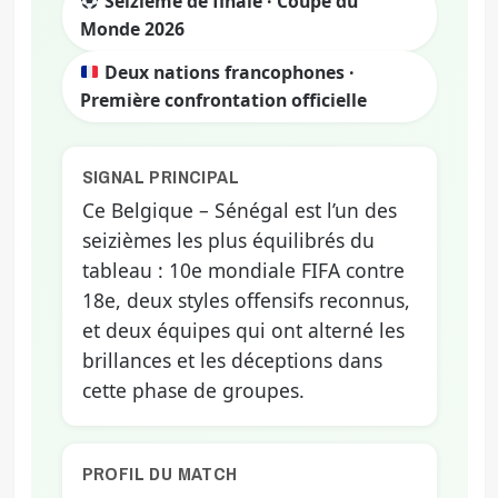
Seizième de finale · Coupe du
Monde 2026
Deux nations francophones ·
Première confrontation officielle
SIGNAL PRINCIPAL
Ce Belgique – Sénégal est l’un des
seizièmes les plus équilibrés du
tableau : 10e mondiale FIFA contre
18e, deux styles offensifs reconnus,
et deux équipes qui ont alterné les
brillances et les déceptions dans
cette phase de groupes.
PROFIL DU MATCH