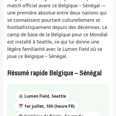
match officiel avant ce Belgique – Sénégal —
une première absolue entre deux nations qui
se connaissent pourtant culturellement et
footballistiquement depuis des décennies. Le
camp de base de la Belgique pour ce Mondial
est installé à Seattle, ce qui lui donne une
légère familiarité avec le Lumen Field où se
joue ce Belgique – Sénégal.
Résumé rapide Belgique – Sénégal
Lumen Field, Seattle
1er juillet, 16h (heure FR)