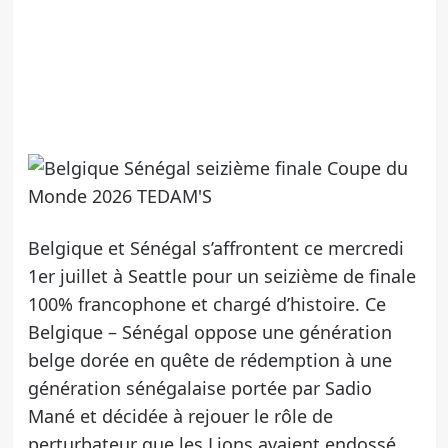
Belgique et Sénégal s’affrontent ce mercredi
1er juillet à Seattle pour un seizième de finale
100% francophone et chargé d’histoire. Ce
Belgique – Sénégal oppose une génération
belge dorée en quête de rédemption à une
génération sénégalaise portée par Sadio
Mané et décidée à rejouer le rôle de
perturbateur que les Lions avaient endossé