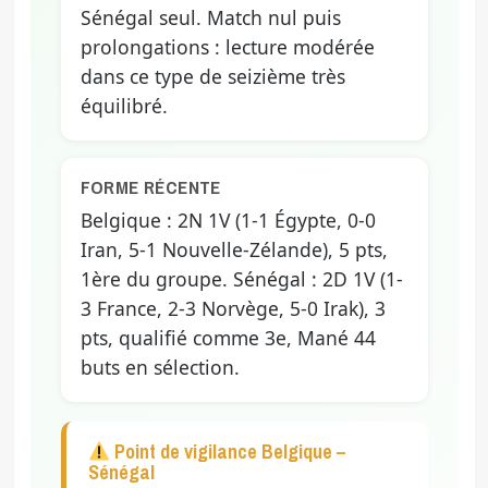
Sénégal seul. Match nul puis
prolongations : lecture modérée
dans ce type de seizième très
équilibré.
FORME RÉCENTE
Belgique : 2N 1V (1-1 Égypte, 0-0
Iran, 5-1 Nouvelle-Zélande), 5 pts,
1ère du groupe. Sénégal : 2D 1V (1-
3 France, 2-3 Norvège, 5-0 Irak), 3
pts, qualifié comme 3e, Mané 44
buts en sélection.
Point de vigilance Belgique –
Sénégal