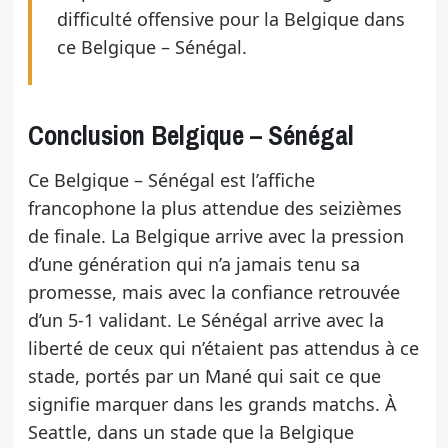
difficulté offensive pour la Belgique dans
ce Belgique – Sénégal.
Conclusion Belgique – Sénégal
Ce Belgique – Sénégal est l’affiche
francophone la plus attendue des seizièmes
de finale. La Belgique arrive avec la pression
d’une génération qui n’a jamais tenu sa
promesse, mais avec la confiance retrouvée
d’un 5-1 validant. Le Sénégal arrive avec la
liberté de ceux qui n’étaient pas attendus à ce
stade, portés par un Mané qui sait ce que
signifie marquer dans les grands matchs. À
Seattle, dans un stade que la Belgique