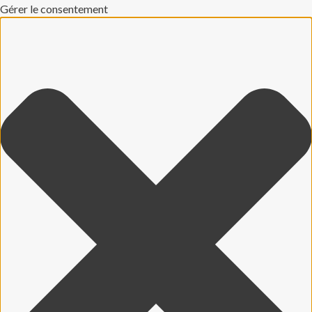
Gérer le consentement