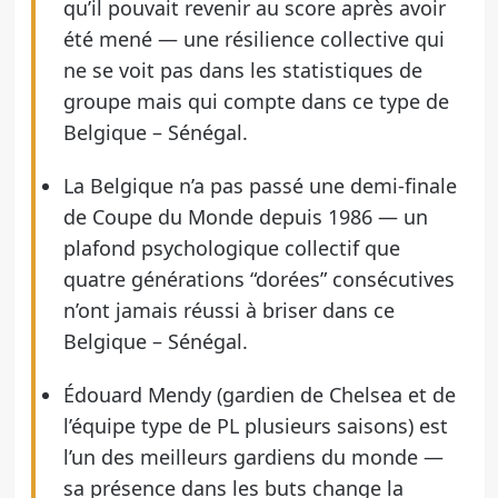
qu’il pouvait revenir au score après avoir
été mené — une résilience collective qui
ne se voit pas dans les statistiques de
groupe mais qui compte dans ce type de
Belgique – Sénégal.
La Belgique n’a pas passé une demi-finale
de Coupe du Monde depuis 1986 — un
plafond psychologique collectif que
quatre générations “dorées” consécutives
n’ont jamais réussi à briser dans ce
Belgique – Sénégal.
Édouard Mendy (gardien de Chelsea et de
l’équipe type de PL plusieurs saisons) est
l’un des meilleurs gardiens du monde —
sa présence dans les buts change la