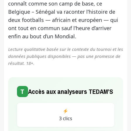
connaît comme son camp de base, ce
Belgique – Sénégal va raconter l’histoire de
deux footballs — africain et européen — qui
ont tout en commun sauf l’heure d’arriver
enfin au bout d’un Mondial.
Lecture qualitative basée sur le contexte du tournoi et les
données publiques disponibles — pas une promesse de
résultat. 18+.
T
Accès aux analyseurs TEDAM’S
3 clics