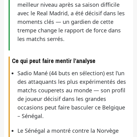
meilleur niveau après sa saison difficile
avec le Real Madrid, a été décisif dans les
moments clés — un gardien de cette
trempe change le rapport de force dans
les matchs serrés.
Ce qui peut faire mentir l’analyse
Sadio Mané (44 buts en sélection) est l’un
des attaquants les plus expérimentés des
matchs couperets au monde — son profil
de joueur décisif dans les grandes
occasions peut faire basculer ce Belgique
– Sénégal.
Le Sénégal a montré contre la Norvège