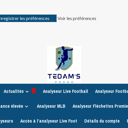
nregistrer les préférences
Voir les préférences
Actualités
Analyseur Live Football
Analyseur Footba
iance élevée
Analyseur MLB
Analyseur Fléchettes Premi
lyseurs
Accès à l’analyseur Live Foot
Détails du compte