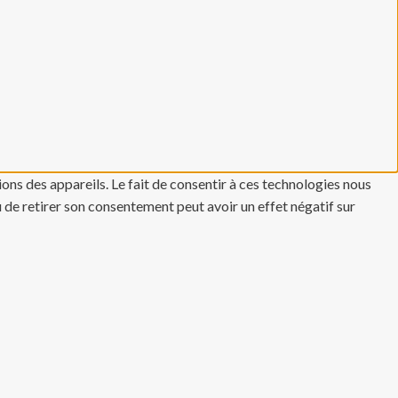
ons des appareils. Le fait de consentir à ces technologies nous
u de retirer son consentement peut avoir un effet négatif sur