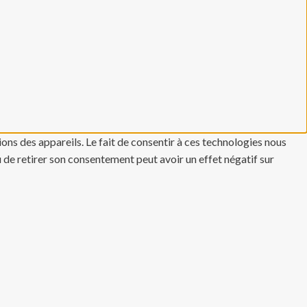
ons des appareils. Le fait de consentir à ces technologies nous
u de retirer son consentement peut avoir un effet négatif sur