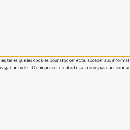
gies telles que les cookies pour stocker et/ou accéder aux informati
gation ou les ID uniques sur ce site. Le fait de ne pas consentir o