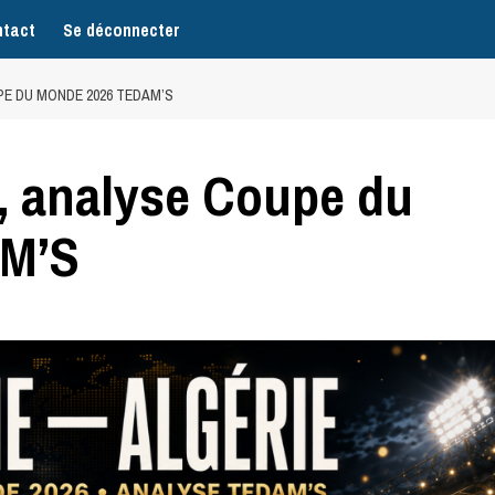
tact
Se déconnecter
PE DU MONDE 2026 TEDAM’S
e, analyse Coupe du
M’S