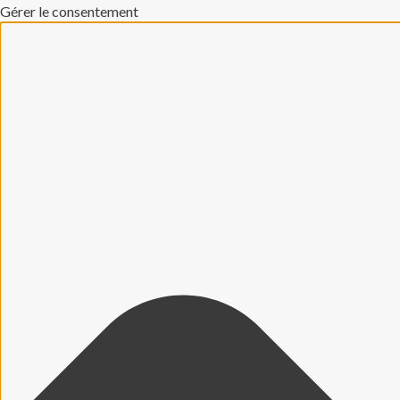
Gérer le consentement