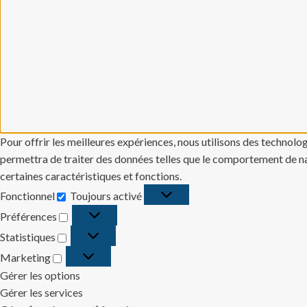
Pour offrir les meilleures expériences, nous utilisons des technolo
permettra de traiter des données telles que le comportement de navi
certaines caractéristiques et fonctions.
Fonctionnel
Toujours activé
Fonctionnel
Préférences
Préférences
Statistiques
Statistiques
Marketing
Marketing
Gérer les options
Gérer les services