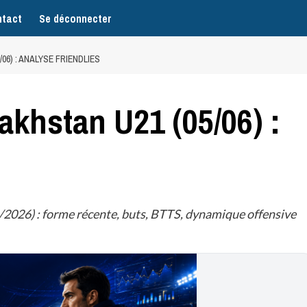
tact
Se déconnecter
06) : ANALYSE FRIENDLIES
akhstan U21 (05/06) :
s
2026) : forme récente, buts, BTTS, dynamique offensive