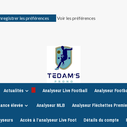
nregistrer les préférences
Voir les préférences
Actualités
Analyseur Live Football
Analyseur Footba
iance élevée
Analyseur MLB
Analyseur Fléchettes Premi
lyseurs
Accès à l’analyseur Live Foot
Détails du compte