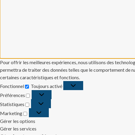
Pour offrir les meilleures expériences, nous utilisons des technolo
permettra de traiter des données telles que le comportement de navi
certaines caractéristiques et fonctions.
Fonctionnel
Toujours activé
Fonctionnel
Préférences
Préférences
Statistiques
Statistiques
Marketing
Marketing
Gérer les options
Gérer les services