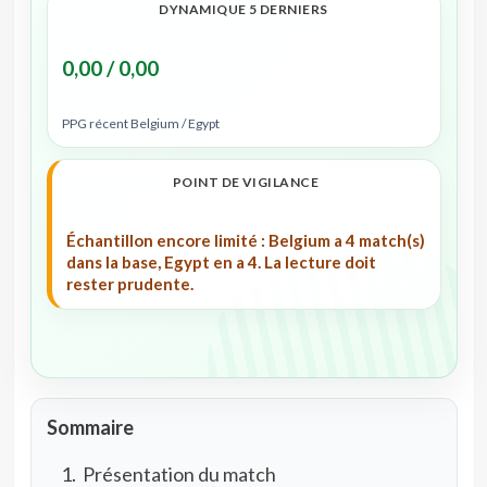
DYNAMIQUE 5 DERNIERS
0,00 / 0,00
PPG récent Belgium / Egypt
POINT DE VIGILANCE
Échantillon encore limité : Belgium a 4 match(s)
dans la base, Egypt en a 4. La lecture doit
rester prudente.
Sommaire
Présentation du match