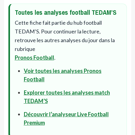
Toutes les analyses football TEDAM’S
Cette fiche fait partie du hub football
TEDAM’S. Pour continuer la lecture,
retrouve les autres analyses du jour dans la
rubrique
Pronos Football
.
Voir toutes les analyses Pronos
Football
Explorer toutes les analyses match
TEDAM’S
Découvrir l’analyseur Live Football
Premium