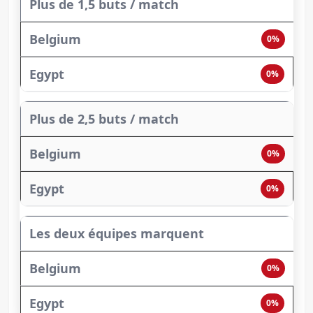
Plus de 1,5 buts / match
0%
0%
Plus de 2,5 buts / match
0%
0%
Les deux équipes marquent
0%
0%