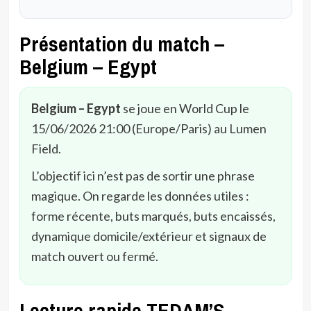
Présentation du match –
Belgium – Egypt
Belgium – Egypt
se joue en World Cup le
15/06/2026 21:00 (Europe/Paris) au Lumen
Field.
L’objectif ici n’est pas de sortir une phrase
magique. On regarde les données utiles :
forme récente, buts marqués, buts encaissés,
dynamique domicile/extérieur et signaux de
match ouvert ou fermé.
Lecture rapide TEDAM’S –