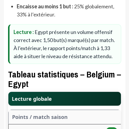
Encaisse au moins 1 but :
25% globalement,
33% à l’extérieur.
Lecture :
Egypt présente un volume offensif
correct avec 1,50 but(s) marqué(s) par match.
À l’extérieur, le rapport points/match à 1,33
aide à situer le niveau de résistance attendu.
Tableau statistiques – Belgium –
Egypt
Lecture globale
Points / match saison