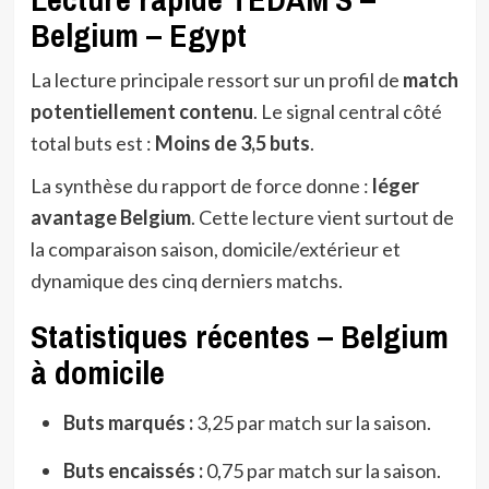
Belgium – Egypt
La lecture principale ressort sur un profil de
match
potentiellement contenu
. Le signal central côté
total buts est :
Moins de 3,5 buts
.
La synthèse du rapport de force donne :
léger
avantage Belgium
. Cette lecture vient surtout de
la comparaison saison, domicile/extérieur et
dynamique des cinq derniers matchs.
Statistiques récentes – Belgium
à domicile
Buts marqués :
3,25 par match sur la saison.
Buts encaissés :
0,75 par match sur la saison.