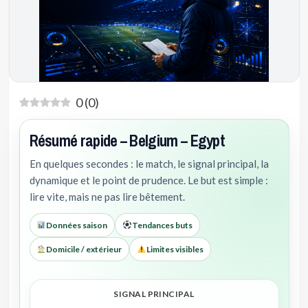
0
(
0
)
Résumé rapide – Belgium – Egypt
En quelques secondes : le match, le signal principal, la
dynamique et le point de prudence. Le but est simple :
lire vite, mais ne pas lire bêtement.
Données saison
Tendances buts
Domicile / extérieur
Limites visibles
SIGNAL PRINCIPAL