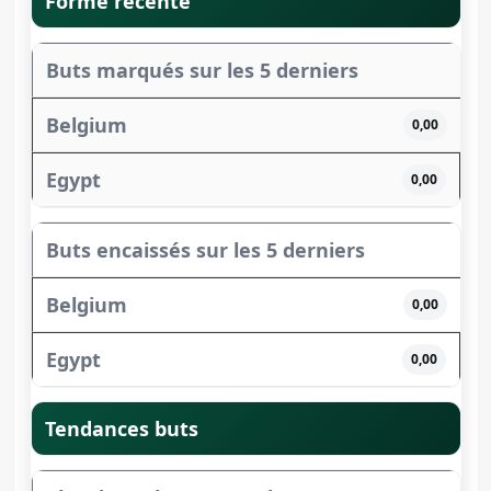
Forme récente
Buts marqués sur les 5 derniers
0,00
0,00
Buts encaissés sur les 5 derniers
0,00
0,00
Tendances buts