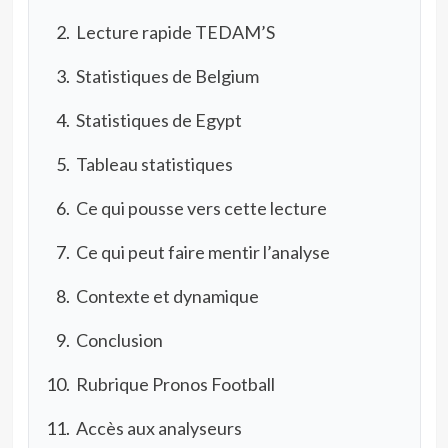
Lecture rapide TEDAM’S
Statistiques de Belgium
Statistiques de Egypt
Tableau statistiques
Ce qui pousse vers cette lecture
Ce qui peut faire mentir l’analyse
Contexte et dynamique
Conclusion
Rubrique Pronos Football
Accès aux analyseurs