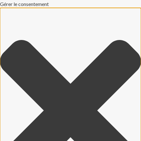
Gérer le consentement