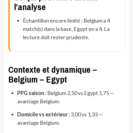
l’analyse
Échantillon encore limité : Belgium a 4
match(s) dans la base, Egypt en a 4. La
lecture doit rester prudente.
Contexte et dynamique –
Belgium – Egypt
PPG saison :
Belgium 2,50 vs Egypt 1,75 —
avantage Belgium.
Domicile vs extérieur :
3,00 vs 1,33 —
avantage Belgium.