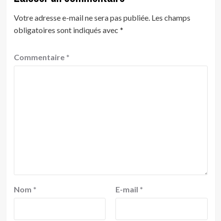
Votre adresse e-mail ne sera pas publiée.
Les champs
obligatoires sont indiqués avec
*
Commentaire
*
Nom
*
E-mail
*