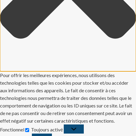
Pour offrir les meilleures expériences, nous utilisons des
technologies telles que les cookies pour stocker et/ou accéder
aux informations des appareils. Le fait de consentir à ces
technologies nous permettra de traiter des données telles que le
comportement de navigation ou les ID uniques sur ce site. Le fait
de ne pas consentir ou de retirer son consentement peut avoir un
effet négatif sur certaines caractéristiques et fonctions.
Fonctionnel
Toujours activé
Fonctionnel