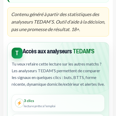
Contenu généré à partir des statistiques des
analyseurs TEDAM’S. Outil d’aide à la décision,
pas une promesse de résultat. 18+.
Accès aux analyseurs
TEDAM’S
T
Tu veux refaire cette lecture sur les autres matchs ?
Les analyseurs TEDAM’S permettent de comparer
les signaux en quelques clics : buts, BTTS, forme
récente, dynamique domicile/extérieur et alertes live.
3 clics
lecture prête à l’emploi