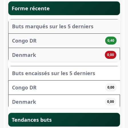
Forme récente
Buts marqués sur les 5 derniers
0,40
0,00
Buts encaissés sur les 5 derniers
0,00
0,00
Tendances buts