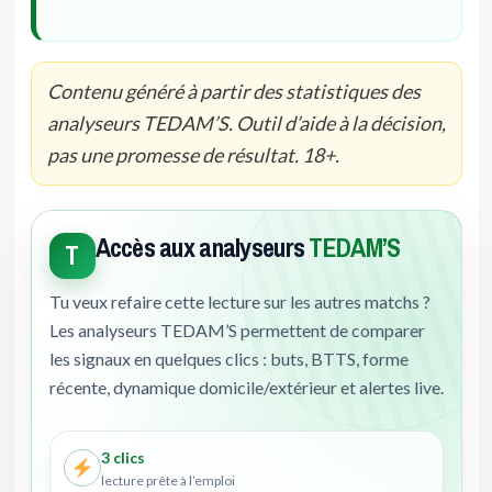
Contenu généré à partir des statistiques des
analyseurs TEDAM’S. Outil d’aide à la décision,
pas une promesse de résultat. 18+.
Accès aux analyseurs
TEDAM’S
T
Tu veux refaire cette lecture sur les autres matchs ?
Les analyseurs TEDAM’S permettent de comparer
les signaux en quelques clics : buts, BTTS, forme
récente, dynamique domicile/extérieur et alertes live.
3 clics
lecture prête à l’emploi