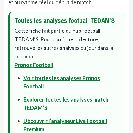
et au rythme réel du début de match.
Toutes les analyses football TEDAM’S
Cette fiche fait partie du hub football
TEDAM’S. Pour continuer la lecture,
retrouve les autres analyses du jour dans la
rubrique
Pronos Football
.
Voir toutes les analyses Pronos
Football
Explorer toutes les analyses match
TEDAM’S
Découvrir l’analyseur Live Football
Premium