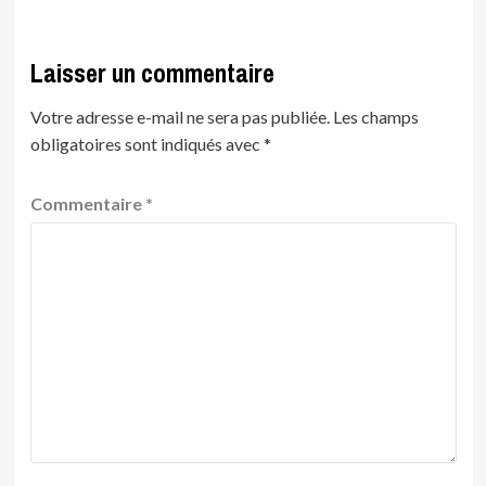
Laisser un commentaire
Votre adresse e-mail ne sera pas publiée.
Les champs
obligatoires sont indiqués avec
*
Commentaire
*