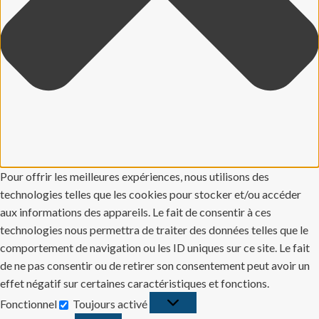
Pour offrir les meilleures expériences, nous utilisons des
technologies telles que les cookies pour stocker et/ou accéder
aux informations des appareils. Le fait de consentir à ces
technologies nous permettra de traiter des données telles que le
comportement de navigation ou les ID uniques sur ce site. Le fait
de ne pas consentir ou de retirer son consentement peut avoir un
effet négatif sur certaines caractéristiques et fonctions.
Fonctionnel
Toujours activé
Fonctionnel