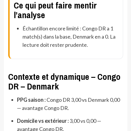
Ce qui peut faire mentir
l’analyse
Échantillon encore limité : Congo DR a 1
match(s) dans la base, Denmark en a 0. La
lecture doit rester prudente.
Contexte et dynamique – Congo
DR – Denmark
PPG saison :
Congo DR 3,00 vs Denmark 0,00
— avantage Congo DR.
Domicile vs extérieur :
3,00 vs 0,00 —
avantage Congo DR.