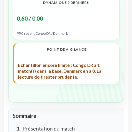
DYNAMIQUE 5 DERNIERS
0,60 / 0,00
PPG récent Congo DR / Denmark
POINT DE VIGILANCE
Échantillon encore limité : Congo DR a 1
match(s) dans la base, Denmark en a 0. La
lecture doit rester prudente.
Sommaire
Présentation du match