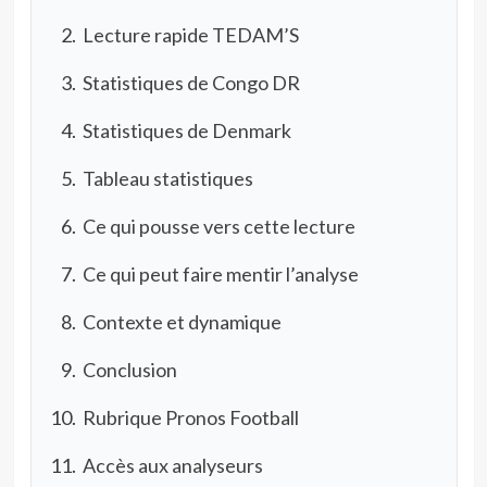
Lecture rapide TEDAM’S
Statistiques de Congo DR
Statistiques de Denmark
Tableau statistiques
Ce qui pousse vers cette lecture
Ce qui peut faire mentir l’analyse
Contexte et dynamique
Conclusion
Rubrique Pronos Football
Accès aux analyseurs