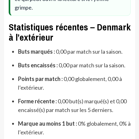
grimpe.
Statistiques récentes – Denmark
à l’extérieur
Buts marqués :
0,00 par match sur la saison.
Buts encaissés :
0,00 par match sur la saison.
Points par match :
0,00 globalement, 0,00 à
l’extérieur.
Forme récente :
0,00 but(s) marqué(s) et 0,00
encaissé(s) par match sur les 5 derniers.
Marque au moins 1 but :
0% globalement, 0% à
l’extérieur.