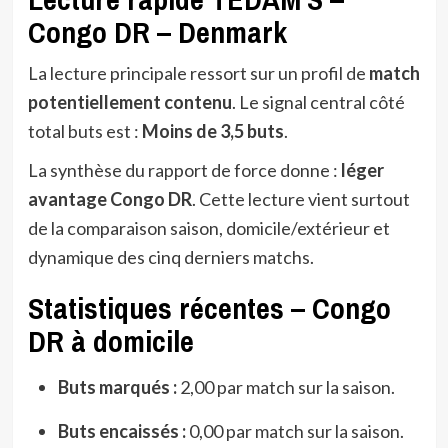
Congo DR – Denmark
La lecture principale ressort sur un profil de
match
potentiellement contenu
. Le signal central côté
total buts est :
Moins de 3,5 buts
.
La synthèse du rapport de force donne :
léger
avantage Congo DR
. Cette lecture vient surtout
de la comparaison saison, domicile/extérieur et
dynamique des cinq derniers matchs.
Statistiques récentes – Congo
DR à domicile
Buts marqués :
2,00 par match sur la saison.
Buts encaissés :
0,00 par match sur la saison.