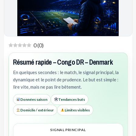
0
(
0
)
Résumé rapide – Congo DR – Denmark
En quelques secondes : le match, le signal principal, la
dynamique et le point de prudence. Le but est simple :
lire vite, mais ne pas lire bêtement.
Données saison
Tendances buts
Domicile / extérieur
Limites visibles
SIGNAL PRINCIPAL