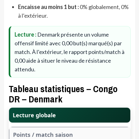
Encaisse au moins 1 but :
0% globalement, 0%
à l’extérieur.
Lecture :
Denmark présente un volume
offensif limité avec 0,00 but(s) marqué(s) par
match. À l’extérieur, le rapport points/match à
0,00 aide à situer le niveau de résistance
attendu.
Tableau statistiques – Congo
DR – Denmark
Lecture globale
Points / match saison