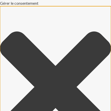
Gérer le consentement