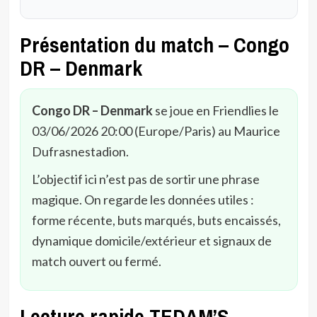
Présentation du match – Congo
DR – Denmark
Congo DR – Denmark
se joue en Friendlies le
03/06/2026 20:00 (Europe/Paris) au Maurice
Dufrasnestadion.
L’objectif ici n’est pas de sortir une phrase
magique. On regarde les données utiles :
forme récente, buts marqués, buts encaissés,
dynamique domicile/extérieur et signaux de
match ouvert ou fermé.
Lecture rapide TEDAM’S –