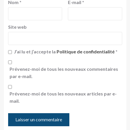
Nom
*
E-mail
*
Site web
J’ai lu et j’accepte la
Politique de confidentialité
*
Prévenez-moi de tous les nouveaux commentaires
par e-mail.
Prévenez-moi de tous les nouveaux articles par e-
mail.