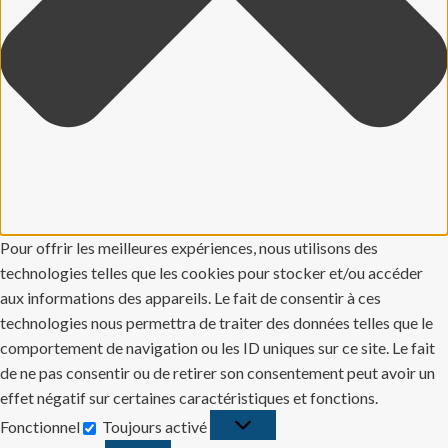
Pour offrir les meilleures expériences, nous utilisons des
technologies telles que les cookies pour stocker et/ou accéder
aux informations des appareils. Le fait de consentir à ces
technologies nous permettra de traiter des données telles que le
comportement de navigation ou les ID uniques sur ce site. Le fait
de ne pas consentir ou de retirer son consentement peut avoir un
effet négatif sur certaines caractéristiques et fonctions.
Fonctionnel
Toujours activé
Fonctionnel