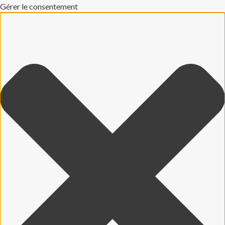
Gérer le consentement