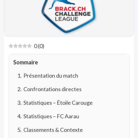
0
(
0
)
Sommaire
Présentation du match
Confrontations directes
Statistiques – Étoile Carouge
Statistiques – FC Aarau
Classements & Contexte