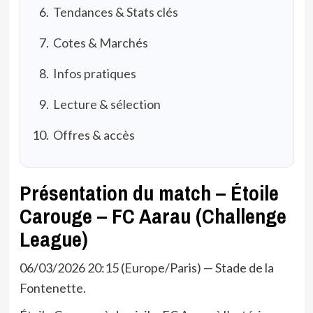
Tendances & Stats clés
Cotes & Marchés
Infos pratiques
Lecture & sélection
Offres & accès
Présentation du match – Étoile
Carouge – FC Aarau (Challenge
League)
06/03/2026 20:15 (Europe/Paris) — Stade de la
Fontenette.