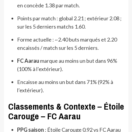
en concède 1.38 par match.
Points par match : global 2.21 ; extérieur 2.08 ;
sur les 5 derniers matchs 1.60.
Forme actuelle : ~2.40 buts marqués et 2.20
encaissés / match sur les 5 derniers.
FC Aarau
marque au moins un but dans 96%
(100% à l’extérieur).
Encaisse au moins un but dans 71% (92% à
l’extérieur).
Classements & Contexte – Étoile
Carouge – FC Aarau
PPG saison
: Étoile Carouge 0.92 vs FC Aarau