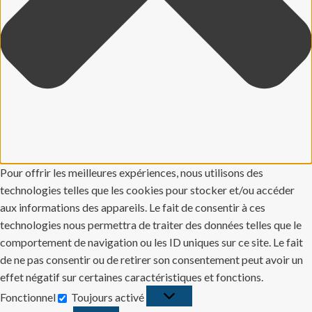
Pour offrir les meilleures expériences, nous utilisons des
technologies telles que les cookies pour stocker et/ou accéder
aux informations des appareils. Le fait de consentir à ces
technologies nous permettra de traiter des données telles que le
comportement de navigation ou les ID uniques sur ce site. Le fait
de ne pas consentir ou de retirer son consentement peut avoir un
effet négatif sur certaines caractéristiques et fonctions.
Fonctionnel
Toujours activé
Fonctionnel