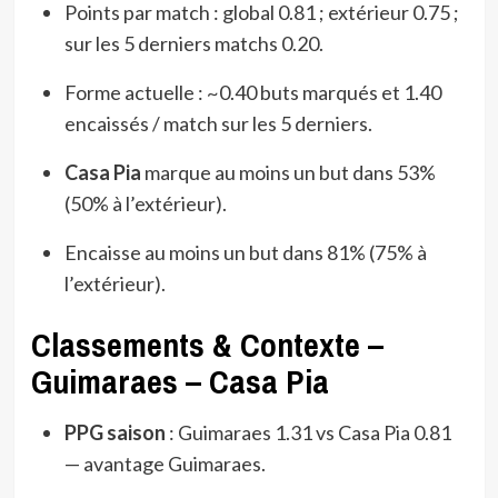
Points par match : global 0.81 ; extérieur 0.75 ;
sur les 5 derniers matchs 0.20.
Forme actuelle : ~0.40 buts marqués et 1.40
encaissés / match sur les 5 derniers.
Casa Pia
marque au moins un but dans 53%
(50% à l’extérieur).
Encaisse au moins un but dans 81% (75% à
l’extérieur).
Classements & Contexte –
Guimaraes – Casa Pia
PPG saison
: Guimaraes 1.31 vs Casa Pia 0.81
— avantage Guimaraes.