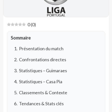
0
(
0
)
Sommaire
Présentation du match
Confrontations directes
Statistiques – Guimaraes
Statistiques – Casa Pia
Classements & Contexte
Tendances & Stats clés