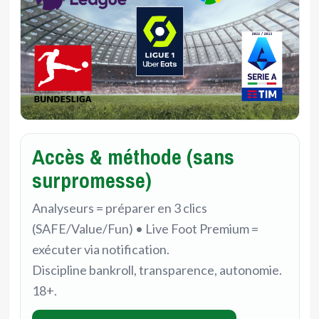
Accès & méthode (sans
surpromesse)
Analyseurs = préparer en 3 clics
(SAFE/Value/Fun) • Live Foot Premium =
exécuter via notification.
Discipline bankroll, transparence, autonomie.
18+.