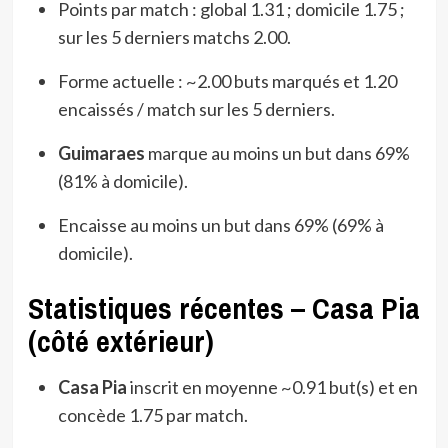
Points par match : global 1.31 ; domicile 1.75 ;
sur les 5 derniers matchs 2.00.
Forme actuelle : ~2.00 buts marqués et 1.20
encaissés / match sur les 5 derniers.
Guimaraes
marque au moins un but dans 69%
(81% à domicile).
Encaisse au moins un but dans 69% (69% à
domicile).
Statistiques récentes – Casa Pia
(côté extérieur)
Casa Pia
inscrit en moyenne ~0.91 but(s) et en
concède 1.75 par match.