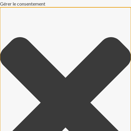
Gérer le consentement