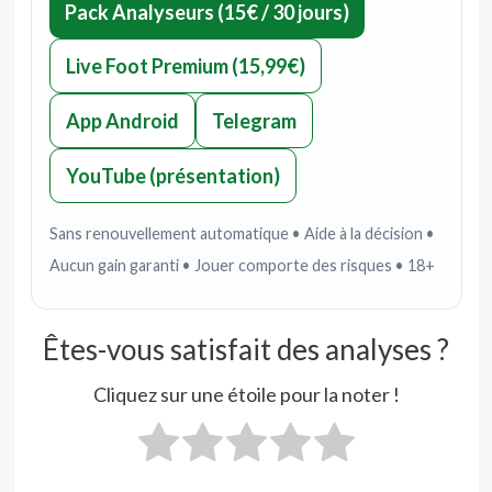
Pack Analyseurs (15€ / 30 jours)
Live Foot Premium (15,99€)
App Android
Telegram
YouTube (présentation)
Sans renouvellement automatique • Aide à la décision •
Aucun gain garanti • Jouer comporte des risques • 18+
Êtes-vous satisfait des analyses ?
Cliquez sur une étoile pour la noter !