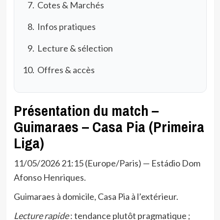
Cotes & Marchés
Infos pratiques
Lecture & sélection
Offres & accès
Présentation du match –
Guimaraes – Casa Pia (Primeira
Liga)
11/05/2026 21:15 (Europe/Paris) — Estádio Dom
Afonso Henriques.
Guimaraes à domicile, Casa Pia à l’extérieur.
Lecture rapide
: tendance plutôt pragmatique ;