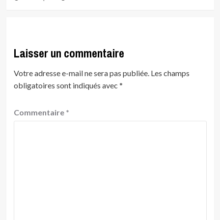
Laisser un commentaire
Votre adresse e-mail ne sera pas publiée.
Les champs
obligatoires sont indiqués avec
*
Commentaire
*