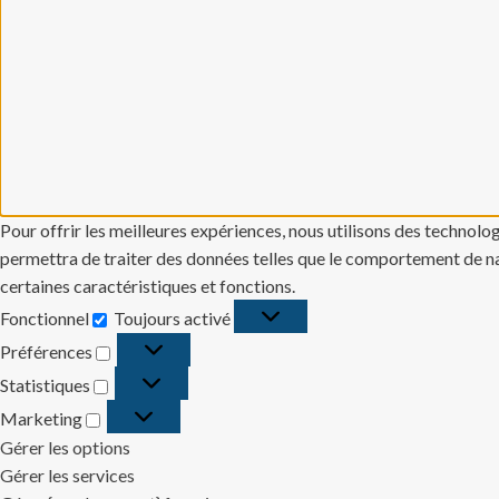
Pour offrir les meilleures expériences, nous utilisons des technolo
permettra de traiter des données telles que le comportement de navi
certaines caractéristiques et fonctions.
Fonctionnel
Toujours activé
Fonctionnel
Préférences
Préférences
Statistiques
Statistiques
Marketing
Marketing
Gérer les options
Gérer les services