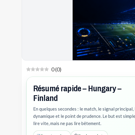
0
(
0
)
Résumé rapide – Hungary –
Finland
En quelques secondes : le match, le signal principal, 
dynamique et le point de prudence. Le but est simple
lire vite, mais ne pas lire bêtement.