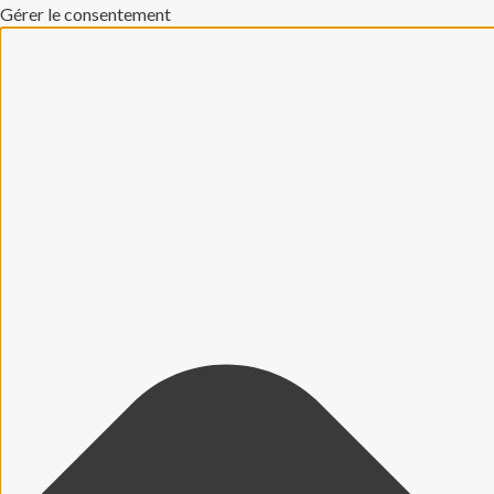
Gérer le consentement