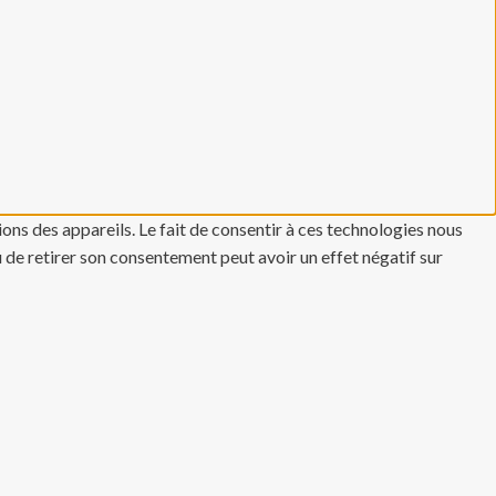
ons des appareils. Le fait de consentir à ces technologies nous
u de retirer son consentement peut avoir un effet négatif sur