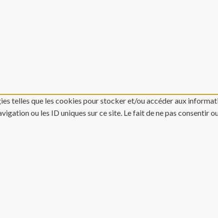
gies telles que les cookies pour stocker et/ou accéder aux informati
gation ou les ID uniques sur ce site. Le fait de ne pas consentir o