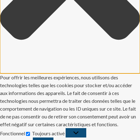
Pour offrir les meilleures expériences, nous utilisons des
technologies telles que les cookies pour stocker et/ou accéder
aux informations des appareils. Le fait de consentir à ces
technologies nous permettra de traiter des données telles que le
comportement de navigation ou les ID uniques sur ce site. Le fait
de ne pas consentir ou de retirer son consentement peut avoir un
effet négatif sur certaines caractéristiques et fonctions.
Fonctionnel
Toujours activé
Fonctionnel