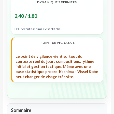
DYNAMIQUE 5 DERNIERS
2,40 / 1,80
PPG récent Kashima / Vissel Kobe
POINT DE VIGILANCE
Le point de vigilance vient surtout du
contexte réel du jour : compositions, rythme
initial et gestion tactique. Même avec une
base statistique propre, Kashima – Vissel Kobe
peut changer de visage très vite.
Sommaire