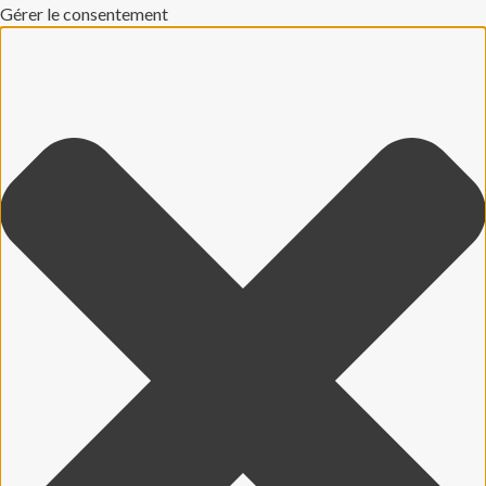
Gérer le consentement