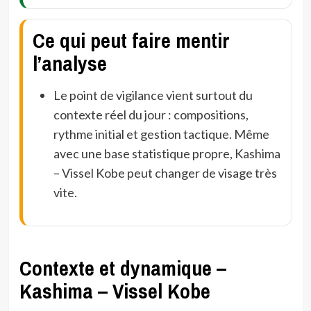
Ce qui peut faire mentir
l’analyse
Le point de vigilance vient surtout du
contexte réel du jour : compositions,
rythme initial et gestion tactique. Même
avec une base statistique propre, Kashima
– Vissel Kobe peut changer de visage très
vite.
Contexte et dynamique –
Kashima – Vissel Kobe