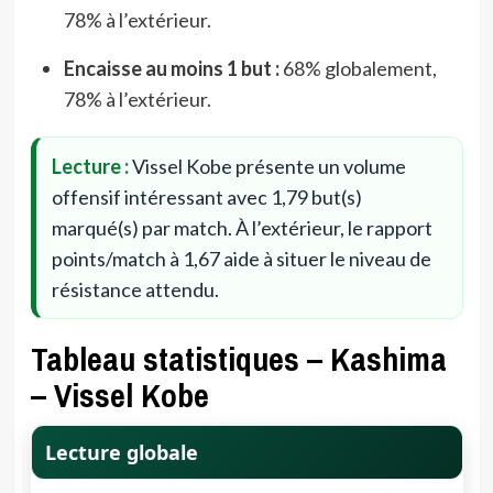
78% à l’extérieur.
Encaisse au moins 1 but :
68% globalement,
78% à l’extérieur.
Lecture :
Vissel Kobe présente un volume
offensif intéressant avec 1,79 but(s)
marqué(s) par match. À l’extérieur, le rapport
points/match à 1,67 aide à situer le niveau de
résistance attendu.
Tableau statistiques – Kashima
– Vissel Kobe
Lecture globale