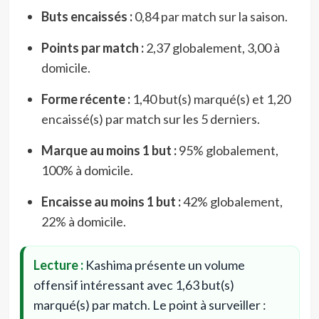
Buts encaissés :
0,84 par match sur la saison.
Points par match :
2,37 globalement, 3,00 à
domicile.
Forme récente :
1,40 but(s) marqué(s) et 1,20
encaissé(s) par match sur les 5 derniers.
Marque au moins 1 but :
95% globalement,
100% à domicile.
Encaisse au moins 1 but :
42% globalement,
22% à domicile.
Lecture :
Kashima présente un volume
offensif intéressant avec 1,63 but(s)
marqué(s) par match. Le point à surveiller :