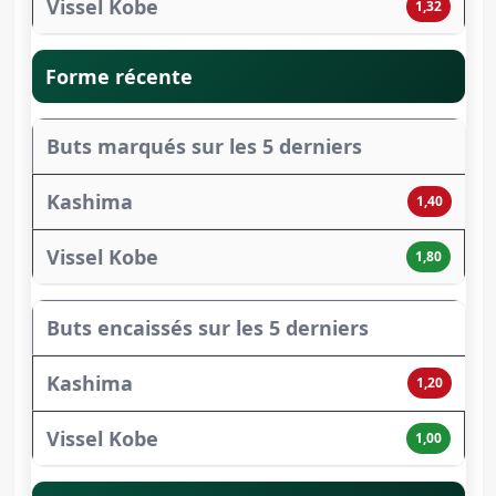
1,32
Forme récente
Buts marqués sur les 5 derniers
1,40
1,80
Buts encaissés sur les 5 derniers
1,20
1,00