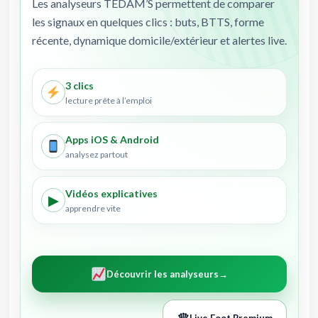
Les analyseurs TEDAM’S permettent de comparer
les signaux en quelques clics : buts, BTTS, forme
récente, dynamique domicile/extérieur et alertes live.
3 clics
lecture prête à l’emploi
Apps iOS & Android
analysez partout
Vidéos explicatives
▶
apprendre vite
Découvrir les analyseurs
→
♛
Live Foot Premium