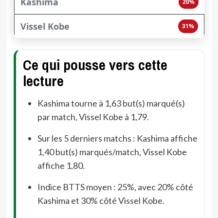
20%
31%
Ce qui pousse vers cette
lecture
Kashima tourne à 1,63 but(s) marqué(s)
par match, Vissel Kobe à 1,79.
Sur les 5 derniers matchs : Kashima affiche
1,40 but(s) marqués/match, Vissel Kobe
affiche 1,80.
Indice BTTS moyen : 25%, avec 20% côté
Kashima et 30% côté Vissel Kobe.