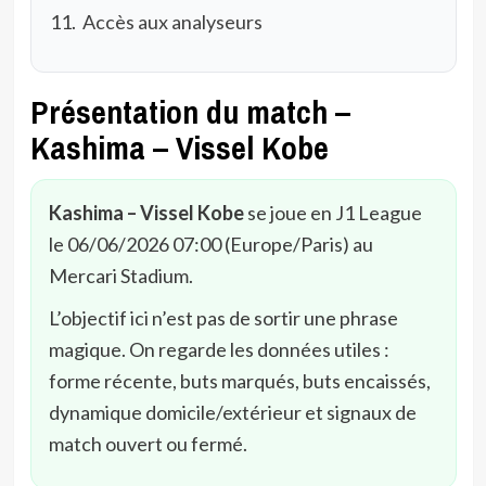
Accès aux analyseurs
Présentation du match –
Kashima – Vissel Kobe
Kashima – Vissel Kobe
se joue en J1 League
le 06/06/2026 07:00 (Europe/Paris) au
Mercari Stadium.
L’objectif ici n’est pas de sortir une phrase
magique. On regarde les données utiles :
forme récente, buts marqués, buts encaissés,
dynamique domicile/extérieur et signaux de
match ouvert ou fermé.