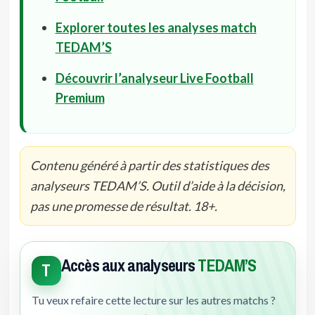
Explorer toutes les analyses match
TEDAM’S
Découvrir l’analyseur Live Football
Premium
Contenu généré à partir des statistiques des
analyseurs TEDAM’S. Outil d’aide à la décision,
pas une promesse de résultat. 18+.
Accès aux analyseurs
TEDAM’S
T
Tu veux refaire cette lecture sur les autres matchs ?