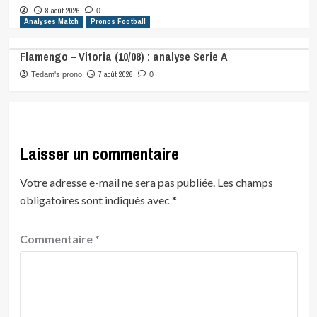
8 août 2026
0
Analyses Match
Pronos Football
Flamengo – Vitoria (10/08) : analyse Serie A
7 août 2026
Tedam's prono
0
Laisser un commentaire
Votre adresse e-mail ne sera pas publiée.
Les champs
obligatoires sont indiqués avec
*
Commentaire
*