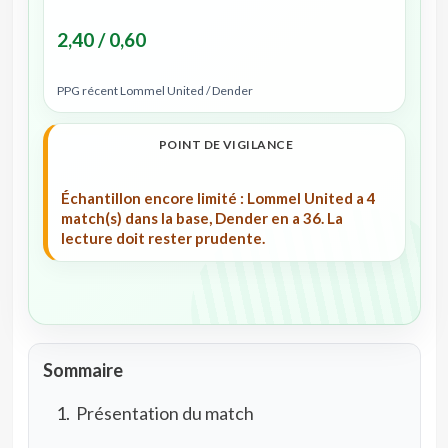
2,40 / 0,60
PPG récent Lommel United / Dender
POINT DE VIGILANCE
Échantillon encore limité : Lommel United a 4
match(s) dans la base, Dender en a 36. La
lecture doit rester prudente.
Sommaire
Présentation du match