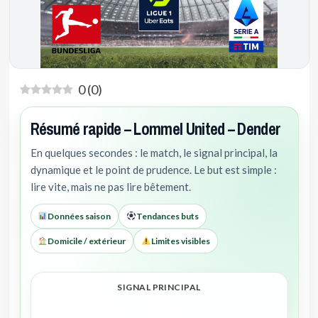
0
(
0
)
Résumé rapide – Lommel United – Dender
En quelques secondes : le match, le signal principal, la
dynamique et le point de prudence. Le but est simple :
lire vite, mais ne pas lire bêtement.
Données saison
Tendances buts
Domicile / extérieur
Limites visibles
SIGNAL PRINCIPAL