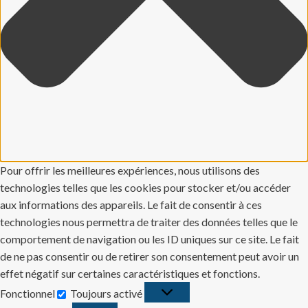
Pour offrir les meilleures expériences, nous utilisons des
technologies telles que les cookies pour stocker et/ou accéder
aux informations des appareils. Le fait de consentir à ces
technologies nous permettra de traiter des données telles que le
comportement de navigation ou les ID uniques sur ce site. Le fait
de ne pas consentir ou de retirer son consentement peut avoir un
effet négatif sur certaines caractéristiques et fonctions.
Fonctionnel
Toujours activé
Fonctionnel