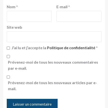
Nom
*
E-mail
*
Site web
J’ai lu et j’accepte la
Politique de confidentialité
*
Prévenez-moi de tous les nouveaux commentaires
par e-mail.
Prévenez-moi de tous les nouveaux articles par e-
mail.