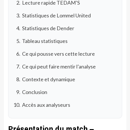
Lecture rapide TEDAM’S
Statistiques de Lommel United
Statistiques de Dender
Tableau statistiques
Ce qui pousse vers cette lecture
Ce qui peut faire mentir l’analyse
Contexte et dynamique
Conclusion
Accès aux analyseurs
Présentation du match –