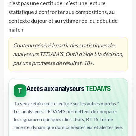
n’est pas une certitude : c’est une lecture
statistique à confronter aux compositions, au
contexte du jour et au rythme réel du début de
match.
Contenu généré à partir des statistiques des
analyseurs TEDAM’S. Outil d’aide à la décision,
pas une promesse de résultat. 18+.
Accès aux analyseurs
TEDAM’S
T
Tu veux refaire cette lecture sur les autres matchs ?
Les analyseurs TEDAM’S permettent de comparer
les signaux en quelques clics : buts, BTTS, forme
récente, dynamique domicile/extérieur et alertes live.