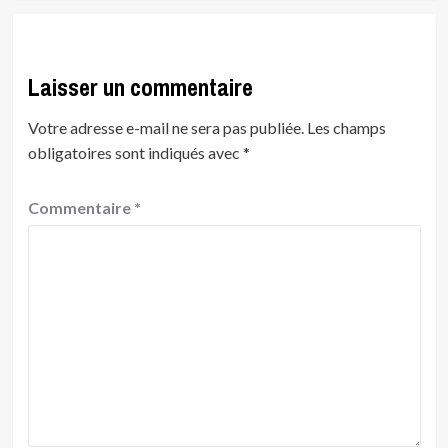
Laisser un commentaire
Votre adresse e-mail ne sera pas publiée.
Les champs
obligatoires sont indiqués avec
*
Commentaire
*