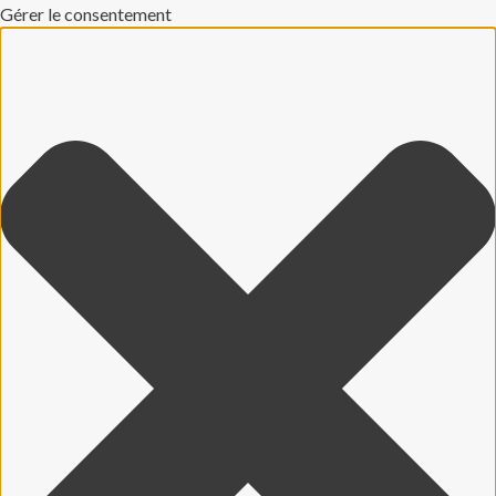
Gérer le consentement