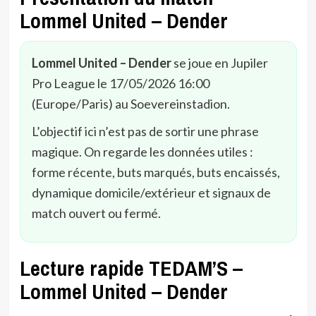
Lommel United – Dender
Lommel United – Dender
se joue en Jupiler
Pro League le 17/05/2026 16:00
(Europe/Paris) au Soevereinstadion.
L’objectif ici n’est pas de sortir une phrase
magique. On regarde les données utiles :
forme récente, buts marqués, buts encaissés,
dynamique domicile/extérieur et signaux de
match ouvert ou fermé.
Lecture rapide TEDAM’S –
Lommel United – Dender