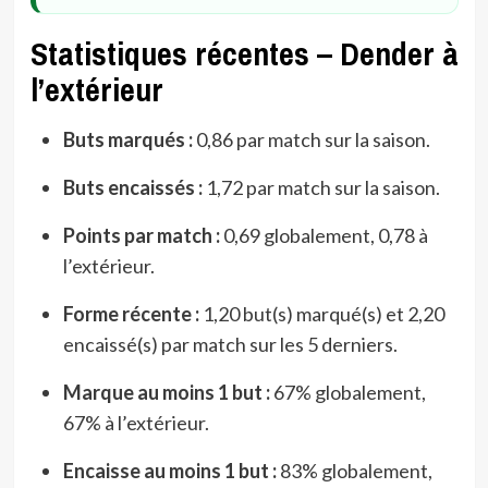
Statistiques récentes – Dender à
l’extérieur
Buts marqués :
0,86 par match sur la saison.
Buts encaissés :
1,72 par match sur la saison.
Points par match :
0,69 globalement, 0,78 à
l’extérieur.
Forme récente :
1,20 but(s) marqué(s) et 2,20
encaissé(s) par match sur les 5 derniers.
Marque au moins 1 but :
67% globalement,
67% à l’extérieur.
Encaisse au moins 1 but :
83% globalement,