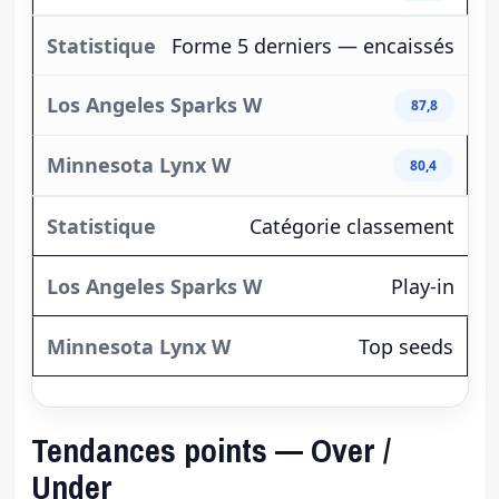
Forme 5 derniers — encaissés
87,8
80,4
Catégorie classement
Play-in
Top seeds
Tendances points — Over /
Under