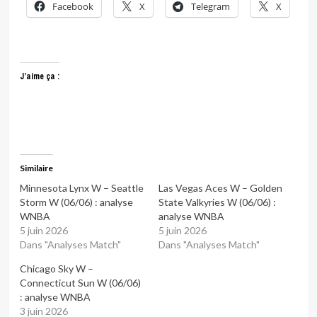
Facebook
X
Telegram
X
J’aime ça :
Similaire
Minnesota Lynx W – Seattle
Las Vegas Aces W – Golden
Storm W (06/06) : analyse
State Valkyries W (06/06) :
WNBA
analyse WNBA
5 juin 2026
5 juin 2026
Dans "Analyses Match"
Dans "Analyses Match"
Chicago Sky W –
Connecticut Sun W (06/06)
: analyse WNBA
3 juin 2026