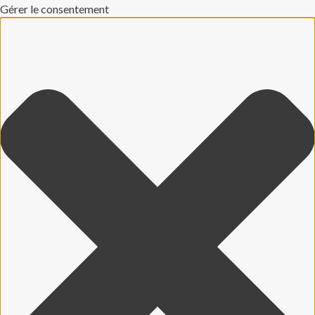
Gérer le consentement