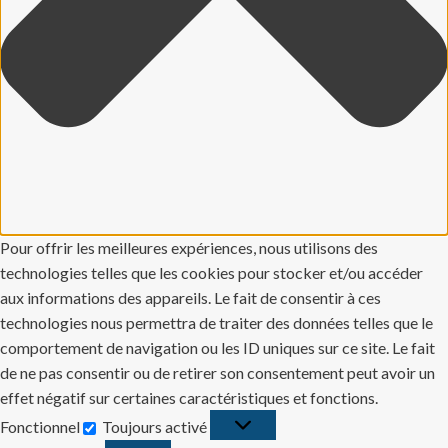
Pour offrir les meilleures expériences, nous utilisons des
technologies telles que les cookies pour stocker et/ou accéder
aux informations des appareils. Le fait de consentir à ces
technologies nous permettra de traiter des données telles que le
comportement de navigation ou les ID uniques sur ce site. Le fait
de ne pas consentir ou de retirer son consentement peut avoir un
effet négatif sur certaines caractéristiques et fonctions.
Fonctionnel
Toujours activé
Fonctionnel