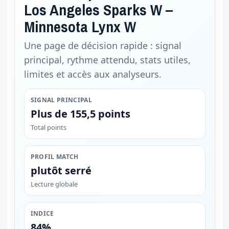
Los Angeles Sparks W –
Minnesota Lynx W
Une page de décision rapide : signal
principal, rythme attendu, stats utiles,
limites et accès aux analyseurs.
SIGNAL PRINCIPAL
Plus de 155,5 points
Total points
PROFIL MATCH
plutôt serré
Lecture globale
INDICE
84%