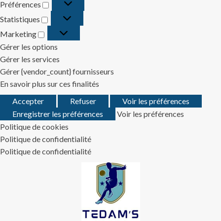
Préférences
Préférences
Statistiques
Statistiques
Marketing
Marketing
Gérer les options
Gérer les services
Gérer {vendor_count} fournisseurs
En savoir plus sur ces finalités
Accepter
Refuser
Voir les préférences
Enregistrer les préférences
Voir les préférences
Politique de cookies
Politique de confidentialité
Politique de confidentialité
Skip
to
content