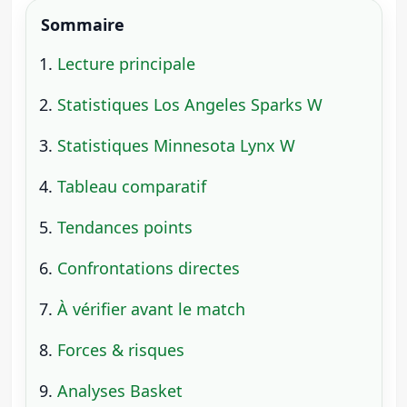
Sommaire
Lecture principale
Statistiques Los Angeles Sparks W
Statistiques Minnesota Lynx W
Tableau comparatif
Tendances points
Confrontations directes
À vérifier avant le match
Forces & risques
Analyses Basket