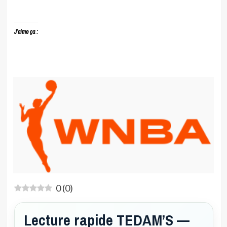
J’aime ça :
0
(
0
)
Lecture rapide TEDAM’S —