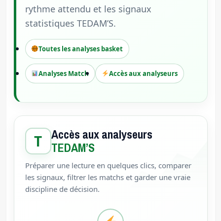
rythme attendu et les signaux
statistiques TEDAM’S.
Toutes les analyses basket
Analyses Match
Accès aux analyseurs
Accès aux analyseurs
T
TEDAM’S
Préparer une lecture en quelques clics, comparer
les signaux, filtrer les matchs et garder une vraie
discipline de décision.