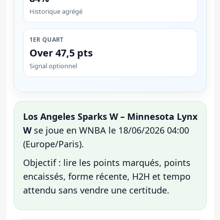
Historique agrégé
1ER QUART
Over 47,5 pts
Signal optionnel
Los Angeles Sparks W – Minnesota Lynx
W
se joue en WNBA le 18/06/2026 04:00
(Europe/Paris).
Objectif : lire les points marqués, points
encaissés, forme récente, H2H et tempo
attendu sans vendre une certitude.