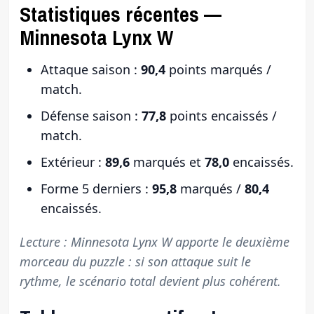
Statistiques récentes —
Minnesota Lynx W
Attaque saison :
90,4
points marqués /
match.
Défense saison :
77,8
points encaissés /
match.
Extérieur :
89,6
marqués et
78,0
encaissés.
Forme 5 derniers :
95,8
marqués /
80,4
encaissés.
Lecture : Minnesota Lynx W apporte le deuxième
morceau du puzzle : si son attaque suit le
rythme, le scénario total devient plus cohérent.