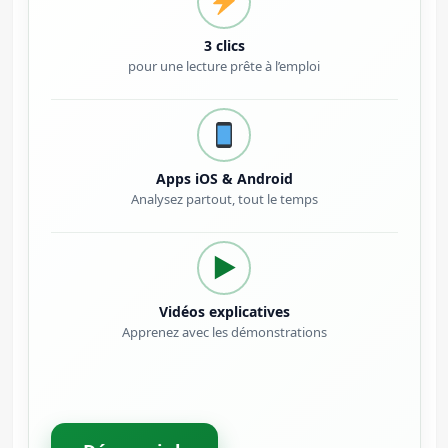
3 clics
pour une lecture prête à l’emploi
Apps iOS & Android
Analysez partout, tout le temps
▶
Vidéos explicatives
Apprenez avec les démonstrations