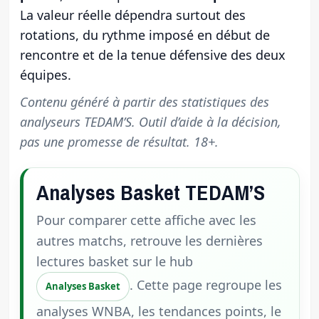
La valeur réelle dépendra surtout des
rotations, du rythme imposé en début de
rencontre et de la tenue défensive des deux
équipes.
Contenu généré à partir des statistiques des
analyseurs TEDAM’S. Outil d’aide à la décision,
pas une promesse de résultat. 18+.
Analyses Basket TEDAM’S
Pour comparer cette affiche avec les
autres matchs, retrouve les dernières
lectures basket sur le hub
. Cette page regroupe les
Analyses Basket
analyses WNBA, les tendances points, le