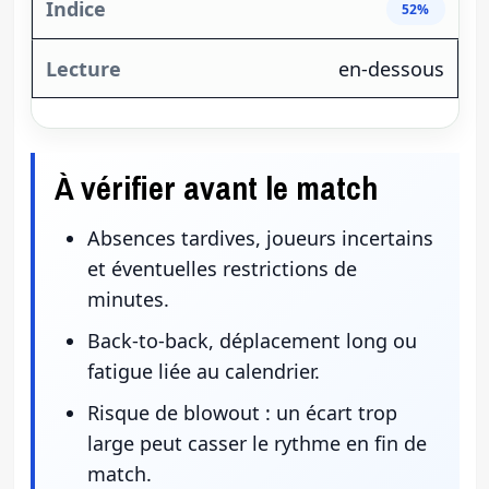
52%
en-dessous
À vérifier avant le match
Absences tardives, joueurs incertains
et éventuelles restrictions de
minutes.
Back-to-back, déplacement long ou
fatigue liée au calendrier.
Risque de blowout : un écart trop
large peut casser le rythme en fin de
match.