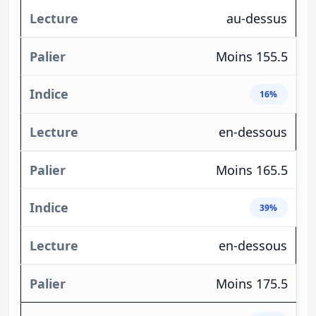
au-dessus
Moins 155.5
16%
en-dessous
Moins 165.5
39%
en-dessous
Moins 175.5