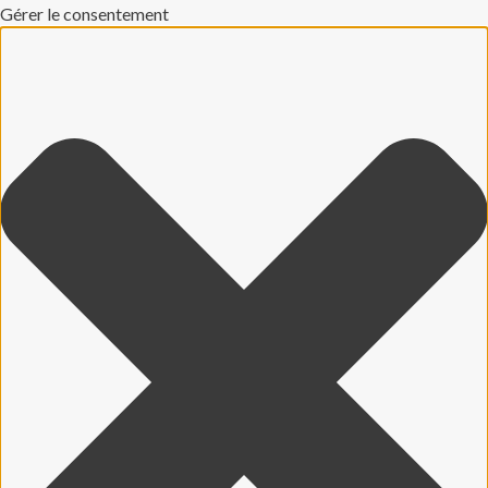
Gérer le consentement