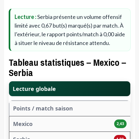
Lecture :
Serbia présente un volume offensif
limité avec 0,67 but(s) marqué(s) par match. À
l’extérieur, le rapport points/match à 0,00 aide
à situer le niveau de résistance attendu.
Tableau statistiques – Mexico –
Serbia
Lecture globale
Points / match saison
2,43