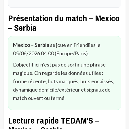
Présentation du match – Mexico
– Serbia
Mexico – Serbia
se joue en Friendlies le
05/06/2026 04:00 (Europe/Paris).
L’objectif ici n’est pas de sortir une phrase
magique. On regarde les données utiles :
forme récente, buts marqués, buts encaissés,
dynamique domicile/extérieur et signaux de
match ouvert ou fermé.
Lecture rapide TEDAM’S –