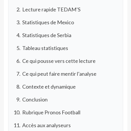
Lecture rapide TEDAM’S
Statistiques de Mexico
Statistiques de Serbia
Tableau statistiques
Ce qui pousse vers cette lecture
Ce qui peut faire mentir l’analyse
Contexte et dynamique
Conclusion
Rubrique Pronos Football
Accès aux analyseurs