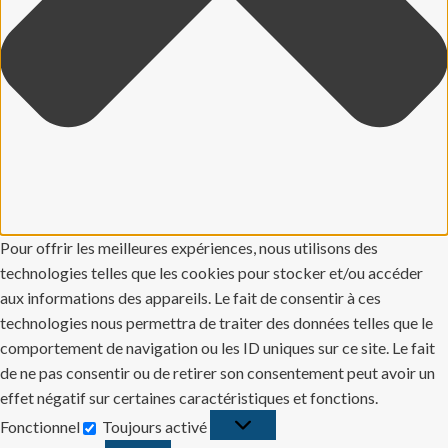
Pour offrir les meilleures expériences, nous utilisons des
technologies telles que les cookies pour stocker et/ou accéder
aux informations des appareils. Le fait de consentir à ces
technologies nous permettra de traiter des données telles que le
comportement de navigation ou les ID uniques sur ce site. Le fait
de ne pas consentir ou de retirer son consentement peut avoir un
effet négatif sur certaines caractéristiques et fonctions.
Fonctionnel
Toujours activé
Fonctionnel