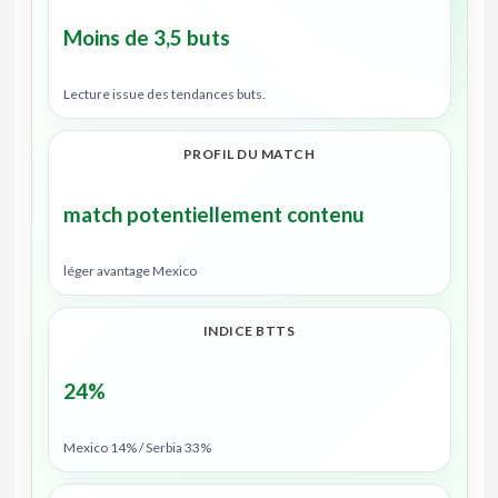
Moins de 3,5 buts
Lecture issue des tendances buts.
PROFIL DU MATCH
match potentiellement contenu
léger avantage Mexico
INDICE BTTS
24%
Mexico 14% / Serbia 33%