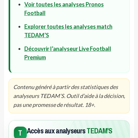
Voir toutes les analyses Pronos
Football
Explorer toutes les analyses match
TEDAM’S
Découvrir l’analyseur Live Football
Premium
Contenu généré à partir des statistiques des
analyseurs TEDAM’S. Outil d’aide à la décision,
pas une promesse de résultat. 18+.
Accès aux analyseurs
TEDAM’S
T