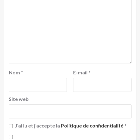
Nom
*
E-mail
*
Site web
J’ai lu et j’accepte la
Politique de confidentialité
*