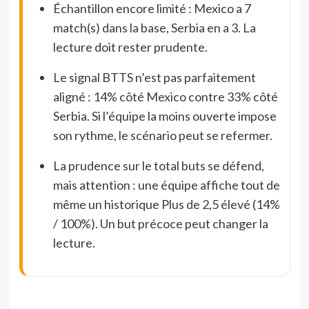
Échantillon encore limité : Mexico a 7
match(s) dans la base, Serbia en a 3. La
lecture doit rester prudente.
Le signal BTTS n’est pas parfaitement
aligné : 14% côté Mexico contre 33% côté
Serbia. Si l’équipe la moins ouverte impose
son rythme, le scénario peut se refermer.
La prudence sur le total buts se défend,
mais attention : une équipe affiche tout de
même un historique Plus de 2,5 élevé (14%
/ 100%). Un but précoce peut changer la
lecture.