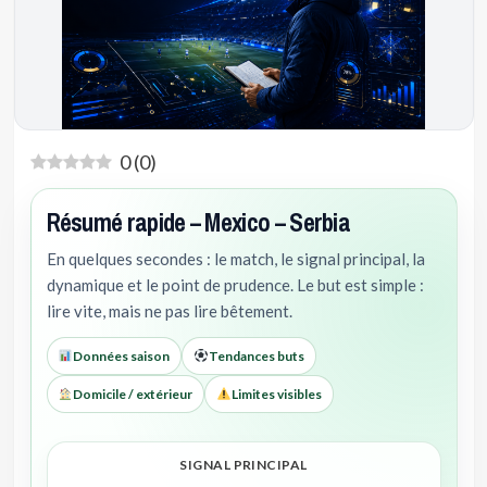
0
(
0
)
Résumé rapide – Mexico – Serbia
En quelques secondes : le match, le signal principal, la
dynamique et le point de prudence. Le but est simple :
lire vite, mais ne pas lire bêtement.
Données saison
Tendances buts
Domicile / extérieur
Limites visibles
SIGNAL PRINCIPAL