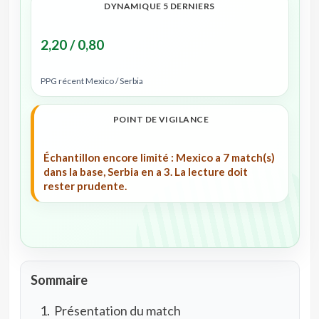
DYNAMIQUE 5 DERNIERS
2,20 / 0,80
PPG récent Mexico / Serbia
POINT DE VIGILANCE
Échantillon encore limité : Mexico a 7 match(s)
dans la base, Serbia en a 3. La lecture doit
rester prudente.
Sommaire
Présentation du match