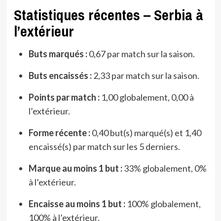
Statistiques récentes – Serbia à
l’extérieur
Buts marqués :
0,67 par match sur la saison.
Buts encaissés :
2,33 par match sur la saison.
Points par match :
1,00 globalement, 0,00 à
l’extérieur.
Forme récente :
0,40 but(s) marqué(s) et 1,40
encaissé(s) par match sur les 5 derniers.
Marque au moins 1 but :
33% globalement, 0%
à l’extérieur.
Encaisse au moins 1 but :
100% globalement,
100% à l’extérieur.