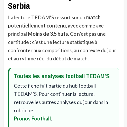
Serbia
La lecture TEDAM’S ressort sur un
match
potentiellement contenu
, avec comme axe
principal
Moins de 3,5 buts
. Ce n’est pas une
certitude : c’est une lecture statistique à
confronter aux compositions, au contexte du jour
et au rythme réel du début de match.
Toutes les analyses football TEDAM’S
Cette fiche fait partie du hub football
TEDAM’S. Pour continuer la lecture,
retrouve les autres analyses du jour dans la
rubrique
Pronos Football
.