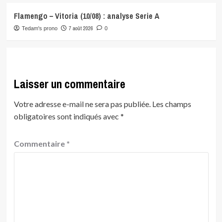
Flamengo – Vitoria (10/08) : analyse Serie A
7 août 2026
Tedam's prono
0
Laisser un commentaire
Votre adresse e-mail ne sera pas publiée.
Les champs
obligatoires sont indiqués avec
*
Commentaire
*