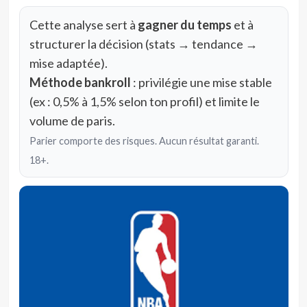
Cette analyse sert à
gagner du temps
et à
structurer la décision (stats → tendance →
mise adaptée).
Méthode bankroll
: privilégie une mise stable
(ex : 0,5% à 1,5% selon ton profil) et limite le
volume de paris.
Parier comporte des risques. Aucun résultat garanti.
18+.