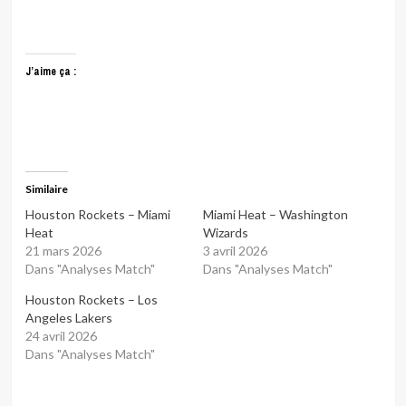
J’aime ça :
Similaire
Houston Rockets – Miami
Miami Heat – Washington
Heat
Wizards
21 mars 2026
3 avril 2026
Dans "Analyses Match"
Dans "Analyses Match"
Houston Rockets – Los
Angeles Lakers
24 avril 2026
Dans "Analyses Match"