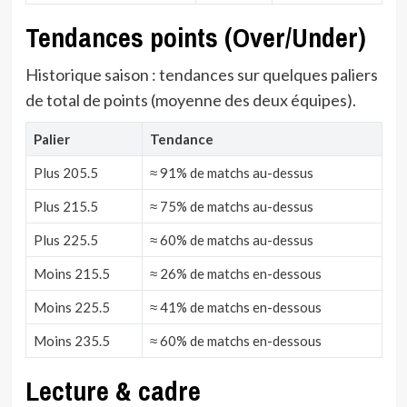
Tendances points (Over/Under)
Historique saison : tendances sur quelques paliers
de total de points (moyenne des deux équipes).
Palier
Tendance
Plus 205.5
≈ 91% de matchs au-dessus
Plus 215.5
≈ 75% de matchs au-dessus
Plus 225.5
≈ 60% de matchs au-dessus
Moins 215.5
≈ 26% de matchs en-dessous
Moins 225.5
≈ 41% de matchs en-dessous
Moins 235.5
≈ 60% de matchs en-dessous
Lecture & cadre