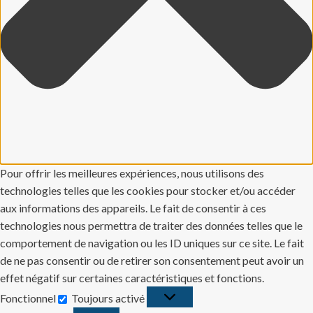
Pour offrir les meilleures expériences, nous utilisons des
technologies telles que les cookies pour stocker et/ou accéder
aux informations des appareils. Le fait de consentir à ces
technologies nous permettra de traiter des données telles que le
comportement de navigation ou les ID uniques sur ce site. Le fait
de ne pas consentir ou de retirer son consentement peut avoir un
effet négatif sur certaines caractéristiques et fonctions.
Fonctionnel
Toujours activé
Fonctionnel