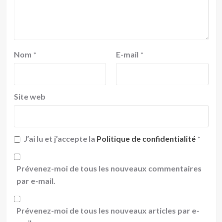
Nom
*
E-mail
*
Site web
J’ai lu et j’accepte la
Politique de confidentialité
*
Prévenez-moi de tous les nouveaux commentaires
par e-mail.
Prévenez-moi de tous les nouveaux articles par e-