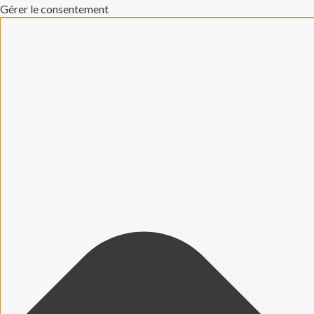
Gérer le consentement