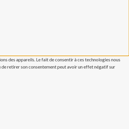
ons des appareils. Le fait de consentir à ces technologies nous
u de retirer son consentement peut avoir un effet négatif sur