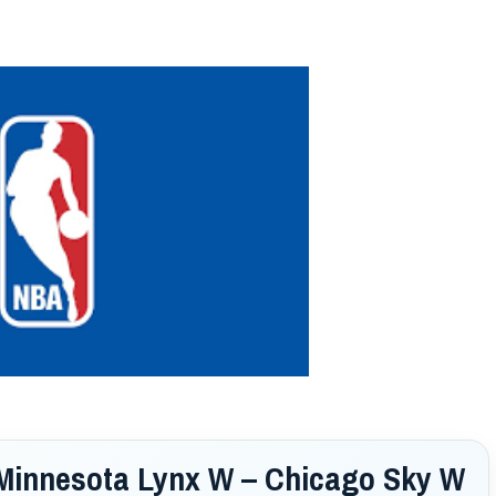
Minnesota Lynx W – Chicago Sky W