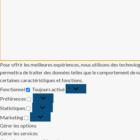
Pour offrir les meilleures expériences, nous utilisons des technolo
permettra de traiter des données telles que le comportement de navi
certaines caractéristiques et fonctions.
Fonctionnel
Toujours activé
Fonctionnel
Préférences
Préférences
Statistiques
Statistiques
Marketing
Marketing
Gérer les options
Gérer les services