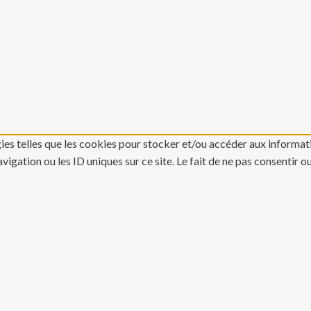
gies telles que les cookies pour stocker et/ou accéder aux informati
gation ou les ID uniques sur ce site. Le fait de ne pas consentir o