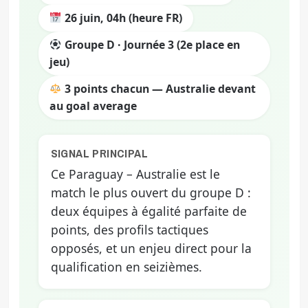
26 juin, 04h (heure FR)
Groupe D · Journée 3 (2e place en
jeu)
3 points chacun — Australie devant
au goal average
SIGNAL PRINCIPAL
Ce Paraguay – Australie est le
match le plus ouvert du groupe D :
deux équipes à égalité parfaite de
points, des profils tactiques
opposés, et un enjeu direct pour la
qualification en seizièmes.