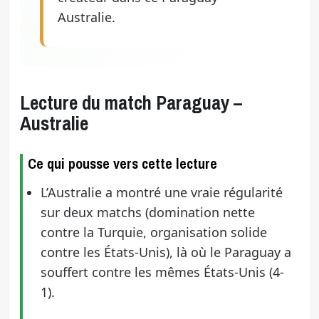
Australie.
Lecture du match Paraguay –
Australie
Ce qui pousse vers cette lecture
L’Australie a montré une vraie régularité
sur deux matchs (domination nette
contre la Turquie, organisation solide
contre les États-Unis), là où le Paraguay a
souffert contre les mêmes États-Unis (4-
1).