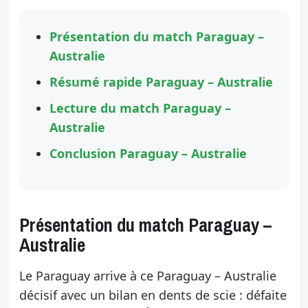
Présentation du match Paraguay –
Australie
Résumé rapide Paraguay – Australie
Lecture du match Paraguay –
Australie
Conclusion Paraguay – Australie
Présentation du match Paraguay –
Australie
Le Paraguay arrive à ce Paraguay – Australie
décisif avec un bilan en dents de scie : défaite