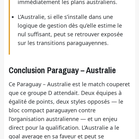
immédiatement les plans australiens.
L’Australie, si elle s’installe dans une
logique de gestion dès qu’elle estime le
nul suffisant, peut se retrouver exposée
sur les transitions paraguayennes.
Conclusion Paraguay – Australie
Ce Paraguay – Australie est le match couperet
que ce groupe D attendait. Deux équipes à
égalité de points, deux styles opposés — le
bloc compact paraguayen contre
l’organisation australienne — et un enjeu
direct pour la qualification. L’Australie a le
goal average en sa faveur et peut se