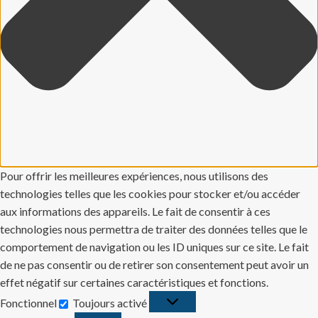
Pour offrir les meilleures expériences, nous utilisons des
technologies telles que les cookies pour stocker et/ou accéder
aux informations des appareils. Le fait de consentir à ces
technologies nous permettra de traiter des données telles que le
comportement de navigation ou les ID uniques sur ce site. Le fait
de ne pas consentir ou de retirer son consentement peut avoir un
effet négatif sur certaines caractéristiques et fonctions.
Fonctionnel
Toujours activé
Fonctionnel