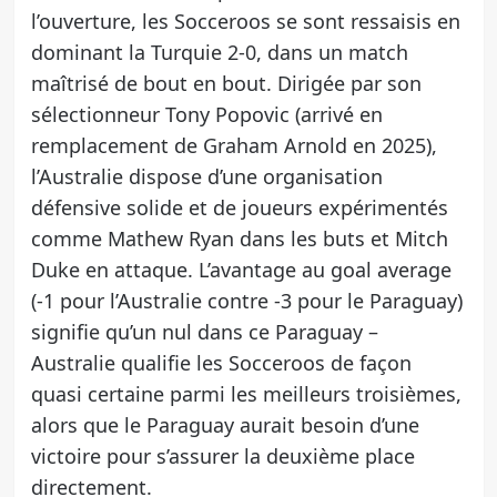
l’ouverture, les Socceroos se sont ressaisis en
dominant la Turquie 2-0, dans un match
maîtrisé de bout en bout. Dirigée par son
sélectionneur Tony Popovic (arrivé en
remplacement de Graham Arnold en 2025),
l’Australie dispose d’une organisation
défensive solide et de joueurs expérimentés
comme Mathew Ryan dans les buts et Mitch
Duke en attaque. L’avantage au goal average
(-1 pour l’Australie contre -3 pour le Paraguay)
signifie qu’un nul dans ce Paraguay –
Australie qualifie les Socceroos de façon
quasi certaine parmi les meilleurs troisièmes,
alors que le Paraguay aurait besoin d’une
victoire pour s’assurer la deuxième place
directement.