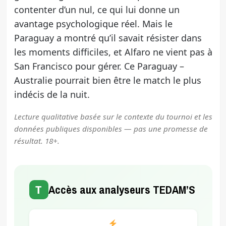
contenter d’un nul, ce qui lui donne un
avantage psychologique réel. Mais le
Paraguay a montré qu’il savait résister dans
les moments difficiles, et Alfaro ne vient pas à
San Francisco pour gérer. Ce Paraguay –
Australie pourrait bien être le match le plus
indécis de la nuit.
Lecture qualitative basée sur le contexte du tournoi et les
données publiques disponibles — pas une promesse de
résultat. 18+.
T
Accès aux analyseurs TEDAM’S