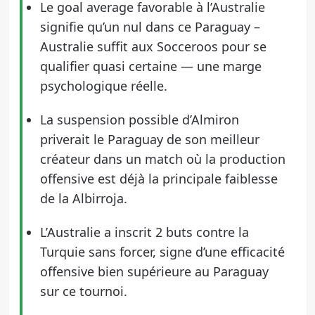
Le goal average favorable à l’Australie
signifie qu’un nul dans ce Paraguay –
Australie suffit aux Socceroos pour se
qualifier quasi certaine — une marge
psychologique réelle.
La suspension possible d’Almiron
priverait le Paraguay de son meilleur
créateur dans un match où la production
offensive est déjà la principale faiblesse
de la Albirroja.
L’Australie a inscrit 2 buts contre la
Turquie sans forcer, signe d’une efficacité
offensive bien supérieure au Paraguay
sur ce tournoi.