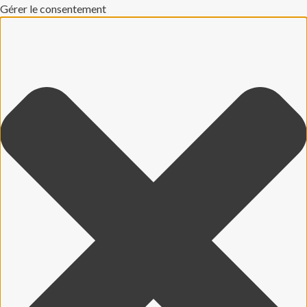
Gérer le consentement