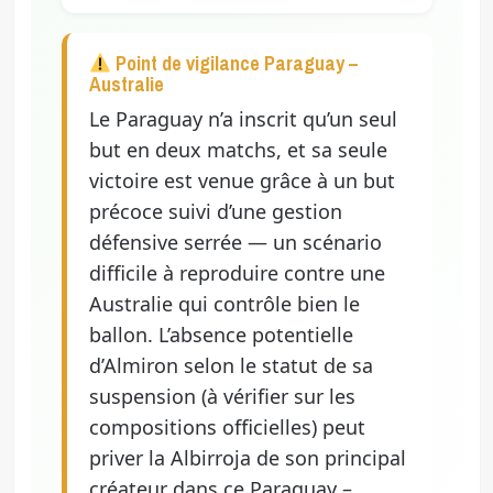
Point de vigilance Paraguay –
Australie
Le Paraguay n’a inscrit qu’un seul
but en deux matchs, et sa seule
victoire est venue grâce à un but
précoce suivi d’une gestion
défensive serrée — un scénario
difficile à reproduire contre une
Australie qui contrôle bien le
ballon. L’absence potentielle
d’Almiron selon le statut de sa
suspension (à vérifier sur les
compositions officielles) peut
priver la Albirroja de son principal
créateur dans ce Paraguay –