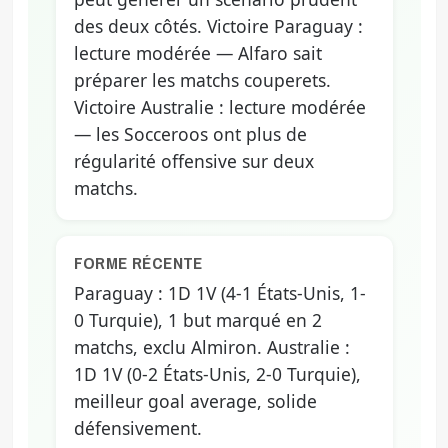
des deux côtés. Victoire Paraguay :
lecture modérée — Alfaro sait
préparer les matchs couperets.
Victoire Australie : lecture modérée
— les Socceroos ont plus de
régularité offensive sur deux
matchs.
FORME RÉCENTE
Paraguay : 1D 1V (4-1 États-Unis, 1-
0 Turquie), 1 but marqué en 2
matchs, exclu Almiron. Australie :
1D 1V (0-2 États-Unis, 2-0 Turquie),
meilleur goal average, solide
défensivement.