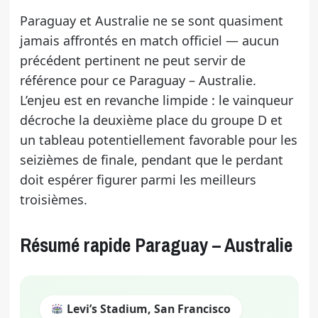
Paraguay et Australie ne se sont quasiment
jamais affrontés en match officiel — aucun
précédent pertinent ne peut servir de
référence pour ce Paraguay – Australie.
L’enjeu est en revanche limpide : le vainqueur
décroche la deuxième place du groupe D et
un tableau potentiellement favorable pour les
seizièmes de finale, pendant que le perdant
doit espérer figurer parmi les meilleurs
troisièmes.
Résumé rapide Paraguay – Australie
Levi’s Stadium, San Francisco