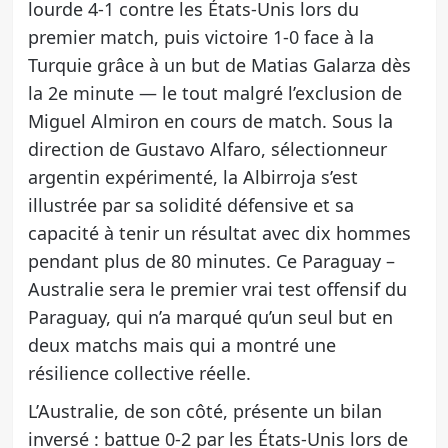
lourde 4-1 contre les États-Unis lors du
premier match, puis victoire 1-0 face à la
Turquie grâce à un but de Matias Galarza dès
la 2e minute — le tout malgré l’exclusion de
Miguel Almiron en cours de match. Sous la
direction de Gustavo Alfaro, sélectionneur
argentin expérimenté, la Albirroja s’est
illustrée par sa solidité défensive et sa
capacité à tenir un résultat avec dix hommes
pendant plus de 80 minutes. Ce Paraguay –
Australie sera le premier vrai test offensif du
Paraguay, qui n’a marqué qu’un seul but en
deux matchs mais qui a montré une
résilience collective réelle.
L’Australie, de son côté, présente un bilan
inversé : battue 0-2 par les États-Unis lors de