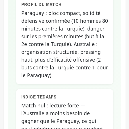
PROFIL DU MATCH
Paraguay : bloc compact, solidité
défensive confirmée (10 hommes 80
minutes contre la Turquie), danger
sur les premières minutes (but à la
2e contre la Turquie). Australie :
organisation structurée, pressing
haut, plus d’efficacité offensive (2
buts contre la Turquie contre 1 pour
le Paraguay).
INDICE TEDAM’S
Match nul : lecture forte —
l’Australie a moins besoin de
gagner que le Paraguay, ce qui
peut générer un scénario prudent