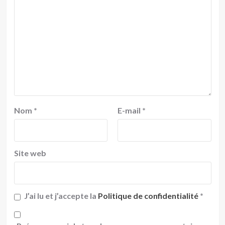
Nom
*
E-mail
*
Site web
J’ai lu et j’accepte la
Politique de confidentialité
*