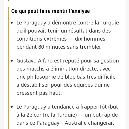
Ce qui peut faire mentir l’analyse
Le Paraguay a démontré contre la Turquie
qu’il pouvait tenir un résultat dans des
conditions extrêmes — dix hommes
pendant 80 minutes sans trembler.
Gustavo Alfaro est réputé pour sa gestion
des matchs à élimination directe, avec
une philosophie de bloc bas très difficile
à déstabiliser pour des équipes qui ne
pressent pas haut.
Le Paraguay a tendance à frapper tôt (but
à la 2e contre la Turquie) — un but rapide
dans ce Paraguay – Australie changerait