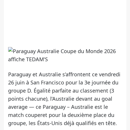
Paraguay et Australie s’affrontent ce vendredi
26 juin à San Francisco pour la 3e journée du
groupe D. Égalité parfaite au classement (3
points chacune), l’Australie devant au goal
average — ce Paraguay – Australie est le
match couperet pour la deuxième place du
groupe, les États-Unis déjà qualifiés en tête.