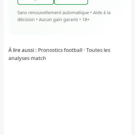
Sans renouvellement automatique • Aide à la
décision • Aucun gain garanti • 18+
À lire aussi :
Pronostics football
·
Toutes les
analyses match