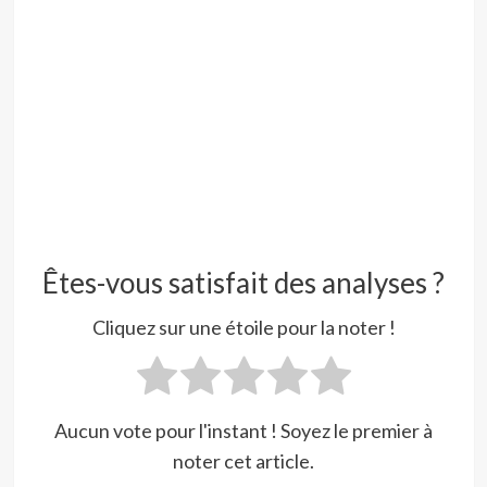
Êtes-vous satisfait des analyses ?
Cliquez sur une étoile pour la noter !
Aucun vote pour l'instant ! Soyez le premier à
noter cet article.