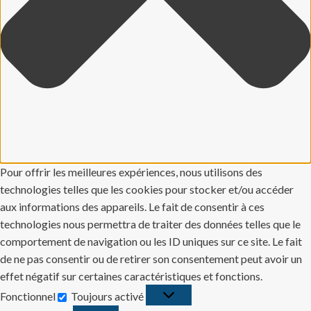
Pour offrir les meilleures expériences, nous utilisons des
technologies telles que les cookies pour stocker et/ou accéder
aux informations des appareils. Le fait de consentir à ces
technologies nous permettra de traiter des données telles que le
comportement de navigation ou les ID uniques sur ce site. Le fait
de ne pas consentir ou de retirer son consentement peut avoir un
effet négatif sur certaines caractéristiques et fonctions.
Fonctionnel
Toujours activé
Fonctionnel