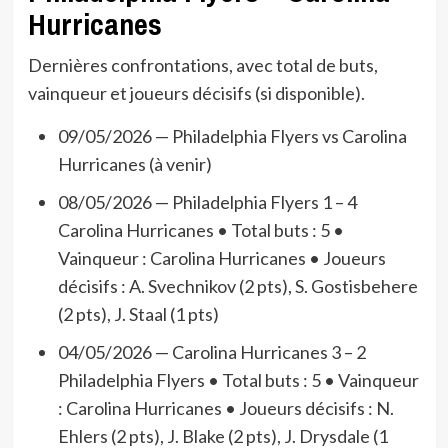
Hurricanes
Dernières confrontations, avec total de buts,
vainqueur et joueurs décisifs (si disponible).
09/05/2026 — Philadelphia Flyers vs Carolina
Hurricanes (à venir)
08/05/2026 — Philadelphia Flyers 1 – 4
Carolina Hurricanes • Total buts : 5 •
Vainqueur : Carolina Hurricanes • Joueurs
décisifs : A. Svechnikov (2 pts), S. Gostisbehere
(2 pts), J. Staal (1 pts)
04/05/2026 — Carolina Hurricanes 3 – 2
Philadelphia Flyers • Total buts : 5 • Vainqueur
: Carolina Hurricanes • Joueurs décisifs : N.
Ehlers (2 pts), J. Blake (2 pts), J. Drysdale (1