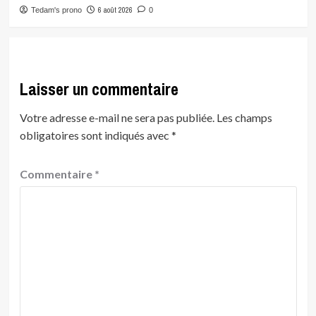
6 août 2026
Tedam's prono
0
Laisser un commentaire
Votre adresse e-mail ne sera pas publiée.
Les champs
obligatoires sont indiqués avec
*
Commentaire
*