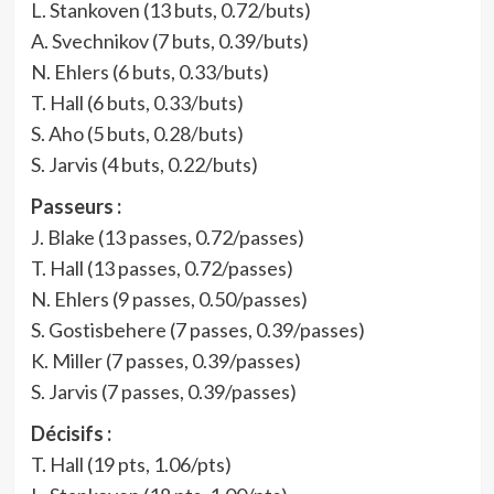
L. Stankoven (13 buts, 0.72/buts)
A. Svechnikov (7 buts, 0.39/buts)
N. Ehlers (6 buts, 0.33/buts)
T. Hall (6 buts, 0.33/buts)
S. Aho (5 buts, 0.28/buts)
S. Jarvis (4 buts, 0.22/buts)
Passeurs :
J. Blake (13 passes, 0.72/passes)
T. Hall (13 passes, 0.72/passes)
N. Ehlers (9 passes, 0.50/passes)
S. Gostisbehere (7 passes, 0.39/passes)
K. Miller (7 passes, 0.39/passes)
S. Jarvis (7 passes, 0.39/passes)
Décisifs :
T. Hall (19 pts, 1.06/pts)