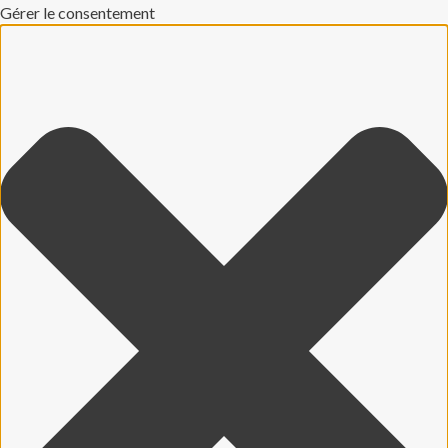
Gérer le consentement