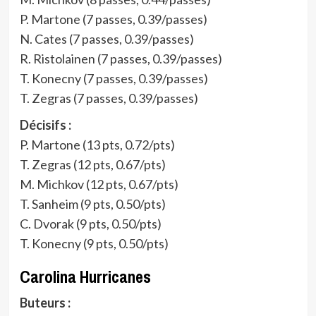
P. Martone (7 passes, 0.39/passes)
N. Cates (7 passes, 0.39/passes)
R. Ristolainen (7 passes, 0.39/passes)
T. Konecny (7 passes, 0.39/passes)
T. Zegras (7 passes, 0.39/passes)
Décisifs :
P. Martone (13 pts, 0.72/pts)
T. Zegras (12 pts, 0.67/pts)
M. Michkov (12 pts, 0.67/pts)
T. Sanheim (9 pts, 0.50/pts)
C. Dvorak (9 pts, 0.50/pts)
T. Konecny (9 pts, 0.50/pts)
Carolina Hurricanes
Buteurs :