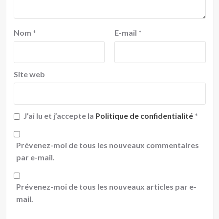
Nom
*
E-mail
*
Site web
J’ai lu et j’accepte la
Politique de confidentialité
*
Prévenez-moi de tous les nouveaux commentaires
par e-mail.
Prévenez-moi de tous les nouveaux articles par e-
mail.