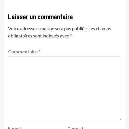
Laisser un commentaire
Votre adresse e-mail ne sera pas publiée.
Les champs
obligatoires sont indiqués avec
*
Commentaire
*
Nom
*
E-mail
*