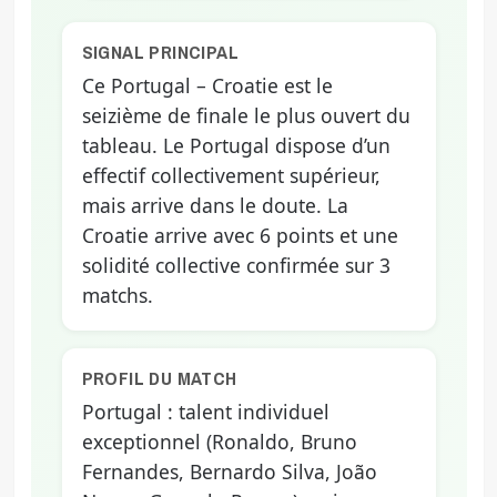
SIGNAL PRINCIPAL
Ce Portugal – Croatie est le
seizième de finale le plus ouvert du
tableau. Le Portugal dispose d’un
effectif collectivement supérieur,
mais arrive dans le doute. La
Croatie arrive avec 6 points et une
solidité collective confirmée sur 3
matchs.
PROFIL DU MATCH
Portugal : talent individuel
exceptionnel (Ronaldo, Bruno
Fernandes, Bernardo Silva, João