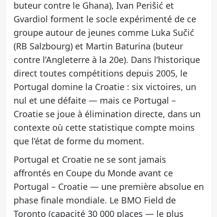
buteur contre le Ghana), Ivan Perišić et
Gvardiol forment le socle expérimenté de ce
groupe autour de jeunes comme Luka Sučić
(RB Salzbourg) et Martin Baturina (buteur
contre l’Angleterre à la 20e). Dans l’historique
direct toutes compétitions depuis 2005, le
Portugal domine la Croatie : six victoires, un
nul et une défaite — mais ce Portugal –
Croatie se joue à élimination directe, dans un
contexte où cette statistique compte moins
que l’état de forme du moment.
Portugal et Croatie ne se sont jamais
affrontés en Coupe du Monde avant ce
Portugal – Croatie — une première absolue en
phase finale mondiale. Le BMO Field de
Toronto (capacité 30 000 places — le plus