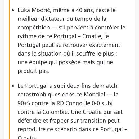
Luka Modrić, même à 40 ans, reste le
meilleur dictateur du tempo de la
compétition — s’il parvient à contrôler le
rythme de ce Portugal – Croatie, le
Portugal peut se retrouver exactement
dans la situation où il souffre le plus :
une équipe qui possède mais qui ne
produit pas.
Le Portugal a subi deux fins de match
catastrophiques dans ce Mondial — la
90+5 contre la RD Congo, le 0-0 subi
contre la Colombie. Une Croatie qui sait
défendre et frapper sur transition peut
reproduire ce scénario dans ce Portugal –
Croatie.