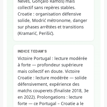
Neves, Gonçalo Ramos) mais
collectif sans repères stables.
Croatie : organisation défensive
solide, Modrić métronome, danger
sur phases arrêtées et transitions
(Kramarić, Perišić).
INDICE TEDAM’S
Victoire Portugal : lecture modérée
à forte — profondeur supérieure
mais collectif en doute. Victoire
Croatie : lecture modérée — solide
défensivement, expérience des
matchs couperets (finaliste 2018, 3e
en 2022). Prolongations : lecture
forte — ce Portugal – Croatie a le