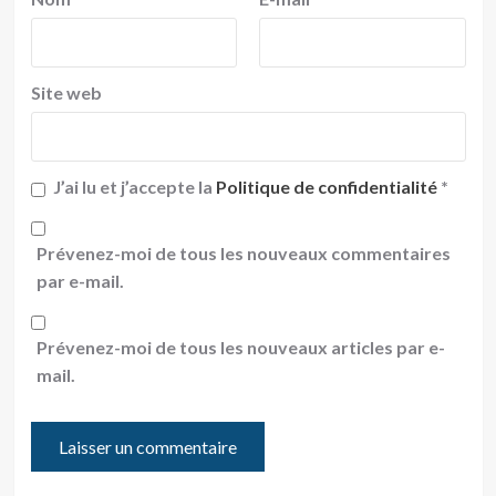
Site web
J’ai lu et j’accepte la
Politique de confidentialité
*
Prévenez-moi de tous les nouveaux commentaires
par e-mail.
Prévenez-moi de tous les nouveaux articles par e-
mail.