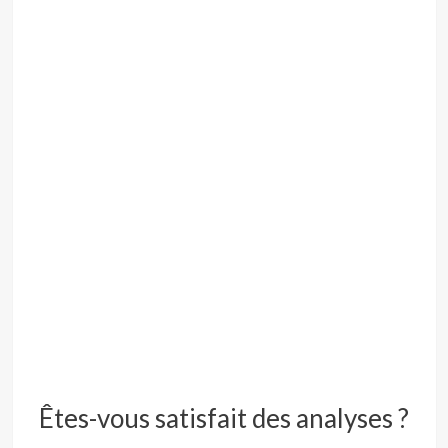
Êtes-vous satisfait des analyses ?