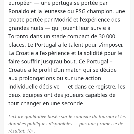
européen — une portugaise portée par
Ronaldo et la jeunesse du PSG champion, une
croate portée par Modrić et l’expérience des
grandes nuits — qui jouent leur survie à
Toronto dans un stade compact de 30 000
places. Le Portugal a le talent pour s’imposer.
La Croatie a l’expérience et la solidité pour le
faire souffrir jusqu’au bout. Ce Portugal –
Croatie a le profil d’un match qui se décide
aux prolongations ou sur une action
individuelle décisive — et dans ce registre, les
deux équipes ont des joueurs capables de
tout changer en une seconde.
Lecture qualitative basée sur le contexte du tournoi et les
données publiques disponibles — pas une promesse de
résultat. 18+.