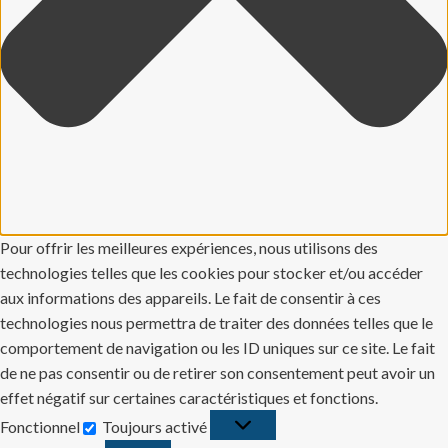
Pour offrir les meilleures expériences, nous utilisons des
technologies telles que les cookies pour stocker et/ou accéder
aux informations des appareils. Le fait de consentir à ces
technologies nous permettra de traiter des données telles que le
comportement de navigation ou les ID uniques sur ce site. Le fait
de ne pas consentir ou de retirer son consentement peut avoir un
effet négatif sur certaines caractéristiques et fonctions.
Fonctionnel
Toujours activé
Fonctionnel