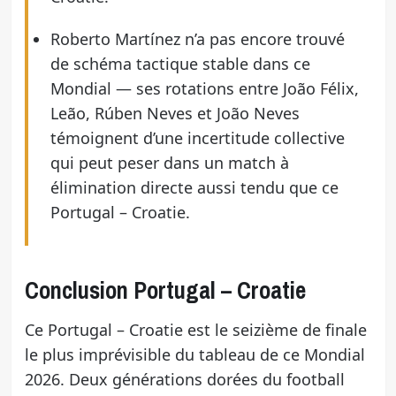
Roberto Martínez n’a pas encore trouvé
de schéma tactique stable dans ce
Mondial — ses rotations entre João Félix,
Leão, Rúben Neves et João Neves
témoignent d’une incertitude collective
qui peut peser dans un match à
élimination directe aussi tendu que ce
Portugal – Croatie.
Conclusion Portugal – Croatie
Ce Portugal – Croatie est le seizième de finale
le plus imprévisible du tableau de ce Mondial
2026. Deux générations dorées du football