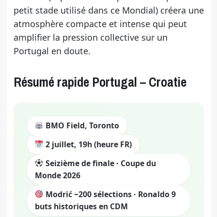
petit stade utilisé dans ce Mondial) créera une
atmosphère compacte et intense qui peut
amplifier la pression collective sur un
Portugal en doute.
Résumé rapide Portugal – Croatie
BMO Field, Toronto
2 juillet, 19h (heure FR)
Seizième de finale · Coupe du
Monde 2026
Modrić ~200 sélections · Ronaldo 9
buts historiques en CDM