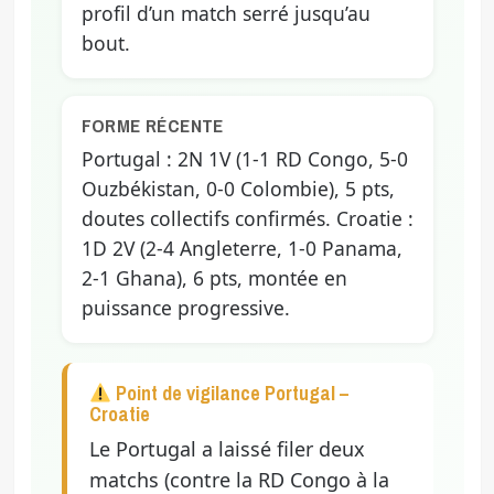
profil d’un match serré jusqu’au
bout.
FORME RÉCENTE
Portugal : 2N 1V (1-1 RD Congo, 5-0
Ouzbékistan, 0-0 Colombie), 5 pts,
doutes collectifs confirmés. Croatie :
1D 2V (2-4 Angleterre, 1-0 Panama,
2-1 Ghana), 6 pts, montée en
puissance progressive.
Point de vigilance Portugal –
Croatie
Le Portugal a laissé filer deux
matchs (contre la RD Congo à la