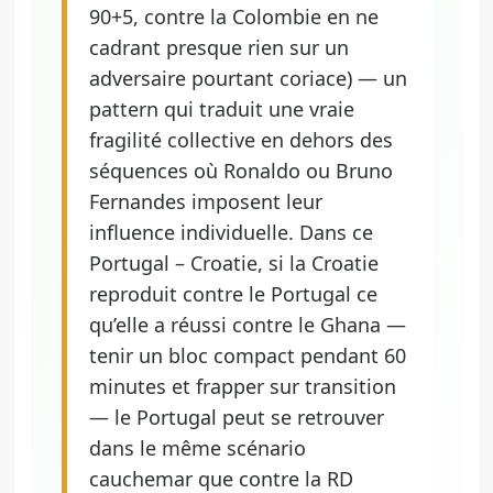
90+5, contre la Colombie en ne
cadrant presque rien sur un
adversaire pourtant coriace) — un
pattern qui traduit une vraie
fragilité collective en dehors des
séquences où Ronaldo ou Bruno
Fernandes imposent leur
influence individuelle. Dans ce
Portugal – Croatie, si la Croatie
reproduit contre le Portugal ce
qu’elle a réussi contre le Ghana —
tenir un bloc compact pendant 60
minutes et frapper sur transition
— le Portugal peut se retrouver
dans le même scénario
cauchemar que contre la RD