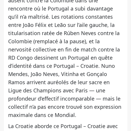
absent contre la Colombie dans une
rencontre où le Portugal a subi davantage
qu’il n’a maîtrisé. Les rotations constantes
entre João Félix et Leão sur l’aile gauche, la
titularisation ratée de Rúben Neves contre la
Colombie (remplacé à la pause), et la
nervosité collective en fin de match contre la
RD Congo dessinent un Portugal en quête
d’identité dans ce Portugal – Croatie. Nuno
Mendes, João Neves, Vitinha et Gonçalo
Ramos arrivent auréolés de leur sacre en
Ligue des Champions avec Paris — une
profondeur d’effectif incomparable — mais le
collectif n’a pas encore trouvé son expression
maximale dans ce Mondial.
La Croatie aborde ce Portugal – Croatie avec