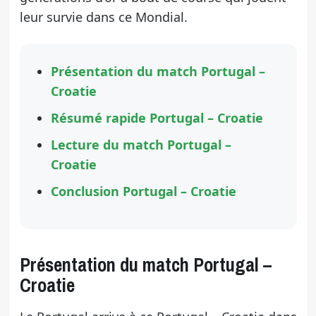
leur survie dans ce Mondial.
Présentation du match Portugal –
Croatie
Résumé rapide Portugal – Croatie
Lecture du match Portugal –
Croatie
Conclusion Portugal – Croatie
Présentation du match Portugal –
Croatie