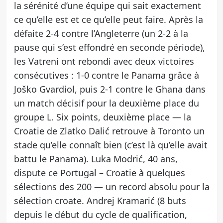
la sérénité d’une équipe qui sait exactement
ce qu’elle est et ce qu’elle peut faire. Après la
défaite 2-4 contre l’Angleterre (un 2-2 à la
pause qui s’est effondré en seconde période),
les Vatreni ont rebondi avec deux victoires
consécutives : 1-0 contre le Panama grâce à
Joško Gvardiol, puis 2-1 contre le Ghana dans
un match décisif pour la deuxième place du
groupe L. Six points, deuxième place — la
Croatie de Zlatko Dalić retrouve à Toronto un
stade qu’elle connaît bien (c’est là qu’elle avait
battu le Panama). Luka Modrić, 40 ans,
dispute ce Portugal – Croatie à quelques
sélections des 200 — un record absolu pour la
sélection croate. Andrej Kramarić (8 buts
depuis le début du cycle de qualification,