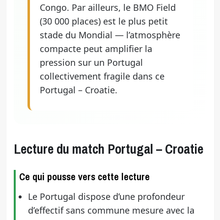
Congo. Par ailleurs, le BMO Field
(30 000 places) est le plus petit
stade du Mondial — l’atmosphère
compacte peut amplifier la
pression sur un Portugal
collectivement fragile dans ce
Portugal – Croatie.
Lecture du match Portugal – Croatie
Ce qui pousse vers cette lecture
Le Portugal dispose d’une profondeur
d’effectif sans commune mesure avec la