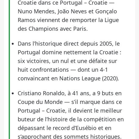
Croatie dans ce Portugal – Croatie —
Nuno Mendes, João Neves et Gonçalo
Ramos viennent de remporter la Ligue
des Champions avec Paris.
Dans l’historique direct depuis 2005, le
Portugal domine nettement la Croatie :
six victoires, un nul et une défaite sur
huit confrontations — dont un 4-1
convaincant en Nations League (2020).
Cristiano Ronaldo, à 41 ans, a 9 buts en
Coupe du Monde — s’il marque dans ce
Portugal – Croatie, il devient le meilleur
buteur de l’histoire de la compétition en
dépassant le record d’Eusébio et en
s’approchant des sommets historiques.