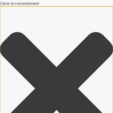
Gérer le consentement