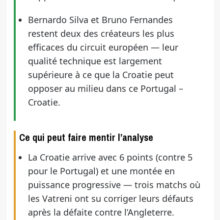
Bernardo Silva et Bruno Fernandes
restent deux des créateurs les plus
efficaces du circuit européen — leur
qualité technique est largement
supérieure à ce que la Croatie peut
opposer au milieu dans ce Portugal –
Croatie.
Ce qui peut faire mentir l’analyse
La Croatie arrive avec 6 points (contre 5
pour le Portugal) et une montée en
puissance progressive — trois matchs où
les Vatreni ont su corriger leurs défauts
après la défaite contre l’Angleterre.