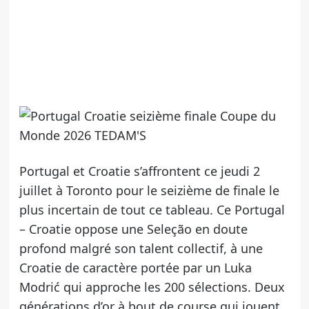
Portugal et Croatie s’affrontent ce jeudi 2
juillet à Toronto pour le seizième de finale le
plus incertain de tout ce tableau. Ce Portugal
– Croatie oppose une Seleção en doute
profond malgré son talent collectif, à une
Croatie de caractère portée par un Luka
Modrić qui approche les 200 sélections. Deux
générations d’or à bout de course qui jouent