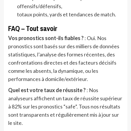
offensifs/défensifs,
totaux points, yards et tendances de match.
FAQ – Tout savoir
Vos pronostics sont-ils fiables ?
: Oui. Nos
pronostics sont basés sur des milliers de données
statistiques, l’analyse des formes récentes, des
confrontations directes et des facteurs décisifs
comme les absents, la dynamique, ou les
performances à domicile/extérieur.
Quel est votre taux de réussite ?
: Nos
analyseurs affichent un taux de réussite supérieur
à 82% sur les pronostics “safe”. Tous nos résultats
sont transparents et régulièrement mis à jour sur
le site.