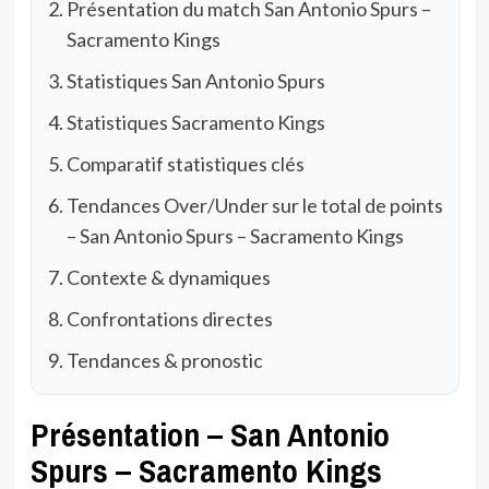
Présentation du match San Antonio Spurs –
Sacramento Kings
Statistiques San Antonio Spurs
Statistiques Sacramento Kings
Comparatif statistiques clés
Tendances Over/Under sur le total de points
– San Antonio Spurs – Sacramento Kings
Contexte & dynamiques
Confrontations directes
Tendances & pronostic
Présentation – San Antonio
Spurs – Sacramento Kings