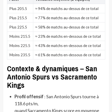
Plus 205.5
≈ 94% de matchs au-dessus de ce total
Plus 215.5
≈ 77% de matchs au-dessus de ce total
Plus 225.5
≈ 58% de matchs au-dessus de ce total
Moins 215.5
≈ 23% de matchs en-dessous de ce total
Moins 225.5
≈ 43% de matchs en-dessous de ce total
Moins 235.5
≈ 61% de matchs en-dessous de ce total
Contexte & dynamiques – San
Antonio Spurs vs Sacramento
Kings
Profil offensif
: San Antonio Spurs tourne à
118.6 pts/m,
quand Sacramento Kings score en moyenne