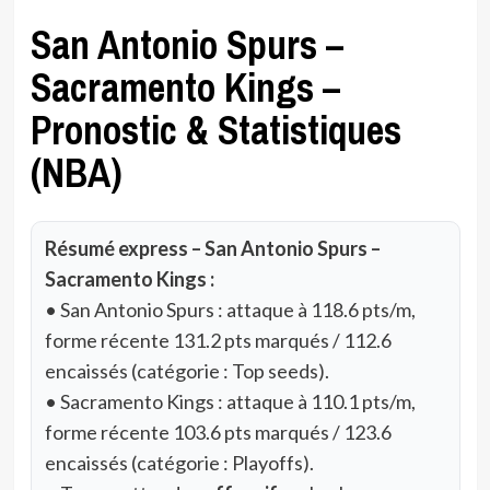
San Antonio Spurs –
Sacramento Kings –
Pronostic & Statistiques
(NBA)
Résumé express – San Antonio Spurs –
Sacramento Kings :
• San Antonio Spurs : attaque à 118.6 pts/m,
forme récente 131.2 pts marqués / 112.6
encaissés (catégorie : Top seeds).
• Sacramento Kings : attaque à 110.1 pts/m,
forme récente 103.6 pts marqués / 123.6
encaissés (catégorie : Playoffs).