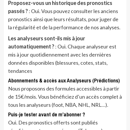
Proposez-vous un historique des pronostics
passés ?
: Oui. Vous pouvez consulter les anciens
pronostics ainsi que leurs résultats, pour juger de
la régularité et de la performance de nos analyses.
Les analyseurs sont-ils mis à jour
automatiquement ?
: Oui. Chaque analyseur est
mis à jour quotidiennement avec les dernières
données disponibles (blessures, cotes, stats,
tendances
Abonnements & accès aux Analyseurs (Prédictions)
Nous proposons des formules accessibles à partir
de 15€/mois. Vous bénéficiez d’un accès complet à
tous les analyseurs (foot, NBA, NHL, NRL…).
Puis-je tester avant de m’abonner ?
Oui. Des pronostics offerts sont publiés