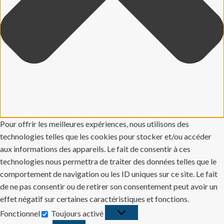
Pour offrir les meilleures expériences, nous utilisons des
technologies telles que les cookies pour stocker et/ou accéder
aux informations des appareils. Le fait de consentir à ces
technologies nous permettra de traiter des données telles que le
comportement de navigation ou les ID uniques sur ce site. Le fait
de ne pas consentir ou de retirer son consentement peut avoir un
effet négatif sur certaines caractéristiques et fonctions.
Fonctionnel
Toujours activé
Fonctionnel