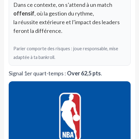
Dans ce contexte, on s’attend à un match
offensif
, où la gestion du rythme,
la réussite extérieure et l’impact des leaders
feront la différence.
Parier comporte des risques : joue responsable, mise
adaptée à ta bankroll.
Signal 1er quart-temps :
Over 62,5 pts
.