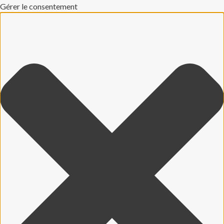
Gérer le consentement