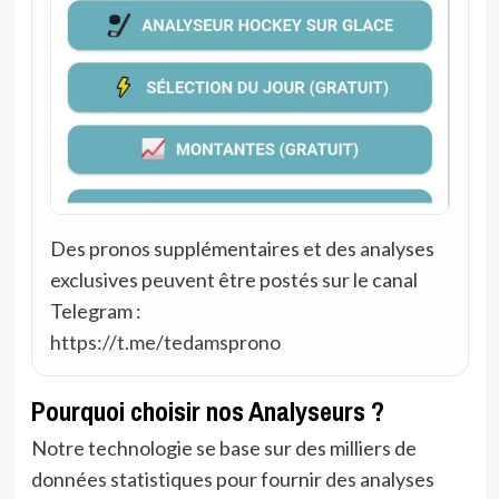
Des pronos supplémentaires et des analyses
exclusives peuvent être postés sur le canal
Telegram :
https://t.me/tedamsprono
Pourquoi choisir nos Analyseurs ?
Notre technologie se base sur des milliers de
données statistiques pour fournir des analyses