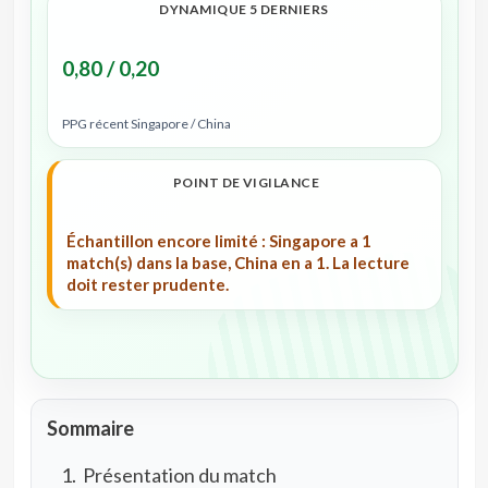
DYNAMIQUE 5 DERNIERS
0,80 / 0,20
PPG récent Singapore / China
POINT DE VIGILANCE
Échantillon encore limité : Singapore a 1
match(s) dans la base, China en a 1. La lecture
doit rester prudente.
Sommaire
Présentation du match