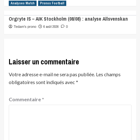
Analyses Match
Pronos Football
Orgryte IS – AIK Stockholm (08/08) : analyse Allsvenskan
6 août 2026
Tedam's prono
0
Laisser un commentaire
Votre adresse e-mail ne sera pas publiée.
Les champs
obligatoires sont indiqués avec
*
Commentaire
*