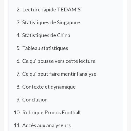
Lecture rapide TEDAM’S
Statistiques de Singapore
Statistiques de China
Tableau statistiques
Ce qui pousse vers cette lecture
Ce qui peut faire mentir l’analyse
Contexte et dynamique
Conclusion
Rubrique Pronos Football
Accès aux analyseurs