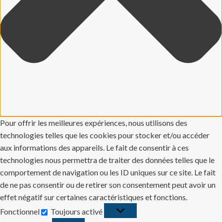
Pour offrir les meilleures expériences, nous utilisons des
technologies telles que les cookies pour stocker et/ou accéder
aux informations des appareils. Le fait de consentir à ces
technologies nous permettra de traiter des données telles que le
comportement de navigation ou les ID uniques sur ce site. Le fait
de ne pas consentir ou de retirer son consentement peut avoir un
effet négatif sur certaines caractéristiques et fonctions.
Fonctionnel
Toujours activé
Fonctionnel