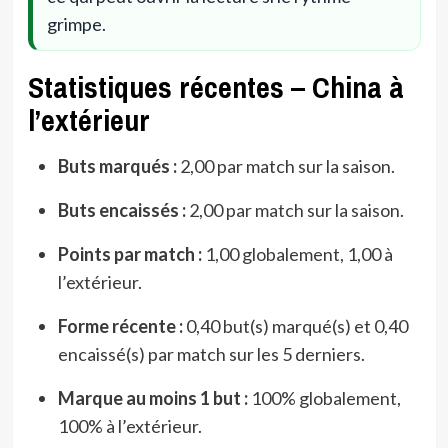
grimpe.
Statistiques récentes – China à
l’extérieur
Buts marqués :
2,00 par match sur la saison.
Buts encaissés :
2,00 par match sur la saison.
Points par match :
1,00 globalement, 1,00 à
l’extérieur.
Forme récente :
0,40 but(s) marqué(s) et 0,40
encaissé(s) par match sur les 5 derniers.
Marque au moins 1 but :
100% globalement,
100% à l’extérieur.