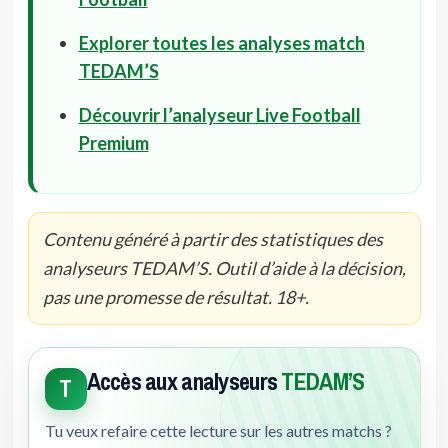
Explorer toutes les analyses match
TEDAM’S
Découvrir l’analyseur Live Football
Premium
Contenu généré à partir des statistiques des
analyseurs TEDAM’S. Outil d’aide à la décision,
pas une promesse de résultat. 18+.
Accès aux analyseurs
TEDAM’S
T
Tu veux refaire cette lecture sur les autres matchs ?