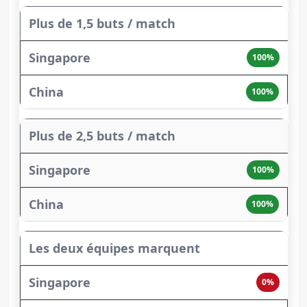
Plus de 1,5 buts / match
100%
100%
Plus de 2,5 buts / match
100%
100%
Les deux équipes marquent
0%