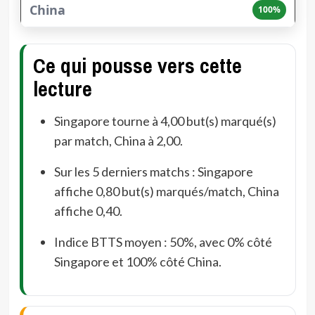
100%
Ce qui pousse vers cette
lecture
Singapore tourne à 4,00 but(s) marqué(s)
par match, China à 2,00.
Sur les 5 derniers matchs : Singapore
affiche 0,80 but(s) marqués/match, China
affiche 0,40.
Indice BTTS moyen : 50%, avec 0% côté
Singapore et 100% côté China.