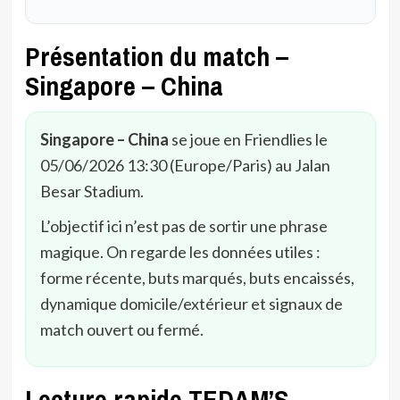
Présentation du match –
Singapore – China
Singapore – China
se joue en Friendlies le
05/06/2026 13:30 (Europe/Paris) au Jalan
Besar Stadium.
L’objectif ici n’est pas de sortir une phrase
magique. On regarde les données utiles :
forme récente, buts marqués, buts encaissés,
dynamique domicile/extérieur et signaux de
match ouvert ou fermé.
Lecture rapide TEDAM’S –