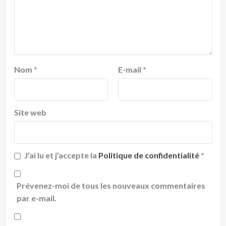
Nom
*
E-mail
*
Site web
J’ai lu et j’accepte la
Politique de confidentialité
*
Prévenez-moi de tous les nouveaux commentaires
par e-mail.