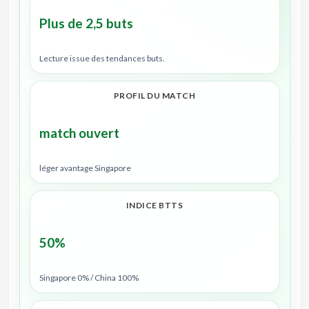
Plus de 2,5 buts
Lecture issue des tendances buts.
PROFIL DU MATCH
match ouvert
léger avantage Singapore
INDICE BTTS
50%
Singapore 0% / China 100%