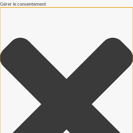
Gérer le consentement