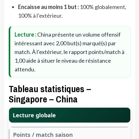
Encaisse au moins 1 but :
100% globalement,
100% à l’extérieur.
Lecture :
China présente un volume offensif
intéressant avec 2,00 but(s) marqué(s) par
match. À l’extérieur, le rapport points/match à
1,00 aide à situer le niveau de résistance
attendu.
Tableau statistiques –
Singapore – China
Lecture globale
Points / match saison