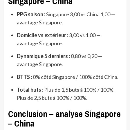
Singapore – China
PPG saison :
Singapore 3,00 vs China 1,00 —
avantage Singapore.
Domicile vs extérieur :
3,00 vs 1,00 —
avantage Singapore.
Dynamique 5 derniers :
0,80 vs 0,20 —
avantage Singapore.
BTTS :
0% côté Singapore / 100% côté China.
Total buts :
Plus de 1,5 buts à 100% / 100%,
Plus de 2,5 buts à 100% / 100%.
Conclusion – analyse Singapore
– China