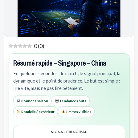
0
(
0
)
Résumé rapide – Singapore – China
En quelques secondes : le match, le signal principal, la
dynamique et le point de prudence. Le but est simple :
lire vite, mais ne pas lire bêtement.
Données saison
Tendances buts
Domicile / extérieur
Limites visibles
SIGNAL PRINCIPAL