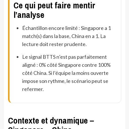
Ce qui peut faire mentir
l’analyse
Échantillon encore limité : Singapore a 1
match(s) dans la base, China en a 1. La
lecture doit rester prudente.
Le signal BTTS n’est pas parfaitement
aligné : 0% côté Singapore contre 100%
côté China. Si l’équipe la moins ouverte
impose son rythme, le scénario peut se
refermer.
Contexte et dynamique –