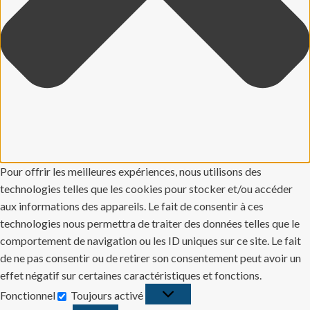
Pour offrir les meilleures expériences, nous utilisons des
technologies telles que les cookies pour stocker et/ou accéder
aux informations des appareils. Le fait de consentir à ces
technologies nous permettra de traiter des données telles que le
comportement de navigation ou les ID uniques sur ce site. Le fait
de ne pas consentir ou de retirer son consentement peut avoir un
effet négatif sur certaines caractéristiques et fonctions.
Fonctionnel
Toujours activé
Fonctionnel