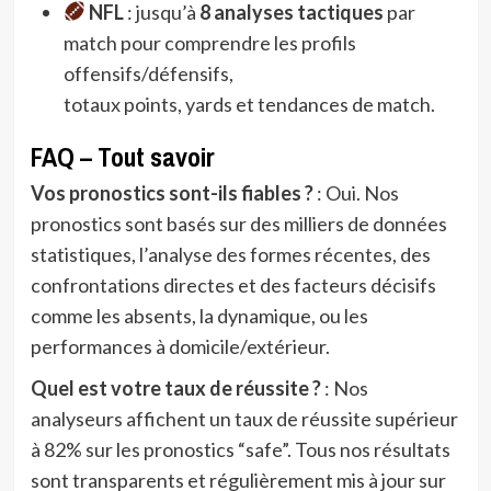
NFL
: jusqu’à
8 analyses tactiques
par
match pour comprendre les profils
offensifs/défensifs,
totaux points, yards et tendances de match.
FAQ – Tout savoir
Vos pronostics sont-ils fiables ?
: Oui. Nos
pronostics sont basés sur des milliers de données
statistiques, l’analyse des formes récentes, des
confrontations directes et des facteurs décisifs
comme les absents, la dynamique, ou les
performances à domicile/extérieur.
Quel est votre taux de réussite ?
: Nos
analyseurs affichent un taux de réussite supérieur
à 82% sur les pronostics “safe”. Tous nos résultats
sont transparents et régulièrement mis à jour sur