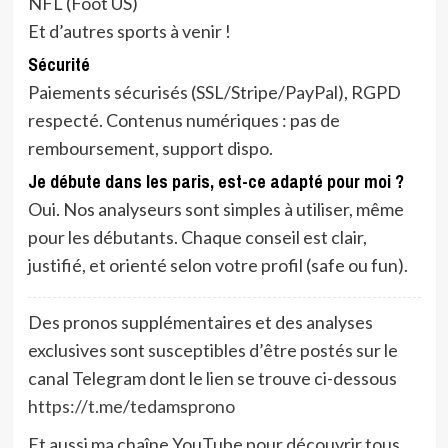
NFL (Foot US)
Et d’autres sports à venir !
Sécurité
Paiements sécurisés (SSL/Stripe/PayPal), RGPD
respecté. Contenus numériques : pas de
remboursement, support dispo.
Je débute dans les paris, est-ce adapté pour moi ?
Oui. Nos analyseurs sont simples à utiliser, même
pour les débutants. Chaque conseil est clair,
justifié, et orienté selon votre profil (safe ou fun).
Des pronos supplémentaires et des analyses
exclusives sont susceptibles d’être postés sur le
canal Telegram dont le lien se trouve ci-dessous
https://t.me/tedamsprono
Et aussi ma chaîne YouTube pour découvrir tous