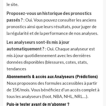
le site.
Proposez-vous un historique des pronostics
passés ?
: Oui. Vous pouvez consulter les anciens
pronostics ainsi que leurs résultats, pour juger de
la régularité et de la performance de nos analyses.
Les analyseurs sont-ils mis à jour
automatiquement ?
: Oui. Chaque analyseur est
mis à jour quotidiennement avec les dernières
données disponibles (blessures, cotes, stats,
tendances
Abonnements & accès aux Analyseurs (Prédictions)
Nous proposons des formules accessibles à partir
de 15€/mois. Vous bénéficiez d’un accès complet à
tous les analyseurs (foot, NBA, NHL, NRL…).
Puis-je tester avant de m’abonner ?