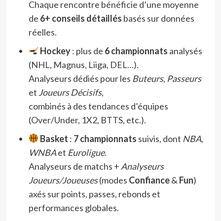
Chaque rencontre bénéficie d’une moyenne
de
6+ conseils détaillés
basés sur données
réelles.
Hockey
: plus de
6 championnats
analysés
(NHL, Magnus, Liiga, DEL…).
Analyseurs dédiés pour les
Buteurs
,
Passeurs
et
Joueurs Décisifs
,
combinés à des tendances d’équipes
(Over/Under, 1X2, BTTS, etc.).
Basket
:
7 championnats
suivis, dont
NBA
,
WNBA
et
Euroligue
.
Analyseurs de matchs +
Analyseurs
Joueurs/Joueuses
(modes
Confiance
&
Fun
)
axés sur points, passes, rebonds et
performances globales.