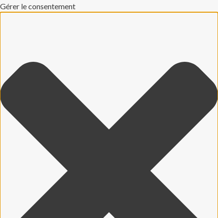
Gérer le consentement