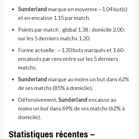
Sunderland
marque en moyenne ~1.04 but(s)
et en encaisse 1.15 par match.
Points par match : global 1.38 ; domicile 2.00 ;
sur les 5 derniers matchs 1.20.
Forme actuelle : ~1.20 buts marqués et 1.60
encaissés par rencontre sur les 5 derniers
matchs.
Sunderland
marque au moins un but dans 62%
de ses matchs (85% à domicile).
Défensivement,
Sunderland
encaisse au
moins un but dans 69% de ses matchs (62% à
domicile).
Statistiques récentes –