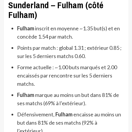
Sunderland – Fulham (côté
Fulham)
Fulham
inscrit en moyenne ~1.35 but(s) et en
concède 1.54 par match.
Points par match : global 1.31 ; extérieur 0.85 ;
sur les 5 derniers matchs 0.60.
Forme actuelle : ~1.00 buts marqués et 2.00
encaissés par rencontre sur les 5 derniers
matchs.
Fulham
marque au moins un but dans 81% de
ses matchs (69% à l’extérieur).
Défensivement,
Fulham
encaisse au moins un
but dans 81% de ses matchs (92% à
l’extérieur).