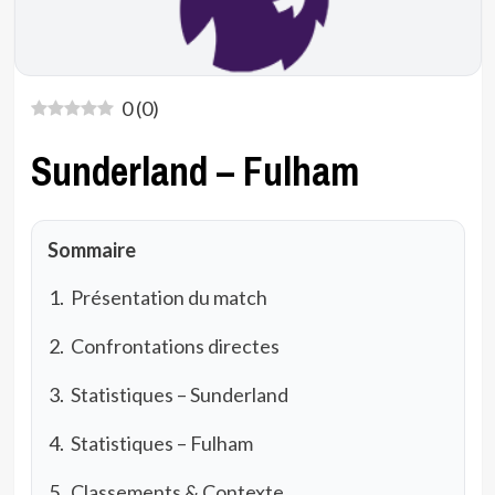
0
(
0
)
Sunderland – Fulham
Sommaire
Présentation du match
Confrontations directes
Statistiques – Sunderland
Statistiques – Fulham
Classements & Contexte