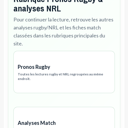
analyses NRL
Pour continuer la lecture, retrouve les autres
analyses rugby/NRL et les fiches match
classées dans les rubriques principales du
site.
Pronos Rugby
Toutes les lectures rugby et NRL regroupées au même
endroit.
Analyses Match