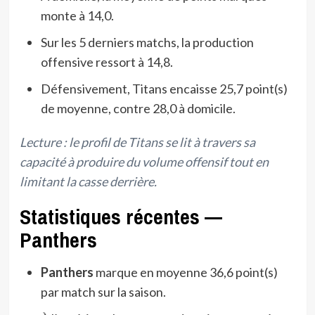
monte à 14,0.
Sur les 5 derniers matchs, la production
offensive ressort à 14,8.
Défensivement, Titans encaisse 25,7 point(s)
de moyenne, contre 28,0 à domicile.
Lecture : le profil de Titans se lit à travers sa
capacité à produire du volume offensif tout en
limitant la casse derrière.
Statistiques récentes —
Panthers
Panthers
marque en moyenne 36,6 point(s)
par match sur la saison.