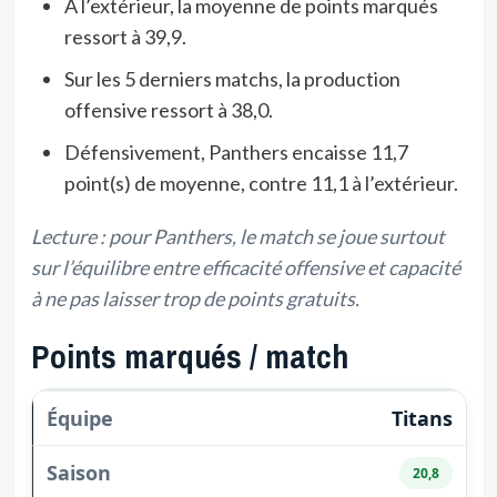
À l’extérieur, la moyenne de points marqués
ressort à 39,9.
Sur les 5 derniers matchs, la production
offensive ressort à 38,0.
Défensivement, Panthers encaisse 11,7
point(s) de moyenne, contre 11,1 à l’extérieur.
Lecture : pour Panthers, le match se joue surtout
sur l’équilibre entre efficacité offensive et capacité
à ne pas laisser trop de points gratuits.
Points marqués / match
Titans
20,8