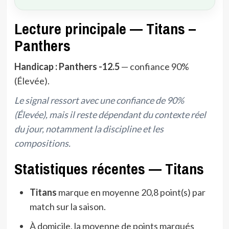
Lecture principale — Titans –
Panthers
Handicap : Panthers -12.5
— confiance 90%
(Élevée).
Le signal ressort avec une confiance de 90%
(Élevée), mais il reste dépendant du contexte réel
du jour, notamment la discipline et les
compositions.
Statistiques récentes — Titans
Titans
marque en moyenne 20,8 point(s) par
match sur la saison.
À domicile, la moyenne de points marqués