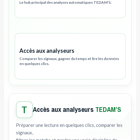
Le hub principal des analyses automatiques TEDAM’S.
Accès aux analyseurs
Comparer les signaux, gagner du temps et lire les données
en quelques clics.
T
Accès aux analyseurs
TEDAM’S
Préparer une lecture en quelques clics, comparer les
signaux,
filtrer les matchs et garder une vraie discipline de