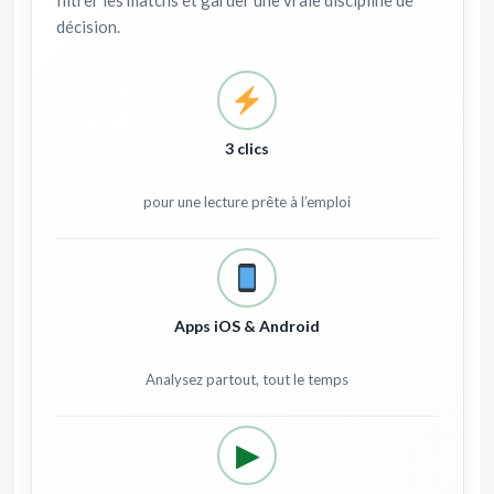
décision.
3 clics
pour une lecture prête à l’emploi
Apps iOS & Android
Analysez partout, tout le temps
▶