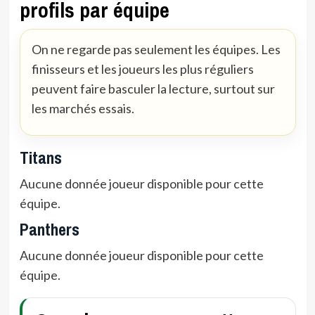
profils par équipe
On ne regarde pas seulement les équipes. Les
finisseurs et les joueurs les plus réguliers
peuvent faire basculer la lecture, surtout sur
les marchés essais.
Titans
Aucune donnée joueur disponible pour cette
équipe.
Panthers
Aucune donnée joueur disponible pour cette
équipe.