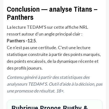
Conclusion — analyse Titans –
Panthers
La lecture TEDAM’S sur cette affiche NRL
ressort autour d’un angle principal clair :
Panthers -12.5
.
Ce n’est pas une certitude. C’est une lecture
statistique construite à partir des points marqués,
des points encaissés, de la dynamique récente et
des profils joueurs.
Contenu généré à partir des statistiques des
analyseurs TEDAM’S. Outil d’aide à la décision, pas
une promesse de résultat. 18+.
Rubrique Pronos Rugby &