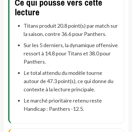
Ce qui pousse vers cette
lecture
Titans produit 20.8 point(s) par match sur
la saison, contre 36.6 pour Panthers.
Sur les 5 derniers, la dynamique offensive
ressort à 14.8 pour Titans et 38.0 pour
Panthers.
Le total attendu du modèle tourne
autour de 47.3 point(s), ce qui donne du
contexte à la lecture principale.
Le marché prioritaire retenu reste
Handicap : Panthers -12.5.