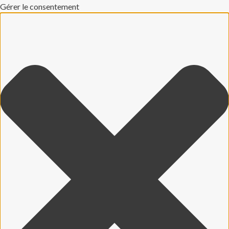
Gérer le consentement