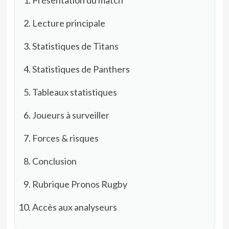
Lecture principale
Statistiques de Titans
Statistiques de Panthers
Tableaux statistiques
Joueurs à surveiller
Forces & risques
Conclusion
Rubrique Pronos Rugby
Accès aux analyseurs