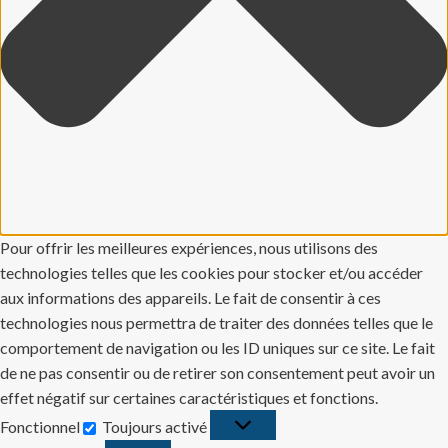
Pour offrir les meilleures expériences, nous utilisons des
technologies telles que les cookies pour stocker et/ou accéder
aux informations des appareils. Le fait de consentir à ces
technologies nous permettra de traiter des données telles que le
comportement de navigation ou les ID uniques sur ce site. Le fait
de ne pas consentir ou de retirer son consentement peut avoir un
effet négatif sur certaines caractéristiques et fonctions.
Fonctionnel
Toujours activé
Fonctionnel