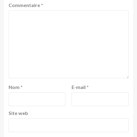
Commentaire
*
Nom
*
E-mail
*
Site web