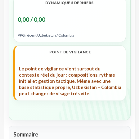
DYNAMIQUE 5 DERNIERS
0,00 / 0,00
PPG récent Uzbekistan / Colombia
POINT DE VIGILANCE
Le point de vigilance vient surtout du
contexte réel du jour : compositions, rythme
initial et gestion tactique. Même avec une
base statistique propre, Uzbekistan – Colombia
peut changer de visage très vite.
Sommaire