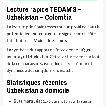
Lecture rapide TEDAM’S –
Uzbekistan – Colombia
La lecture principale ressort sur un profil de
match
potentiellement contenu
. Le signal central côté
total buts est :
Moins de 3,5 buts
.
La synthèse du rapport de force donne :
léger
avantage Uzbekistan
. Cette lecture vient surtout
de la comparaison saison, domicile/extérieur et
dynamique des cinq derniers matchs.
Statistiques récentes –
Uzbekistan à domicile
Buts marqués :
1,76 par match sur la saison.