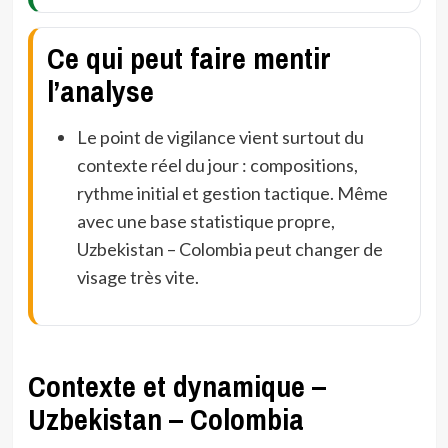
Ce qui peut faire mentir
l’analyse
Le point de vigilance vient surtout du
contexte réel du jour : compositions,
rythme initial et gestion tactique. Même
avec une base statistique propre,
Uzbekistan – Colombia peut changer de
visage très vite.
Contexte et dynamique –
Uzbekistan – Colombia