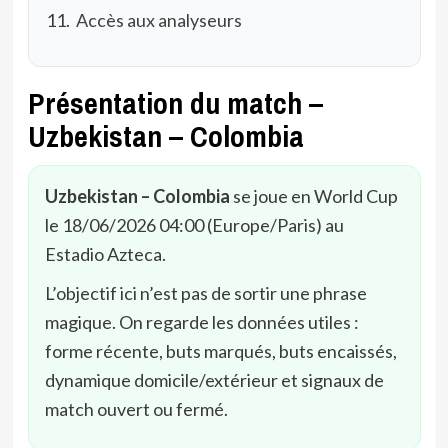
Accès aux analyseurs
Présentation du match –
Uzbekistan – Colombia
Uzbekistan – Colombia
se joue en World Cup
le 18/06/2026 04:00 (Europe/Paris) au
Estadio Azteca.
L’objectif ici n’est pas de sortir une phrase
magique. On regarde les données utiles :
forme récente, buts marqués, buts encaissés,
dynamique domicile/extérieur et signaux de
match ouvert ou fermé.