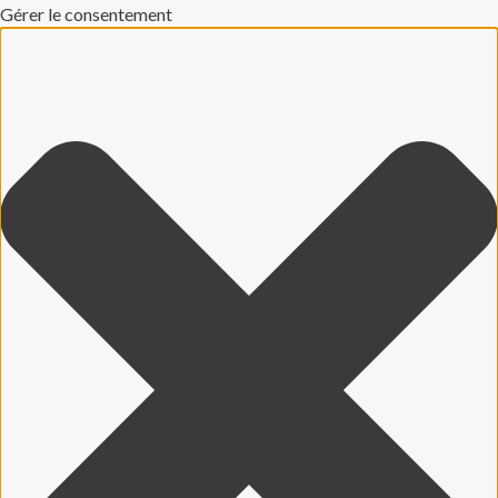
Gérer le consentement