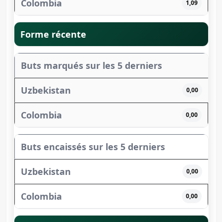
1,09
Forme récente
Buts marqués sur les 5 derniers
0,00
0,00
Buts encaissés sur les 5 derniers
0,00
0,00