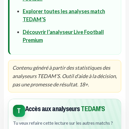
Explorer toutes les analyses match
TEDAM’S
Découvrir l’analyseur Live Football
Premium
Contenu généré à partir des statistiques des
analyseurs TEDAM’S. Outil d’aide à la décision,
pas une promesse de résultat. 18+.
Accès aux analyseurs
TEDAM’S
T
Tu veux refaire cette lecture sur les autres matchs ?