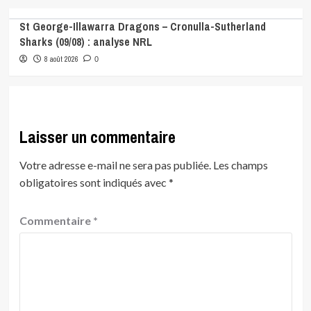
St George-Illawarra Dragons – Cronulla-Sutherland
Sharks (09/08) : analyse NRL
8 août 2026
0
Laisser un commentaire
Votre adresse e-mail ne sera pas publiée.
Les champs
obligatoires sont indiqués avec
*
Commentaire
*