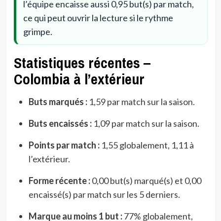
l’équipe encaisse aussi 0,95 but(s) par match,
ce qui peut ouvrir la lecture si le rythme
grimpe.
Statistiques récentes –
Colombia à l’extérieur
Buts marqués :
1,59 par match sur la saison.
Buts encaissés :
1,09 par match sur la saison.
Points par match :
1,55 globalement, 1,11 à
l’extérieur.
Forme récente :
0,00 but(s) marqué(s) et 0,00
encaissé(s) par match sur les 5 derniers.
Marque au moins 1 but :
77% globalement,