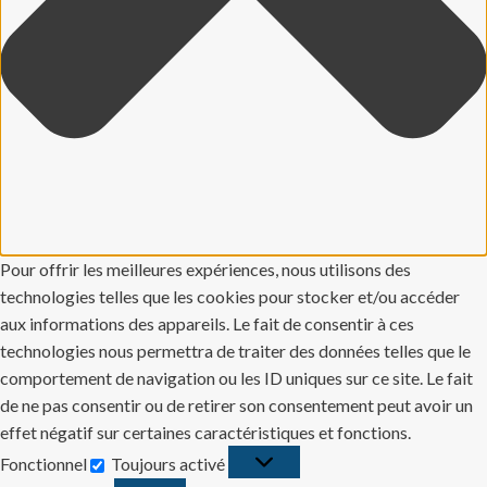
Pour offrir les meilleures expériences, nous utilisons des
technologies telles que les cookies pour stocker et/ou accéder
aux informations des appareils. Le fait de consentir à ces
technologies nous permettra de traiter des données telles que le
comportement de navigation ou les ID uniques sur ce site. Le fait
de ne pas consentir ou de retirer son consentement peut avoir un
effet négatif sur certaines caractéristiques et fonctions.
Fonctionnel
Toujours activé
Fonctionnel