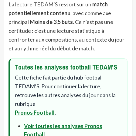
La lecture TEDAM’S ressort sur un
match
potentiellement contenu
, avec comme axe
principal
Moins de 3,5 buts
. Ce n’est pas une
certitude : c’est une lecture statistique à
confronter aux compositions, au contexte du jour
et au rythme réel du début de match.
Toutes les analyses football TEDAM’S
Cette fiche fait partie du hub football
TEDAM’S. Pour continuer la lecture,
retrouve les autres analyses du jour dans la
rubrique
Pronos Football
.
Voir toutes les analyses Pronos
Football