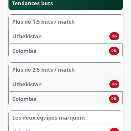
Tendances buts
Plus de 1,5 buts / match
0%
0%
Plus de 2,5 buts / match
0%
0%
Les deux équipes marquent