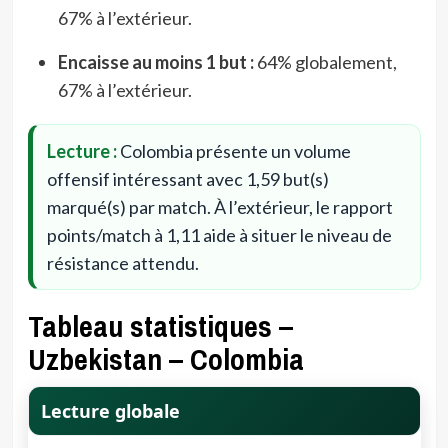
67% à l’extérieur.
Encaisse au moins 1 but :
64% globalement,
67% à l’extérieur.
Lecture :
Colombia présente un volume
offensif intéressant avec 1,59 but(s)
marqué(s) par match. À l’extérieur, le rapport
points/match à 1,11 aide à situer le niveau de
résistance attendu.
Tableau statistiques –
Uzbekistan – Colombia
Lecture globale