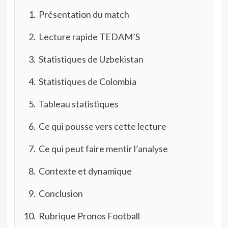
Présentation du match
Lecture rapide TEDAM’S
Statistiques de Uzbekistan
Statistiques de Colombia
Tableau statistiques
Ce qui pousse vers cette lecture
Ce qui peut faire mentir l’analyse
Contexte et dynamique
Conclusion
Rubrique Pronos Football