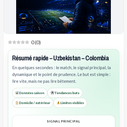
0
(
0
)
Résumé rapide – Uzbekistan – Colombia
En quelques secondes : le match, le signal principal, la
dynamique et le point de prudence. Le but est simple :
lire vite, mais ne pas lire bêtement.
Données saison
Tendances buts
Domicile / extérieur
Limites visibles
SIGNAL PRINCIPAL