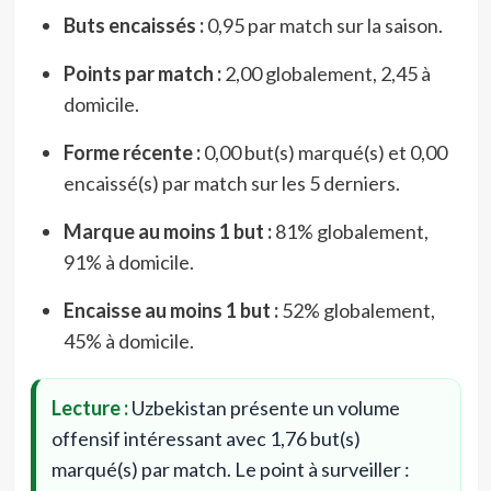
Buts encaissés :
0,95 par match sur la saison.
Points par match :
2,00 globalement, 2,45 à
domicile.
Forme récente :
0,00 but(s) marqué(s) et 0,00
encaissé(s) par match sur les 5 derniers.
Marque au moins 1 but :
81% globalement,
91% à domicile.
Encaisse au moins 1 but :
52% globalement,
45% à domicile.
Lecture :
Uzbekistan présente un volume
offensif intéressant avec 1,76 but(s)
marqué(s) par match. Le point à surveiller :