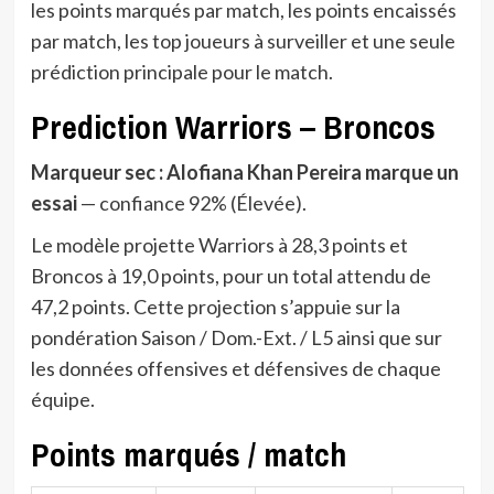
les points marqués par match, les points encaissés
par match, les top joueurs à surveiller et une seule
prédiction principale pour le match.
Prediction Warriors – Broncos
Marqueur sec : Alofiana Khan Pereira marque un
essai
— confiance 92% (Élevée).
Le modèle projette Warriors à 28,3 points et
Broncos à 19,0 points, pour un total attendu de
47,2 points. Cette projection s’appuie sur la
pondération Saison / Dom.-Ext. / L5 ainsi que sur
les données offensives et défensives de chaque
équipe.
Points marqués / match