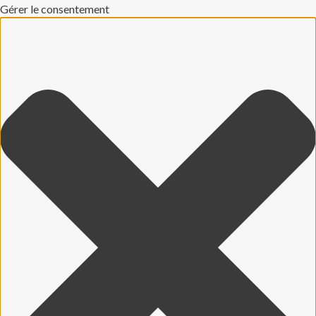
Gérer le consentement