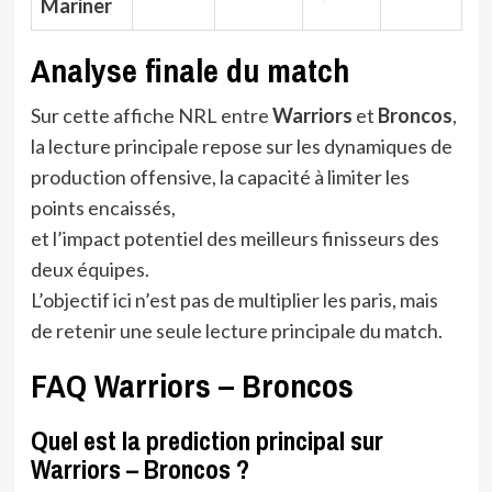
Mariner
Analyse finale du match
Sur cette affiche NRL entre
Warriors
et
Broncos
,
la lecture principale repose sur les dynamiques de
production offensive, la capacité à limiter les
points encaissés,
et l’impact potentiel des meilleurs finisseurs des
deux équipes.
L’objectif ici n’est pas de multiplier les paris, mais
de retenir une seule lecture principale du match.
FAQ Warriors – Broncos
Quel est la prediction principal sur
Warriors – Broncos ?