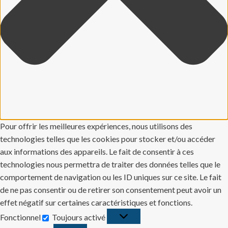
Pour offrir les meilleures expériences, nous utilisons des
technologies telles que les cookies pour stocker et/ou accéder
aux informations des appareils. Le fait de consentir à ces
technologies nous permettra de traiter des données telles que le
comportement de navigation ou les ID uniques sur ce site. Le fait
de ne pas consentir ou de retirer son consentement peut avoir un
effet négatif sur certaines caractéristiques et fonctions.
Fonctionnel
Toujours activé
Fonctionnel