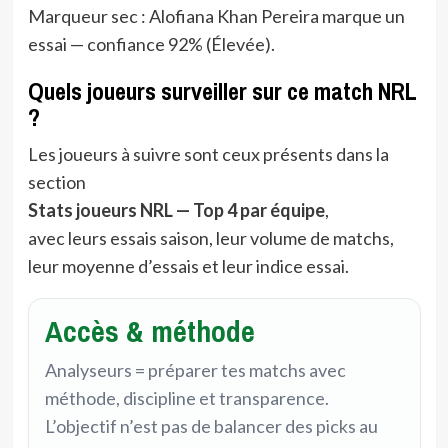
Marqueur sec : Alofiana Khan Pereira marque un
essai — confiance 92% (Élevée).
Quels joueurs surveiller sur ce match NRL
?
Les joueurs à suivre sont ceux présents dans la
section
Stats joueurs NRL — Top 4 par équipe
,
avec leurs essais saison, leur volume de matchs,
leur moyenne d’essais et leur indice essai.
Accès & méthode
Analyseurs = préparer tes matchs avec
méthode, discipline et transparence.
L’objectif n’est pas de balancer des picks au