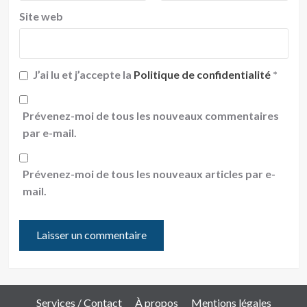
Site web
J’ai lu et j’accepte la
Politique de confidentialité
*
Prévenez-moi de tous les nouveaux commentaires
par e-mail.
Prévenez-moi de tous les nouveaux articles par e-
mail.
Services / Contact
À propos
Mentions légales