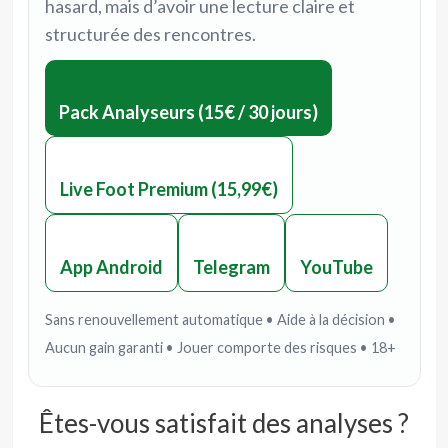
hasard, mais d’avoir une lecture claire et
structurée des rencontres.
Pack Analyseurs (15€ / 30 jours)
Live Foot Premium (15,99€)
App Android
Telegram
YouTube
Sans renouvellement automatique • Aide à la décision •
Aucun gain garanti • Jouer comporte des risques • 18+
Êtes-vous satisfait des analyses ?