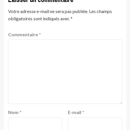
Votre adresse e-mail ne sera pas publiée.
Les champs
obligatoires sont indiqués avec
*
Commentaire
*
Nom
*
E-mail
*