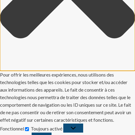
Pour offrir les meilleures expériences, nous utilisons des
technologies telles que les cookies pour stocker et/ou accéder
aux informations des appareils. Le fait de consentir à ces
technologies nous permettra de traiter des données telles que le
comportement de navigation ou les ID uniques sur ce site. Le fait
de ne pas consentir ou de retirer son consentement peut avoir un
effet négatif sur certaines caractéristiques et fonctions.
Fonctionnel
Toujours activé
Fonctionnel