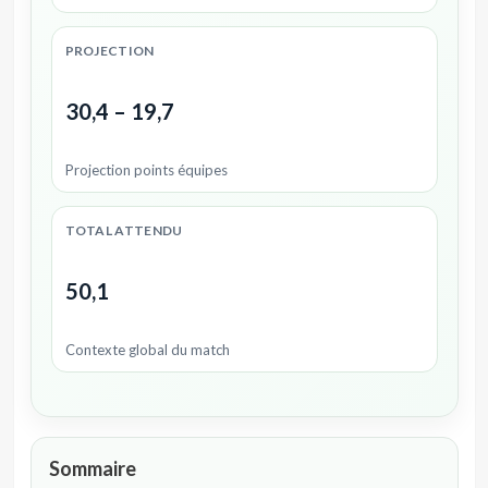
PROJECTION
30,4 – 19,7
Projection points équipes
TOTAL ATTENDU
50,1
Contexte global du match
Sommaire