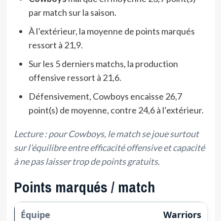
par match sur la saison.
À l’extérieur, la moyenne de points marqués
ressort à 21,9.
Sur les 5 derniers matchs, la production
offensive ressort à 21,6.
Défensivement, Cowboys encaisse 26,7
point(s) de moyenne, contre 24,6 à l’extérieur.
Lecture : pour Cowboys, le match se joue surtout
sur l’équilibre entre efficacité offensive et capacité
à ne pas laisser trop de points gratuits.
Points marqués / match
Warriors