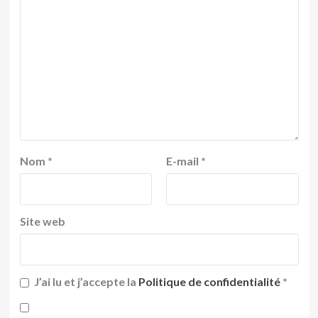
Nom
*
E-mail
*
Site web
J’ai lu et j’accepte la
Politique de confidentialité
*