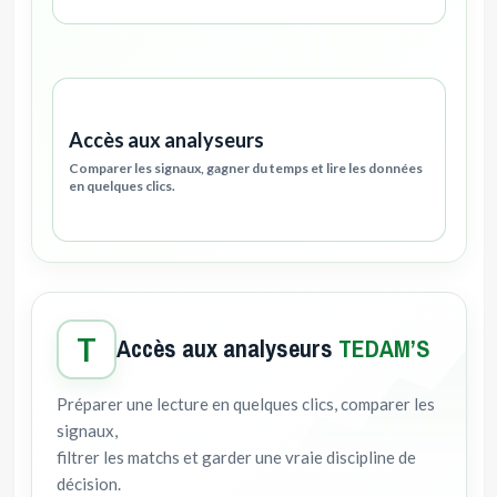
Accès aux analyseurs
Comparer les signaux, gagner du temps et lire les données
en quelques clics.
T
Accès aux analyseurs
TEDAM’S
Préparer une lecture en quelques clics, comparer les
signaux,
filtrer les matchs et garder une vraie discipline de
décision.