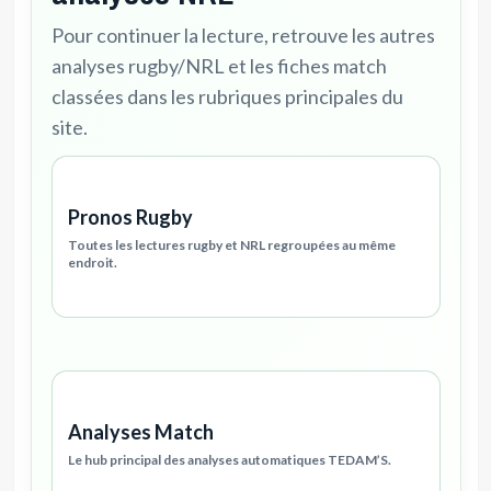
Pour continuer la lecture, retrouve les autres
analyses rugby/NRL et les fiches match
classées dans les rubriques principales du
site.
Pronos Rugby
Toutes les lectures rugby et NRL regroupées au même
endroit.
Analyses Match
Le hub principal des analyses automatiques TEDAM’S.