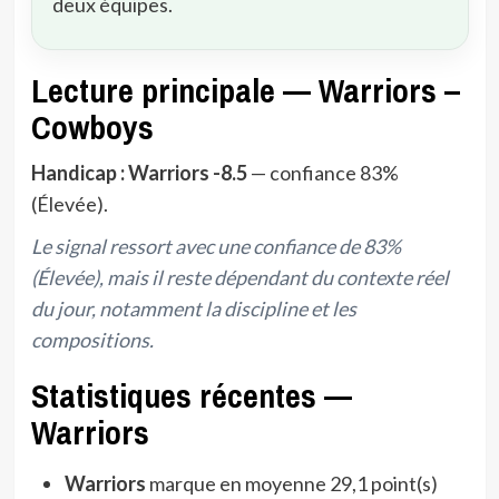
deux équipes.
Lecture principale — Warriors –
Cowboys
Handicap : Warriors -8.5
— confiance 83%
(Élevée).
Le signal ressort avec une confiance de 83%
(Élevée), mais il reste dépendant du contexte réel
du jour, notamment la discipline et les
compositions.
Statistiques récentes —
Warriors
Warriors
marque en moyenne 29,1 point(s)