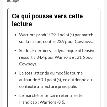
équipe.
Ce qui pousse vers cette
lecture
Warriors produit 29.1 point(s) par match
sur la saison, contre 23.9 pour Cowboys.
Sur les 5 derniers, la dynamique offensive
ressort à 34.4 pour Warriors et 21.6 pour
Cowboys.
Le total attendu du modèle tourne
autour de 50.1 point(s), ce qui donne du
contexte à la lecture principale.
Le marché prioritaire retenu reste
Handicap : Warriors -8.5.