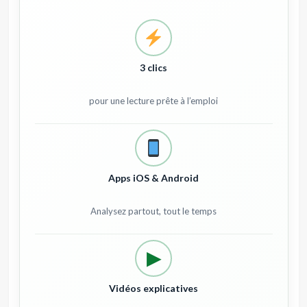
3 clics
pour une lecture prête à l’emploi
Apps iOS & Android
Analysez partout, tout le temps
▶
Vidéos explicatives