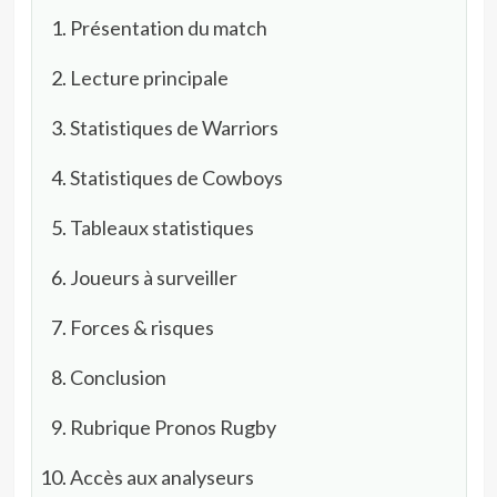
Présentation du match
Lecture principale
Statistiques de Warriors
Statistiques de Cowboys
Tableaux statistiques
Joueurs à surveiller
Forces & risques
Conclusion
Rubrique Pronos Rugby
Accès aux analyseurs