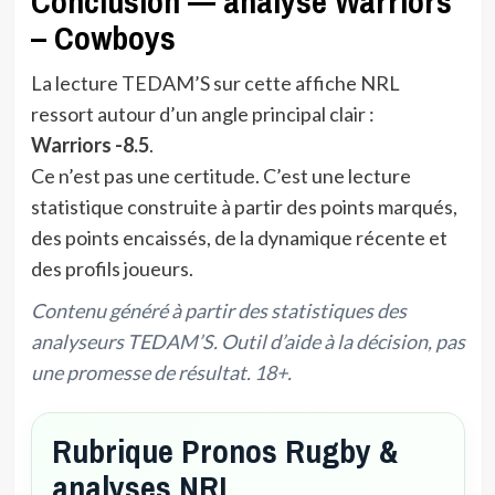
Conclusion — analyse Warriors
– Cowboys
La lecture TEDAM’S sur cette affiche NRL
ressort autour d’un angle principal clair :
Warriors -8.5
.
Ce n’est pas une certitude. C’est une lecture
statistique construite à partir des points marqués,
des points encaissés, de la dynamique récente et
des profils joueurs.
Contenu généré à partir des statistiques des
analyseurs TEDAM’S. Outil d’aide à la décision, pas
une promesse de résultat. 18+.
Rubrique Pronos Rugby &
analyses NRL