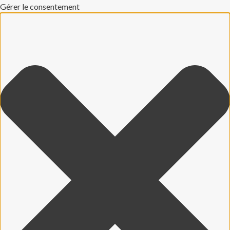
Gérer le consentement