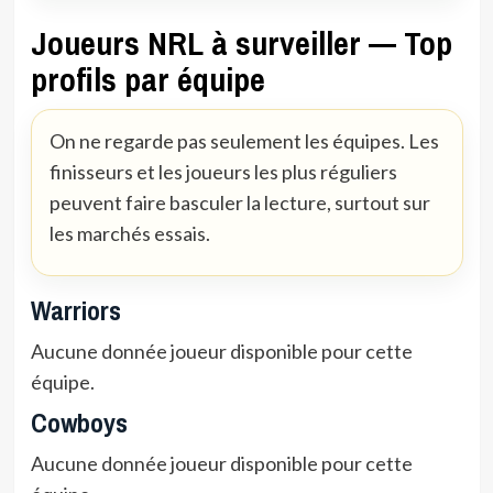
Joueurs NRL à surveiller — Top
profils par équipe
On ne regarde pas seulement les équipes. Les
finisseurs et les joueurs les plus réguliers
peuvent faire basculer la lecture, surtout sur
les marchés essais.
Warriors
Aucune donnée joueur disponible pour cette
équipe.
Cowboys
Aucune donnée joueur disponible pour cette