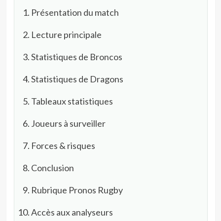
Présentation du match
Lecture principale
Statistiques de Broncos
Statistiques de Dragons
Tableaux statistiques
Joueurs à surveiller
Forces & risques
Conclusion
Rubrique Pronos Rugby
Accès aux analyseurs