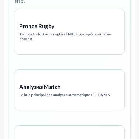
site.
Pronos Rugby
Toutes les lectures rugby et NRL regroupées au même
endroit.
Analyses Match
Le hub principal des analyses automatiques TEDAM’S.