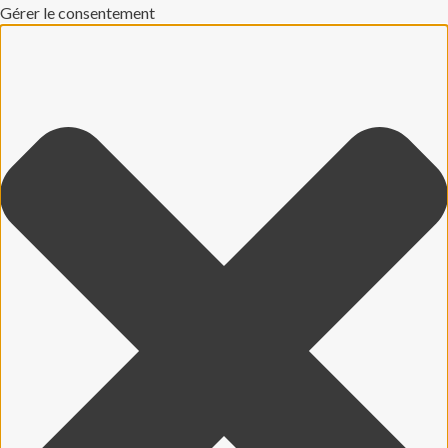
Gérer le consentement