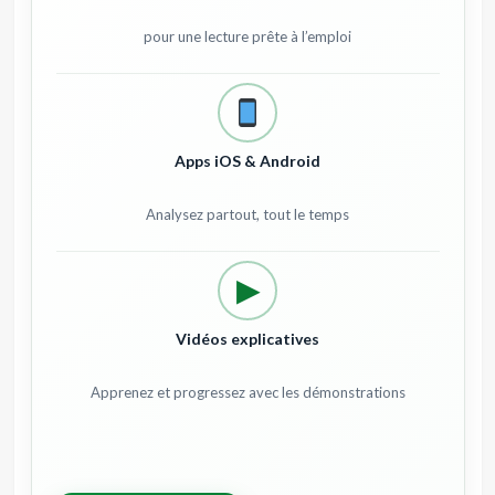
pour une lecture prête à l’emploi
Apps iOS & Android
Analysez partout, tout le temps
▶
Vidéos explicatives
Apprenez et progressez avec les démonstrations