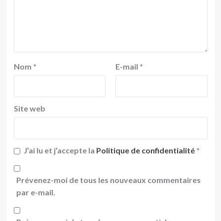
Nom
*
E-mail
*
Site web
J’ai lu et j’accepte la
Politique de confidentialité
*
Prévenez-moi de tous les nouveaux commentaires
par e-mail.