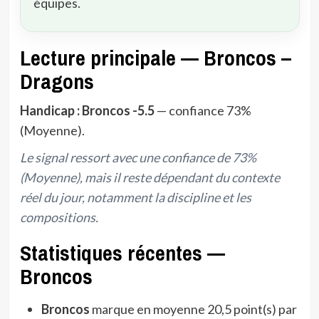
équipes.
Lecture principale — Broncos –
Dragons
Handicap : Broncos -5.5
— confiance 73%
(Moyenne).
Le signal ressort avec une confiance de 73%
(Moyenne), mais il reste dépendant du contexte
réel du jour, notamment la discipline et les
compositions.
Statistiques récentes —
Broncos
Broncos
marque en moyenne 20,5 point(s) par