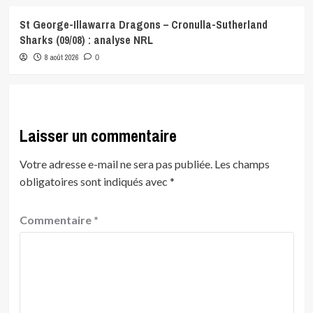
St George-Illawarra Dragons – Cronulla-Sutherland
Sharks (09/08) : analyse NRL
8 août 2026
0
Laisser un commentaire
Votre adresse e-mail ne sera pas publiée.
Les champs
obligatoires sont indiqués avec
*
Commentaire
*