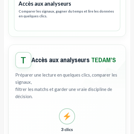
Accès aux analyseurs
Comparer les signaux, gagner du temps et lire les données
en quelques clics.
T
Accès aux analyseurs
TEDAM’S
Préparer une lecture en quelques clics, comparer les
signaux,
filtrer les matchs et garder une vraie discipline de
décision.
3 clics