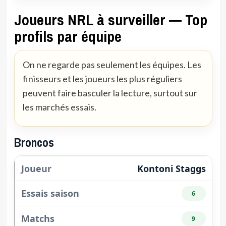
Joueurs NRL à surveiller — Top
profils par équipe
On ne regarde pas seulement les équipes. Les
finisseurs et les joueurs les plus réguliers
peuvent faire basculer la lecture, surtout sur
les marchés essais.
Broncos
Kontoni Staggs
6
9