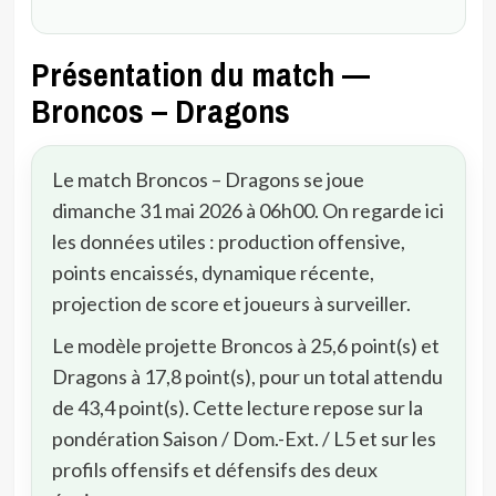
Présentation du match —
Broncos – Dragons
Le match Broncos – Dragons se joue
dimanche 31 mai 2026 à 06h00. On regarde ici
les données utiles : production offensive,
points encaissés, dynamique récente,
projection de score et joueurs à surveiller.
Le modèle projette Broncos à 25,6 point(s) et
Dragons à 17,8 point(s), pour un total attendu
de 43,4 point(s). Cette lecture repose sur la
pondération Saison / Dom.-Ext. / L5 et sur les
profils offensifs et défensifs des deux