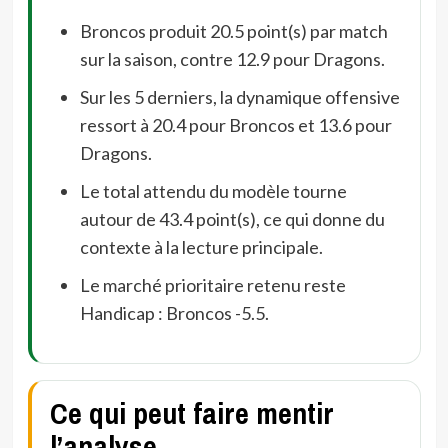
Broncos produit 20.5 point(s) par match
sur la saison, contre 12.9 pour Dragons.
Sur les 5 derniers, la dynamique offensive
ressort à 20.4 pour Broncos et 13.6 pour
Dragons.
Le total attendu du modèle tourne
autour de 43.4 point(s), ce qui donne du
contexte à la lecture principale.
Le marché prioritaire retenu reste
Handicap : Broncos -5.5.
Ce qui peut faire mentir
l’analyse