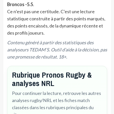
Broncos -5.5
.
Ce n’est pas une certitude. C’est une lecture
statistique construite à partir des points marqués,
des points encaissés, de la dynamique récente et
des profils joueurs.
Contenu généré à partir des statistiques des
analyseurs TEDAM’S. Outil d’aide à la décision, pas
une promesse de résultat. 18+.
Rubrique Pronos Rugby &
analyses NRL
Pour continuer la lecture, retrouve les autres
analyses rugby/NRL et les fiches match
classées dans les rubriques principales du