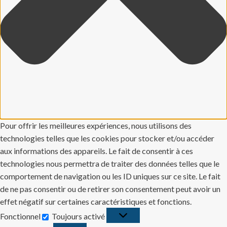
Pour offrir les meilleures expériences, nous utilisons des
technologies telles que les cookies pour stocker et/ou accéder
aux informations des appareils. Le fait de consentir à ces
technologies nous permettra de traiter des données telles que le
comportement de navigation ou les ID uniques sur ce site. Le fait
de ne pas consentir ou de retirer son consentement peut avoir un
effet négatif sur certaines caractéristiques et fonctions.
Fonctionnel
Toujours activé
Fonctionnel